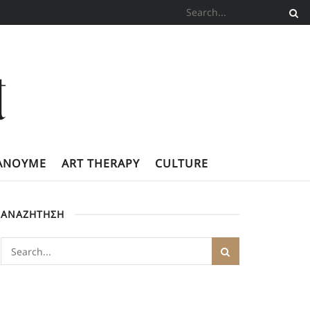
ΚΆΝΟΥΜΕ
ART THERAPY
CULTURE
ΑΝΑΖΗΤΗΣΗ