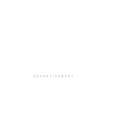
ADVERTISEMENT