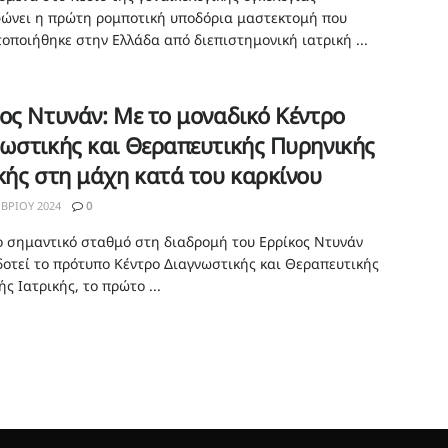
ώνει η πρώτη ρομποτική υποδόρια μαστεκτομή που
οποιήθηκε στην Ελλάδα από διεπιστημονική ιατρική ...
ος Ντυνάν: Με το μοναδικό Κέντρο
ωστικής και Θεραπευτικής Πυρηνικής
κής στη μάχη κατά του καρκίνου
ΒΡΊΟΥ 2024
0
ο σημαντικό σταθμό στη διαδρομή του Ερρίκος Ντυνάν
οτεί το πρότυπο Κέντρο Διαγνωστικής και Θεραπευτικής
ς Ιατρικής, το πρώτο ...