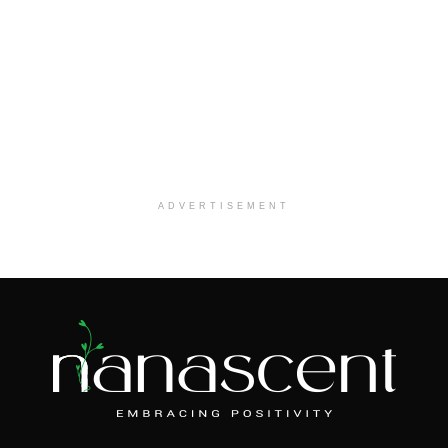
ADVERTISEMENT