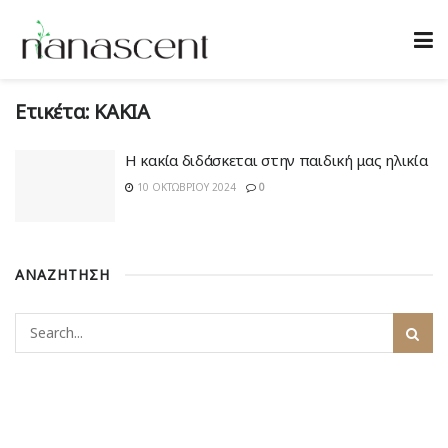
Ετικέτα:
ΚΑΚΙΑ
Η κακία διδάσκεται στην παιδική μας ηλικία
10 ΟΚΤΩΒΡΊΟΥ 2024
0
ΑΝΑΖΗΤΗΣΗ