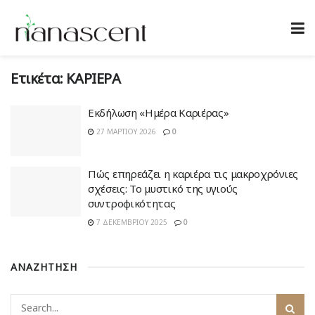
Ετικέτα:
ΚΑΡΙΕΡΑ
Εκδήλωση «Ημέρα Καριέρας»
27 ΜΑΡΤΊΟΥ 2026
0
Πώς επηρεάζει η καριέρα τις μακροχρόνιες
σχέσεις: Το μυστικό της υγιούς
συντροφικότητας
7 ΔΕΚΕΜΒΡΊΟΥ 2025
0
ΑΝΑΖΗΤΗΣΗ