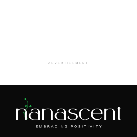
ADVERTISEMENT