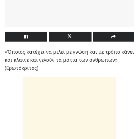
«Όποιος κατέχει να μιλεί με γνώση και με τρόπο κάνει
και κλαίνε και γελούν τα μάτια των ανθρώπων».
(Ερωτόκριτος)