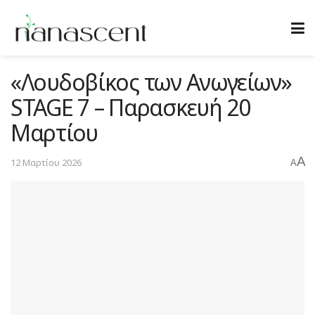
«Λουδοβίκος των Ανωγείων»
STAGE 7 – Παρασκευή 20
Μαρτίου
A
12 Μαρτίου 2026
A