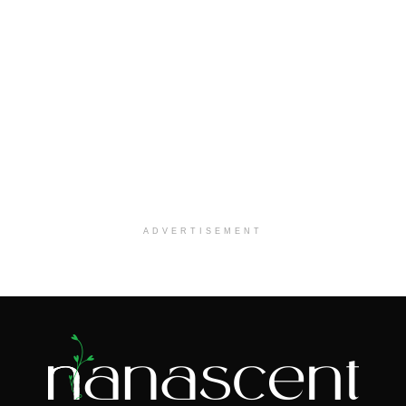
ADVERTISEMENT