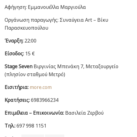
Αφήγηση: Εμμανουέλλα Μαργιούλα
Οργάνωση παραγωγής: Συναύγεια Art – Βίκυ
Παρασκευοπούλου
Έναρξη:
22:00
Είσοδος:
15 €
Stage Seven
Βιργινίας Μπενάκη 7, Μεταξουργείο
(πλησίον σταθμού Μετρό)
Εισιτήρια:
more.com
Κρατήσεις:
6983966234
Επιμέλεια – Επικοινωνία:
Βασιλεία Ζερβού
Τηλ.:
697 998 1151