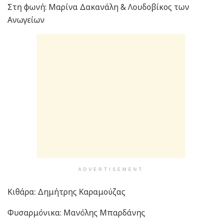
Στη φωνή: Μαρίνα Δακανάλη & Λουδοβίκος των
Ανωγείων
ADVERTISEMENT
Κιθάρα: Δημήτρης Καραμούζας
Φυσαρμόνικα: Μανόλης Μπαρδάνης