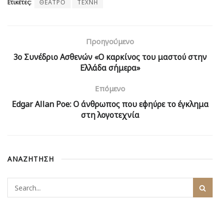
Ετικέτες:
ΘΕΑΤΡΟ
ΤΕΧΝΗ
Προηγούμενο
3ο Συνέδριο Ασθενών «Ο καρκίνος του μαστού στην
Ελλάδα σήμερα»
Επόμενο
Edgar Allan Poe: Ο άνθρωπος που εφηύρε το έγκλημα
στη λογοτεχνία
ΑΝΑΖΗΤΗΣΗ