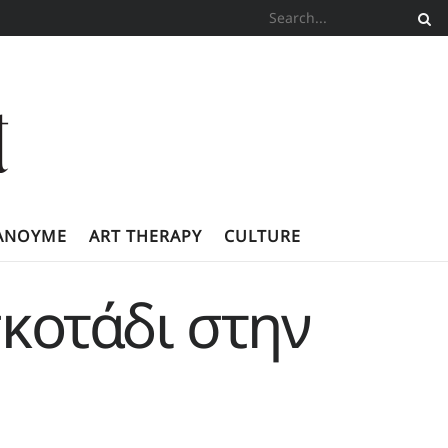
ΚΆΝΟΥΜΕ
ART THERAPY
CULTURE
σκοτάδι στην