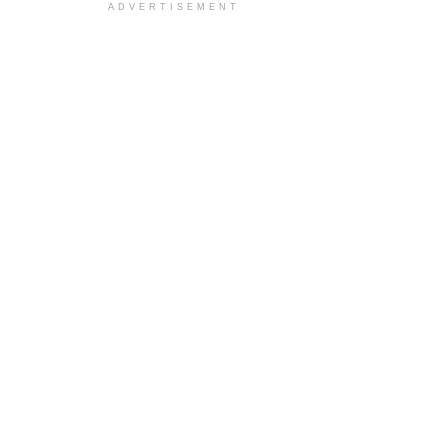
ADVERTISEMENT