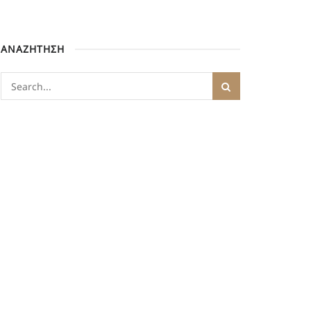
ΑΝΑΖΗΤΗΣΗ