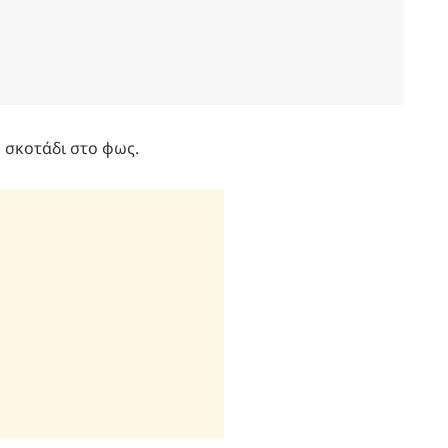
 σκοτάδι στο φως.