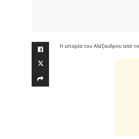
Η ιστορία του Αλέξανδρου από το