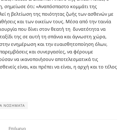
η, σημείωσε ότι: «Αναπόσπαστο κομμάτι της
λεί η βελτίωση της ποιότητας ζωής των ασθενών με
αθήσεις και των οικείων τους. Μέσα από την ταινία
μιουργία που δίνει στον θεατή τη δυνατότητα να
ταξίδι της σε αυτή τη σπάνια και άγνωστη χώρα,
 στην ενημέρωση και την ευαισθητοποίηση όλων,
παρεμβάσεις και συνεργασίες, να φέρουμε
ούσαν να ικανοποιήσουν αποτελεσματικά τις
θενείς είναι, και πρέπει να είναι, η αρχή και το τέλος
Α ΝΟΣΗΜΑΤΑ
Επόμενο