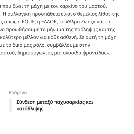
 που δίνει τη μάχη με τον καρκίνο του μαστού,
 Η συλλογική προσπάθεια είναι ο θεμέλιος λίθος της
ίς όπως η ΕΟΠΕ, η ΕΛΛΟΚ, το «Άλμα Ζωής» και το
η να προωθήσουμε το μήνυμα της πρόληψης και της
καλύτερο μέλλον για κάθε ασθενή. Σε αυτή τη μάχη
, με το δικό μας ρόλο, συμβάλλουμε στην
μαστού, δημιουργώντας μια αλυσίδα φροντίδας».
Επόμενο
Σύνδεση μεταξύ παχυσαρκίας και
κατάθλιψης