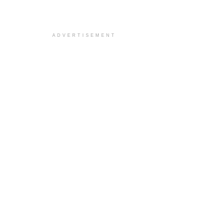
ADVERTISEMENT