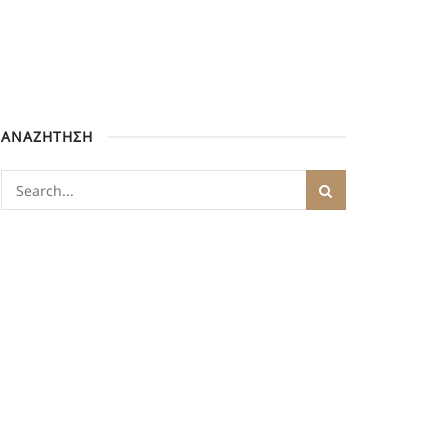
ΑΝΑΖΗΤΗΣΗ