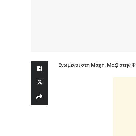
Ενωμένοι στη Μάχη, Μαζί στην Φ