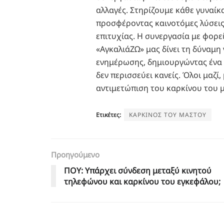
αλλαγές. Στηρίζουμε κάθε γυναίκα
προσφέροντας καινοτόμες λύσεις.
επιτυχίας. Η συνεργασία με φορε
«ΑγκαλιάΖΩ» μας δίνει τη δύναμ
ενημέρωσης, δημιουργώντας ένα 
δεν περισσεύει κανείς. Όλοι μαζί
αντιμετώπιση του καρκίνου του 
Ετικέτες:
ΚΑΡΚΙΝΟΣ ΤΟΥ ΜΑΣΤΟΥ
Προηγούμενο
ΠΟΥ: Υπάρχει σύνδεση μεταξύ κινητού
τηλεφώνου και καρκίνου του εγκεφάλου;