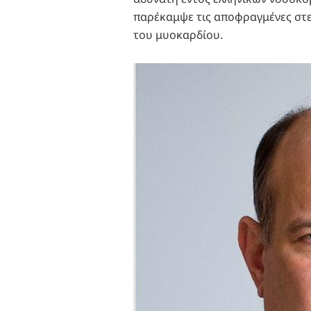
παρέκαμψε τις αποφραγμένες στε
του μυοκαρδίου.