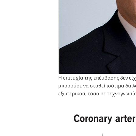
Η επιτυχία της επέμβασης δεν είχ
μπορούσε να σταθεί ισότιμα δίπλ
εξωτερικού, τόσο σε τεχνογνωσία