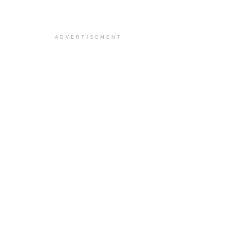
ADVERTISEMENT