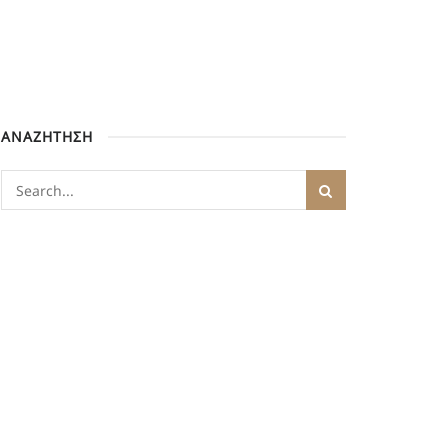
ΑΝΑΖΗΤΗΣΗ