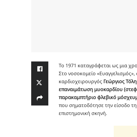
Το 1971 καταγράφεται ως μια χρο
Στο νοσοκομείο «Ευαγγελισμός», 
καρδιοχειρουργός
Γεώργιος Τόλη
επαναιμάτωση μυοκαρδίου (στεφ
παρακαμπτήριο φλεβικό μόσχευ
που σηματοδότησε την είσοδο τη
επιστημονική σκηνή.