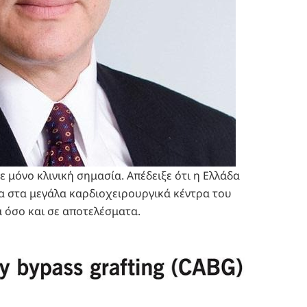
ε μόνο κλινική σημασία. Απέδειξε ότι η Ελλάδα
α στα μεγάλα καρδιοχειρουργικά κέντρα του
 όσο και σε αποτελέσματα.