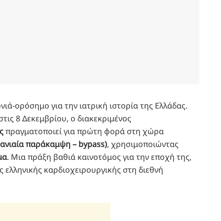
νιά-ορόσημο για την ιατρική ιστορία της Ελλάδας.
στις 8 Δεκεμβρίου, ο διακεκριμένος
ς
πραγματοποιεί για πρώτη φορά στη χώρα
ανιαία παράκαμψη – bypass)
, χρησιμοποιώντας
μα
. Μια πράξη βαθιά καινοτόμος για την εποχή της,
ς ελληνικής καρδιοχειρουργικής στη διεθνή