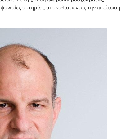
φανιαίες αρτηρίες, αποκαθιστώντας την αιμάτωση