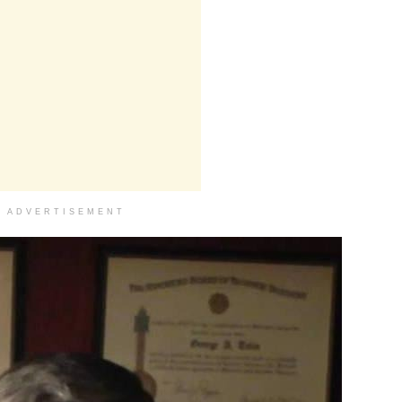
ADVERTISEMENT