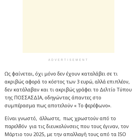
ADVERTISEMENT
Ως φαίνεται, όχι μόνο δεν έχουν καταλάβει σε τι
ακριβώς αφορά το κόστος των 3 ευρώ, αλλά επιπλέον,
δεν κατάλαβαν και τι ακριβώς γράφει το Δελτίο Τύπου
της ΠΟΣΣΑΣΔΙΑ, οδηγώντας άπαντες στο
συμπέρασμα πως αποτελούν « Το φερέφωνο».
Είναι γνωστό, άλλωστε, πως χρωστούν από το
παρελθόν για τις διευκολύνσεις που τους έγιναν, τον
Μάρτιο του 2025, με την απαλλαγή τους από τα ISO