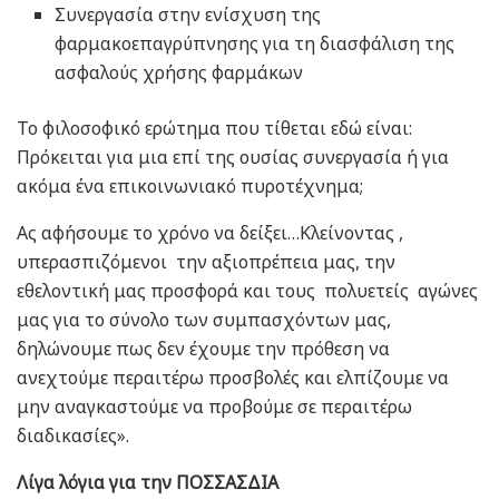
Συνεργασία στην ενίσχυση της
φαρμακοεπαγρύπνησης για τη διασφάλιση της
ασφαλούς χρήσης φαρμάκων
Το φιλοσοφικό ερώτημα που τίθεται εδώ είναι:
Πρόκειται για μια επί της ουσίας συνεργασία ή για
ακόμα ένα επικοινωνιακό πυροτέχνημα;
Ας αφήσουμε το χρόνο να δείξει…Κλείνοντας ,
υπερασπιζόμενοι την αξιοπρέπεια μας, την
εθελοντική μας προσφορά και τους πολυετείς αγώνες
μας για το σύνολο των συμπασχόντων μας,
δηλώνουμε πως δεν έχουμε την πρόθεση να
ανεχτούμε περαιτέρω προσβολές και ελπίζουμε να
μην αναγκαστούμε να προβούμε σε περαιτέρω
διαδικασίες».
Λίγα λόγια για την ΠΟΣΣΑΣΔΙΑ