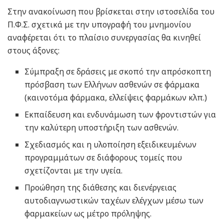
Στην ανακοίνωση που βρίσκεται στην ιστοσελίδα του
Π.Φ.Σ. σχετικά με την υπογραφή του μνημονίου
αναφέρεται ότι το πλαίσιο συνεργασίας θα κινηθεί
στους άξονες:
Σύμπραξη σε δράσεις με σκοπό την απρόσκοπτη
πρόσβαση των Ελλήνων ασθενών σε φάρμακα
(καινοτόμα φάρμακα, ελλείψεις φαρμάκων κλπ.)
Εκπαίδευση και ενδυνάμωση των φροντιστών για
την καλύτερη υποστήριξη των ασθενών.
Σχεδιασμός και η υλοποίηση εξειδικευμένων
προγραμμάτων σε διάφορους τομείς που
σχετίζονται με την υγεία.
Προώθηση της διάθεσης και διενέργειας
αυτοδιαγνωστικών ταχέων ελέγχων μέσω των
φαρμακείων ως μέτρο πρόληψης.