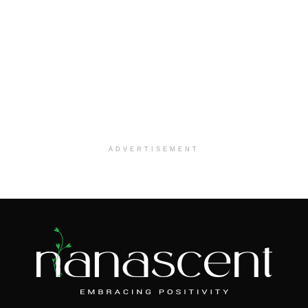
ADVERTISEMENT