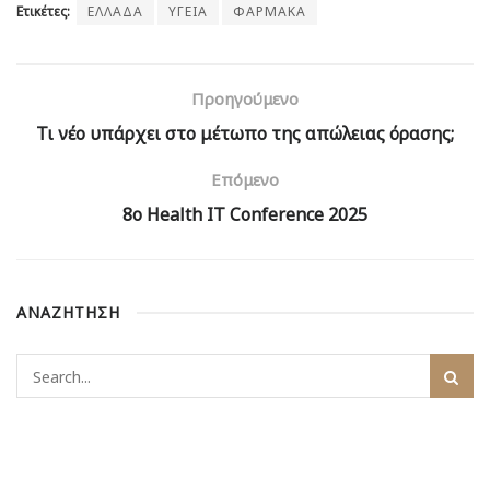
Ετικέτες:
ΕΛΛΑΔΑ
ΥΓΕΙΑ
ΦΑΡΜΑΚΑ
Προηγούμενο
Τι νέο υπάρχει στο μέτωπο της απώλειας όρασης;
Επόμενο
8ο Health IT Conference 2025
ΑΝΑΖΗΤΗΣΗ