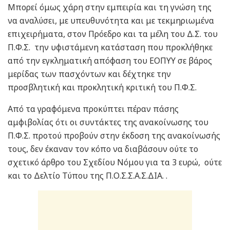
Μπορεί όμως χάρη στην εμπειρία και τη γνώση της
να αναλύσει, με υπευθυνότητα και με τεκμηριωμένα
επιχειρήματα, στον Πρόεδρο και τα μέλη του Δ.Σ. του
Π.Φ.Σ. την υφιστάμενη κατάσταση που προκλήθηκε
από την εγκληματική απόφαση του ΕΟΠΥΥ σε βάρος
μερίδας των πασχόντων και δέχτηκε την
προσβλητική και προκλητική κριτική του Π.Φ.Σ.
Από τα γραφόμενα προκύπτει πέραν πάσης
αμφιβολίας ότι οι συντάκτες της ανακοίνωσης του
Π.Φ.Σ. προτού προβούν στην έκδοση της ανακοίνωσής
τους, δεν έκαναν τον κόπο να διαβάσουν ούτε το
σχετικό άρθρο του Σχεδίου Νόμου για τα 3 ευρώ, ούτε
και το Δελτίο Τύπου της Π.Ο.Σ.Σ.Α.Σ.ΔΙΑ. .