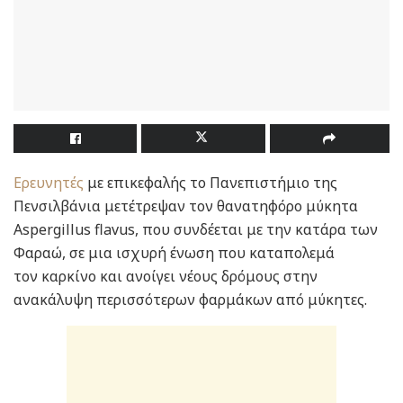
Ερευνητές
με επικεφαλής το Πανεπιστήμιο της
Πενσιλβάνια μετέτρεψαν τον θανατηφόρο μύκητα
Aspergillus flavus, που συνδέεται με την κατάρα των
Φαραώ, σε μια ισχυρή ένωση που καταπολεμά
τον καρκίνο και ανοίγει νέους δρόμους στην
ανακάλυψη περισσότερων φαρμάκων από μύκητες.