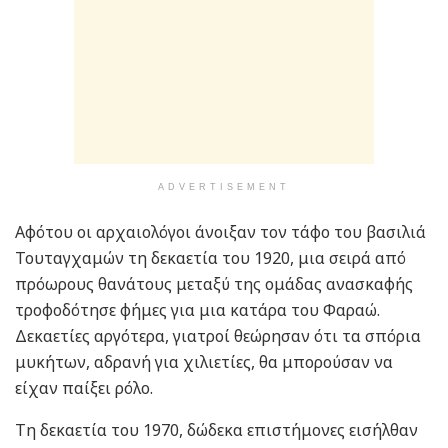
ADVERTISEMENT
Αφότου οι αρχαιολόγοι άνοιξαν τον τάφο του βασιλιά
Τουταγχαμών τη δεκαετία του 1920, μια σειρά από
πρόωρους θανάτους μεταξύ της ομάδας ανασκαφής
τροφοδότησε φήμες για μια κατάρα του Φαραώ.
Δεκαετίες αργότερα, γιατροί θεώρησαν ότι τα σπόρια
μυκήτων, αδρανή για χιλιετίες, θα μπορούσαν να
είχαν παίξει ρόλο.
Τη δεκαετία του 1970, δώδεκα επιστήμονες εισήλθαν