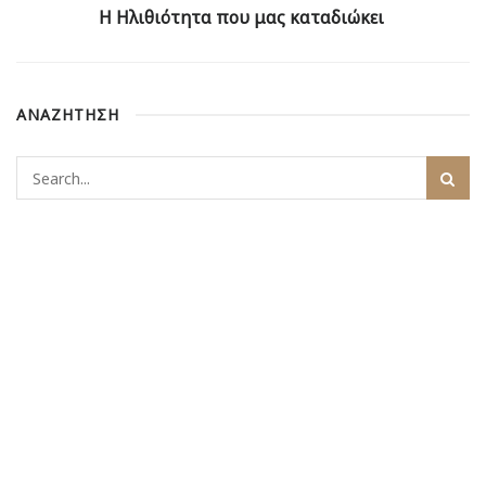
Η Ηλιθιότητα που μας καταδιώκει
ΑΝΑΖΗΤΗΣΗ