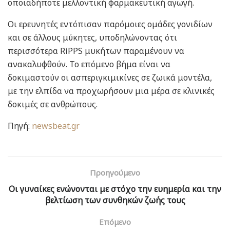
οποιαδήποτε μελλοντική φαρμακευτική αγωγή.
Οι ερευνητές εντόπισαν παρόμοιες ομάδες γονιδίων
και σε άλλους μύκητες, υποδηλώνοντας ότι
περισσότερα RiPPS μυκήτων παραμένουν να
ανακαλυφθούν. Το επόμενο βήμα είναι να
δοκιμαστούν οι ασπεριγκιμικίνες σε ζωικά μοντέλα,
με την ελπίδα να προχωρήσουν μια μέρα σε κλινικές
δοκιμές σε ανθρώπους.
Πηγή:
newsbeat.gr
Προηγούμενο
Οι γυναίκες ενώνονται με στόχο την ευημερία και την
βελτίωση των συνθηκών ζωής τους
Επόμενο