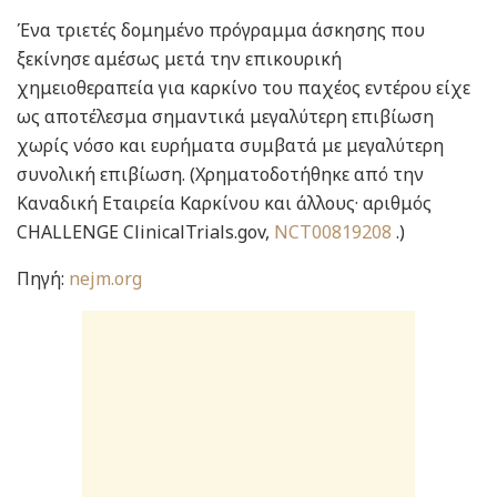
Ένα τριετές δομημένο πρόγραμμα άσκησης που
ξεκίνησε αμέσως μετά την επικουρική
χημειοθεραπεία για καρκίνο του παχέος εντέρου είχε
ως αποτέλεσμα σημαντικά μεγαλύτερη επιβίωση
χωρίς νόσο και ευρήματα συμβατά με μεγαλύτερη
συνολική επιβίωση. (Χρηματοδοτήθηκε από την
Καναδική Εταιρεία Καρκίνου και άλλους· αριθμός
CHALLENGE ClinicalTrials.gov,
NCT00819208
.)
Πηγή:
nejm.org