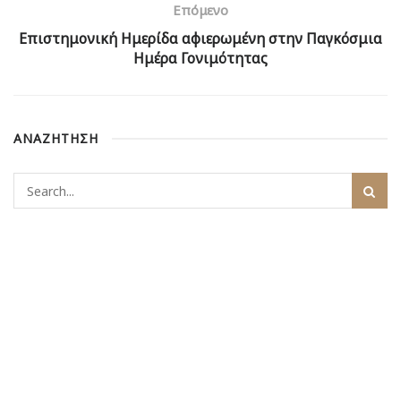
Επόμενο
Επιστημονική Ημερίδα αφιερωμένη στην Παγκόσμια
Ημέρα Γονιμότητας
ΑΝΑΖΗΤΗΣΗ