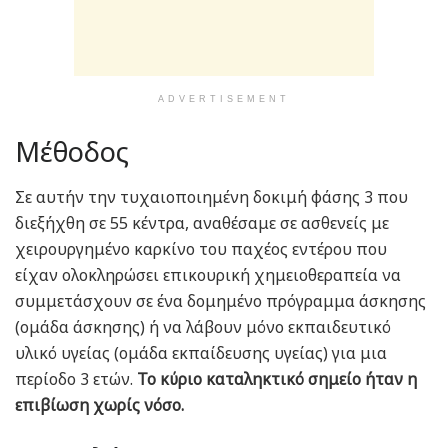
ADVERTISEMENT
Μέθοδος
Σε αυτήν την τυχαιοποιημένη δοκιμή φάσης 3 που
διεξήχθη σε 55 κέντρα, αναθέσαμε σε ασθενείς με
χειρουργημένο καρκίνο του παχέος εντέρου που
είχαν ολοκληρώσει επικουρική χημειοθεραπεία να
συμμετάσχουν σε ένα δομημένο πρόγραμμα άσκησης
(ομάδα άσκησης) ή να λάβουν μόνο εκπαιδευτικό
υλικό υγείας (ομάδα εκπαίδευσης υγείας) για μια
περίοδο 3 ετών.
Το κύριο καταληκτικό σημείο ήταν η
επιβίωση χωρίς νόσο.