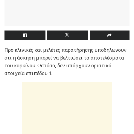
Προ κλινικές και μελέτες παρατήρησης υποδηλώνουν
ότι η άσκηση μπορεί να βελτιώσει τα αποτελέσματα
του καρκίνου. Ωστόσο, δεν υπάρχουν οριστικά
στοιχεία επιπέδου 1.