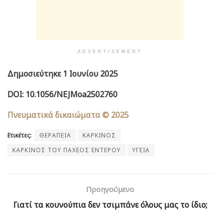
ADVERTISEMENT
Δημοσιεύτηκε 1 Ιουνίου 2025
DOI: 10.1056/NEJMoa2502760
Πνευματικά δικαιώματα © 2025
Ετικέτες:
ΘΕΡΑΠΕΙΑ
ΚΑΡΚΙΝΟΣ
ΚΑΡΚΙΝΟΣ ΤΟΥ ΠΑΧΕΟΣ ΕΝΤΕΡΟΥ
ΥΓΕΙΑ
Προηγούμενο
Γιατί τα κουνούπια δεν τσιμπάνε όλους μας το ίδιο;