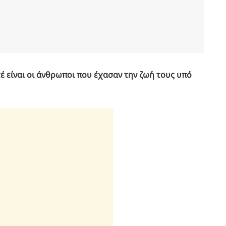
έ είναι οι άνθρωποι που έχασαν την ζωή τους υπό