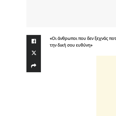
«Οι άνθρωποι που δεν ξεχνάς ποτ
την δική σου ευθύνη»