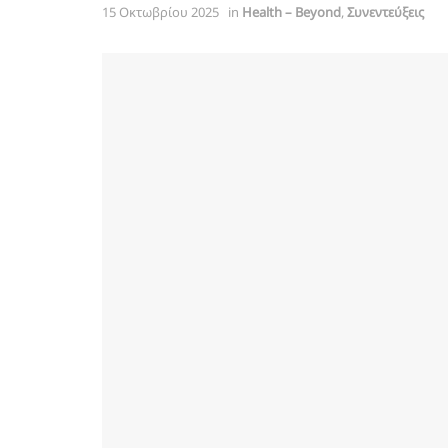
15 Οκτωβρίου 2025
in
Health – Beyond
,
Συνεντεύξεις