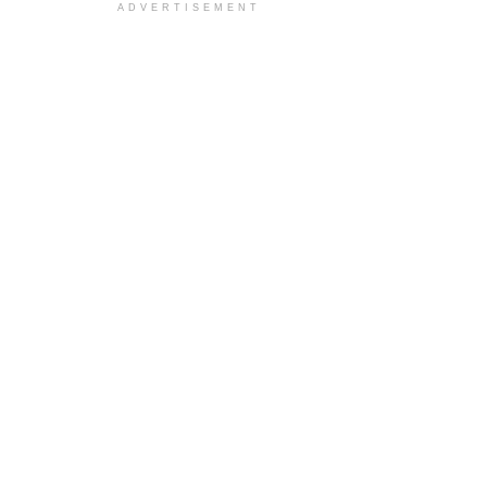
ADVERTISEMENT