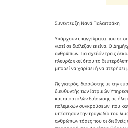
Συνέντευξη Νανά Παλαιτσάκη
Υπάρχουν επαγγέλματα που σε σημ
γιατί σε διάλεξαν εκείνα. Ο Δημ
ανθρώπων. Για σχεδόν τρεις δεκαε
πλευρά: εκεί όπου το δευτερόλεπ
μπορεί να χαρίσει ή να στερήσει 
Ως γιατρός, διασώστης με την ευρ
διευθυντής των Ιατρικών Υπηρεσ
και αποστολών διάσωσης σε όλα 
πολεμικών συγκρούσεων, που κα
υπέστησαν την τραγωδία του λιμο
ανθρώπων τόσες που οι διεθνείς 