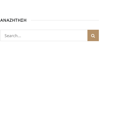
ΑΝΑΖΗΤΗΣΗ