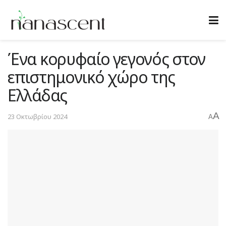
Ένα κορυφαίο γεγονός στον
επιστημονικό χώρο της
Ελλάδας
A
23 Οκτωβρίου 2024
A