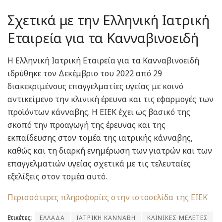
Σχετικά με την Ελληνική Ιατρική
Εταιρεία για τα Κανναβινοειδή
Η Ελληνική Ιατρική Εταιρεία για τα Κανναβινοειδή
ιδρύθηκε τον Δεκέμβριο του 2022 από 29
διακεκριμένους επαγγελματίες υγείας με κοινό
αντικείμενο την κλινική έρευνα και τις εφαρμογές των
προϊόντων κάνναβης. Η ΕΙΕΚ έχει ως βασικό της
σκοπό την προαγωγή της έρευνας και της
εκπαίδευσης στον τομέα της ιατρικής κάνναβης,
καθώς και τη διαρκή ενημέρωση των γιατρών και των
επαγγελματιών υγείας σχετικά με τις τελευταίες
εξελίξεις στον τομέα αυτό.
Περισσότερες πληροφορίες στην ιστοσελίδα της ΕΙΕΚ
Ετικέτες:
ΕΛΛΑΔΑ
ΙΑΤΡΙΚΗ ΚΑΝΝΑΒΗ
ΚΛΙΝΙΚΕΣ ΜΕΛΕΤΕΣ