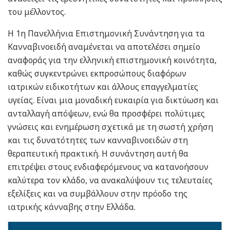
του μέλλοντος.
Η 1η Πανελλήνια Επιστημονική Συνάντηση για τα
Κανναβινοειδή αναμένεται να αποτελέσει σημείο
αναφοράς για την ελληνική επιστημονική κοινότητα,
καθώς συγκεντρώνει εκπροσώπους διαφόρων
ιατρικών ειδικοτήτων και άλλους επαγγελματίες
υγείας. Είναι μια μοναδική ευκαιρία για δικτύωση και
ανταλλαγή απόψεων, ενώ θα προσφέρει πολύτιμες
γνώσεις και ενημέρωση σχετικά με τη σωστή χρήση
και τις δυνατότητες των κανναβινοειδών στη
θεραπευτική πρακτική. Η συνάντηση αυτή θα
επιτρέψει στους ενδιαφερόμενους να κατανοήσουν
καλύτερα τον κλάδο, να ανακαλύψουν τις τελευταίες
εξελίξεις και να συμβάλλουν στην πρόοδο της
ιατρικής κάνναβης στην Ελλάδα.