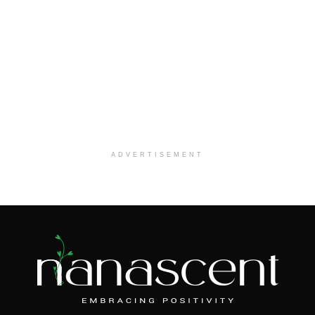
ADVERTISEMENT