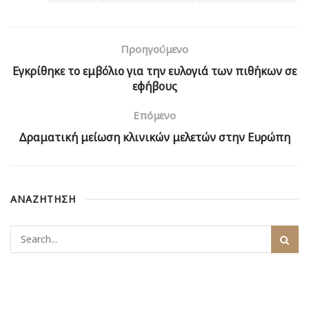
Προηγούμενο
Εγκρίθηκε το εμβόλιο για την ευλογιά των πιθήκων σε
εφήβους
Επόμενο
Δραματική μείωση κλινικών μελετών στην Ευρώπη
ΑΝΑΖΗΤΗΣΗ