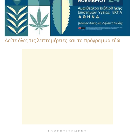
Δείτε όλες τις λεπτομέρειες και το πρόγραμμα εδώ
ADVERTISEMENT