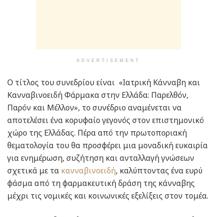
ADVERTISEMENT
Ο τίτλος του συνεδρίου είναι «Ιατρική Κάνναβη και
Κανναβινοειδή Φάρμακα στην Ελλάδα: Παρελθόν,
Παρόν και Μέλλον», το συνέδριο αναμένεται να
αποτελέσει ένα κορυφαίο γεγονός στον επιστημονικό
χώρο της Ελλάδας. Πέρα από την πρωτοποριακή
θεματολογία του θα προσφέρει μια μοναδική ευκαιρία
για ενημέρωση, συζήτηση και ανταλλαγή γνώσεων
σχετικά με τα
κανναβινοειδή
, καλύπτοντας ένα ευρύ
φάσμα από τη φαρμακευτική δράση της κάνναβης
μέχρι τις νομικές και κοινωνικές εξελίξεις στον τομέα.