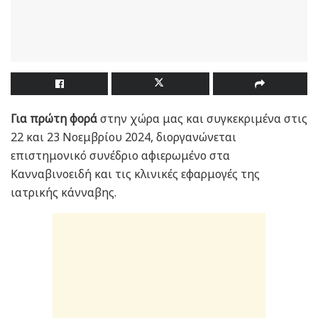
Για πρώτη φορά
στην χώρα μας και συγκεκριμένα στις
22 και 23 Νοεμβρίου 2024, διοργανώνεται
επιστημονικό συνέδριο αφιερωμένο στα
Κανναβινοειδή και τις κλινικές εφαρμογές της
ιατρικής κάνναβης.