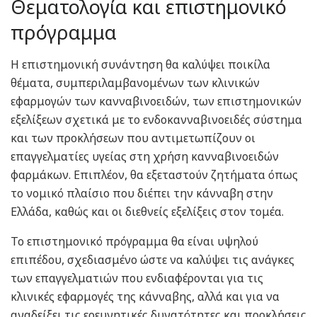
Θεματολογία και επιστημονικό
πρόγραμμα
Η επιστημονική συνάντηση θα καλύψει ποικίλα
θέματα, συμπεριλαμβανομένων των κλινικών
εφαρμογών των κανναβινοειδών, των επιστημονικών
εξελίξεων σχετικά με το ενδοκανναβινοειδές σύστημα
και των προκλήσεων που αντιμετωπίζουν οι
επαγγελματίες υγείας στη χρήση κανναβινοειδών
φαρμάκων. Επιπλέον, θα εξεταστούν ζητήματα όπως
το νομικό πλαίσιο που διέπει την κάνναβη στην
Ελλάδα, καθώς και οι διεθνείς εξελίξεις στον τομέα.
Το επιστημονικό πρόγραμμα θα είναι υψηλού
επιπέδου, σχεδιασμένο ώστε να καλύψει τις ανάγκες
των επαγγελματιών που ενδιαφέρονται για τις
κλινικές εφαρμογές της κάνναβης, αλλά και για να
αναδείξει τις ερευνητικές δυνατότητες και προκλήσεις