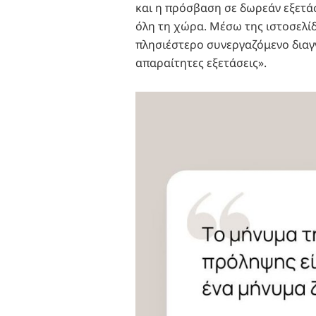
και η πρόσβαση σε δωρεάν εξετάσ
όλη τη χώρα. Μέσω της ιστοσελίδα
πλησιέστερο συνεργαζόμενο διαγ
απαραίτητες εξετάσεις».