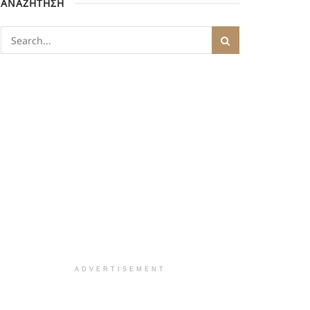
ΑΝΑΖΗΤΗΣΗ
ADVERTISEMENT