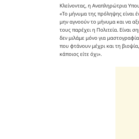
Κλείνοντας, η Αναπληρώτρια Υπο
«Το μήνυμα της πρόληψης είναι έ
μην αγνοούν το μήνυμα και να αξ
τους παρέχει η Πολιτεία. Είναι σ
δεν μιλάμε μόνο για μαστογραφία 
που φτάνουν μέχρι και τη βιοψία,
κάποιος είτε όχι».