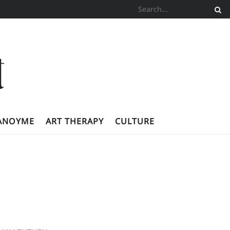
ΚΆΝΟΥΜΕ
ART THERAPY
CULTURE