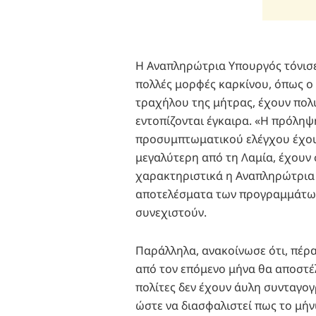
Η Αναπληρώτρια Υπουργός τόνισε
πολλές μορφές καρκίνου, όπως ο 
τραχήλου της μήτρας, έχουν πολ
εντοπίζονται έγκαιρα. «Η πρόλη
προσυμπτωματικού ελέγχου έχου
μεγαλύτερη από τη Λαμία, έχουν
χαρακτηριστικά η Αναπληρώτρια
αποτελέσματα των προγραμμάτων 
συνεχιστούν.
Παράλληλα, ανακοίνωσε ότι, πέρ
από τον επόμενο μήνα θα αποστέλ
πολίτες δεν έχουν άυλη συνταγογ
ώστε να διασφαλιστεί πως το μήν