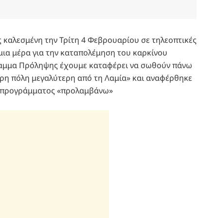
 καλεσμένη την Τρίτη 4 Φεβρουαρίου σε τηλεοπτικές
ια μέρα για την καταπολέμηση του καρκίνου
ραμμα Πρόληψης έχουμε καταφέρει να σωθούν πάνω
ηρη πόλη μεγαλύτερη από τη Λαμία» και αναφέρθηκε
ού προγράμματος «προλαμβάνω»