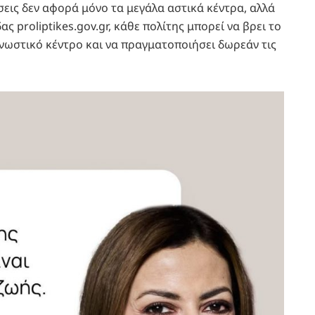
εις δεν αφορά μόνο τα μεγάλα αστικά κέντρα, αλλά
ς proliptikes.gov.gr, κάθε πολίτης μπορεί να βρει το
νωστικό κέντρο και να πραγματοποιήσει δωρεάν τις