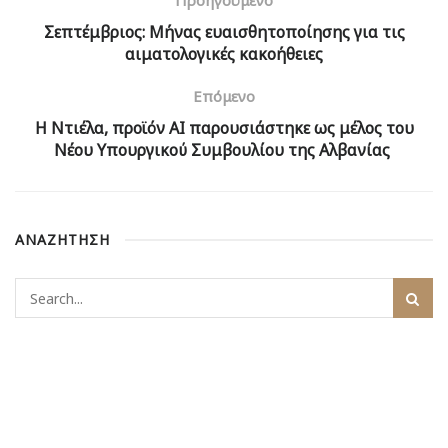
Προηγούμενο
Σεπτέμβριος: Μήνας ευαισθητοποίησης για τις
αιματολογικές κακοήθειες
Επόμενο
Η Ντιέλα, προϊόν ΑΙ παρουσιάστηκε ως μέλος του
Νέου Υπουργικού Συμβουλίου της Αλβανίας
ΑΝΑΖΗΤΗΣΗ