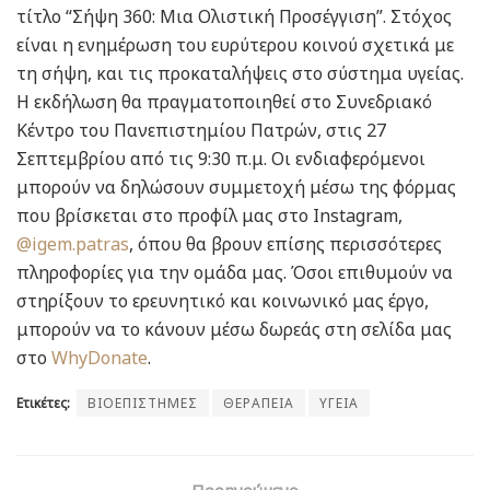
τίτλο “Σήψη 360: Μια Ολιστική Προσέγγιση”. Στόχος
είναι η ενημέρωση του ευρύτερου κοινού σχετικά με
τη σήψη, και τις προκαταλήψεις στο σύστημα υγείας.
Η εκδήλωση θα πραγματοποιηθεί στο Συνεδριακό
Κέντρο του Πανεπιστημίου Πατρών, στις 27
Σεπτεμβρίου από τις 9:30 π.μ. Οι ενδιαφερόμενοι
μπορούν να δηλώσουν συμμετοχή μέσω της φόρμας
που βρίσκεται στο προφίλ μας στο Instagram,
@igem.patras
, όπου θα βρουν επίσης περισσότερες
πληροφορίες για την ομάδα μας. Όσοι επιθυμούν να
στηρίξουν το ερευνητικό και κοινωνικό μας έργο,
μπορούν να το κάνουν μέσω δωρεάς στη σελίδα μας
στο
WhyDonate
.
Ετικέτες:
ΒΙΟΕΠΙΣΤΗΜΕΣ
ΘΕΡΑΠΕΙΑ
ΥΓΕΙΑ