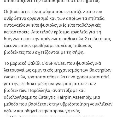
οποίο αυξάνει την ευαισθησία του συστήματος.
Οι βιοδείκτες είναι μόρια που εντοπίζονται στον
ανθρώπινο οργανισμό και των οποίων τα επίπεδα
αντανακλούν είτε φυσιολογικές είτε παθολογικές
καταστάσεις. Αποτελούν κρίσιμα εργαλεία για τη
διάγνωση και την πρόγνωση ασθενειών. Στη δική μας
έρευνα επικεντρωθήκαμε σε νέους πιθανούς
βιοδείκτες που σχετίζονται με τη σήψη.
Το μοριακό ψαλίδι CRISPR/Cas, που φυσιολογικά
λειτουργεί ως αμυντικός μηχανισμός των βακτηρίων
έναντι ιών, τροποποιήθηκε ώστε να χρησιμοποιηθεί
για την εξειδικευμένη αναγνώριση αυτών των
βιοδεικτών. Παράλληλα, αναπτύξαμε και
αξιολογήσαμε το Catalytic Hairpin Assembly, μια
μέθοδο που βασίζεται στην υβριδοποίηση νουκλεϊκών
οξέων και οδηγεί στην παραγωγή ενός