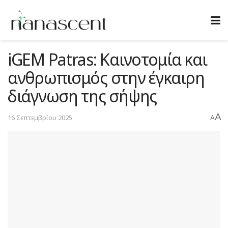
iGEM Patras: Καινοτομία και
ανθρωπισμός στην έγκαιρη
διάγνωση της σήψης
A
16 Σεπτεμβρίου 2025
A