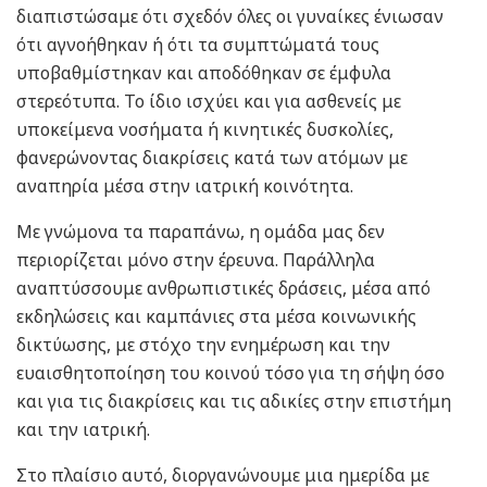
διαπιστώσαμε ότι σχεδόν όλες οι γυναίκες ένιωσαν
ότι αγνοήθηκαν ή ότι τα συμπτώματά τους
υποβαθμίστηκαν και αποδόθηκαν σε έμφυλα
στερεότυπα. Το ίδιο ισχύει και για ασθενείς με
υποκείμενα νοσήματα ή κινητικές δυσκολίες,
φανερώνοντας διακρίσεις κατά των ατόμων με
αναπηρία μέσα στην ιατρική κοινότητα.
Με γνώμονα τα παραπάνω, η ομάδα μας δεν
περιορίζεται μόνο στην έρευνα. Παράλληλα
αναπτύσσουμε ανθρωπιστικές δράσεις, μέσα από
εκδηλώσεις και καμπάνιες στα μέσα κοινωνικής
δικτύωσης, με στόχο την ενημέρωση και την
ευαισθητοποίηση του κοινού τόσο για τη σήψη όσο
και για τις διακρίσεις και τις αδικίες στην επιστήμη
και την ιατρική.
Στο πλαίσιο αυτό, διοργανώνουμε μια ημερίδα με