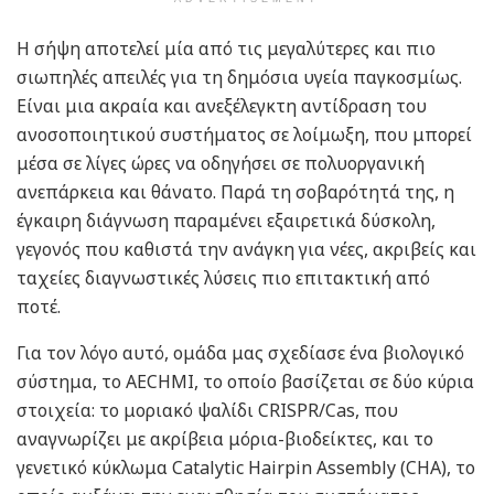
Η σήψη αποτελεί μία από τις μεγαλύτερες και πιο
σιωπηλές απειλές για τη δημόσια υγεία παγκοσμίως.
Είναι μια ακραία και ανεξέλεγκτη αντίδραση του
ανοσοποιητικού συστήματος σε λοίμωξη, που μπορεί
μέσα σε λίγες ώρες να οδηγήσει σε πολυοργανική
ανεπάρκεια και θάνατο. Παρά τη σοβαρότητά της, η
έγκαιρη διάγνωση παραμένει εξαιρετικά δύσκολη,
γεγονός που καθιστά την ανάγκη για νέες, ακριβείς και
ταχείες διαγνωστικές λύσεις πιο επιτακτική από
ποτέ.
Για τον λόγο αυτό, ομάδα μας σχεδίασε ένα βιολογικό
σύστημα, το AECHMI, το οποίο βασίζεται σε δύο κύρια
στοιχεία: το μοριακό ψαλίδι CRISPR/Cas, που
αναγνωρίζει με ακρίβεια μόρια-βιοδείκτες, και το
γενετικό κύκλωμα Catalytic Hairpin Assembly (CHA), το