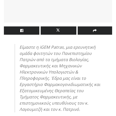
Είμαστε η iGEM Patras, μια ερευνητική
ομάδα φοιτητών του Πανεπιστημίου
Πατρών από τα τμήματα Βιολογίας,
Φαρμακευτικής και Μηχανικών
Ηλεκτρονικών Υπολογιστών &
Πληροφορικής. Έδρα μας είναι το
Εργαστήριο Φαρμακογονιδιωματικής και
Εξατομικευμένης Θεραπείας του
Τμήματος Φαρμακευτικής, με
επιστημονικούς υπευθύνους τον κ.
Λαγουμιτζή και τον κ. Πατρινό.