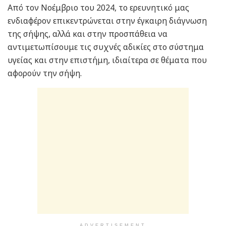
Από τον Νοέμβριο του 2024, το ερευνητικό μας
ενδιαφέρον επικεντρώνεται στην έγκαιρη διάγνωση
της σήψης, αλλά και στην προσπάθεια να
αντιμετωπίσουμε τις συχνές αδικίες στο σύστημα
υγείας και στην επιστήμη, ιδιαίτερα σε θέματα που
αφορούν την σήψη.
ADVERTISEMENT