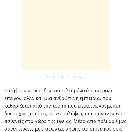
ADVERTISEMENT
Η σήψη, ωστόσο, δεν αποτελεί μόνο ένα ιατρικό
επείγον, αλλά και μια ανθρώπινη εμπειρία, που
καθορίζεται από τον τρόπο που επικοινωνούμε και
δυστυχώς, από τις προκαταλήψεις που συναντούν οι
ασθενείς στο χώρο της υγείας. Μέσα από πολυάριθμες
συνεντεύξεις με επιζώντες σήψης και σηπτικού σοκ,