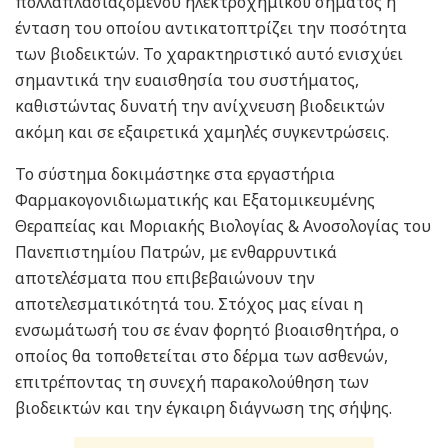
πολλαπλασιαζόμενου ηλεκτροχημικού σήματος η
ένταση του οποίου αντικατοπτρίζει την ποσότητα
των βιοδεικτών. Το χαρακτηριστικό αυτό ενισχύει
σημαντικά την ευαισθησία του συστήματος,
καθιστώντας δυνατή την ανίχνευση βιοδεικτών
ακόμη και σε εξαιρετικά χαμηλές συγκεντρώσεις.
Το σύστημα δοκιμάστηκε στα εργαστήρια
Φαρμακογονιδιωματικής και Εξατομικευμένης
Θεραπείας και Μοριακής Βιολογίας & Ανοσολογίας του
Πανεπιστημίου Πατρών, με ενθαρρυντικά
αποτελέσματα που επιβεβαιώνουν την
αποτελεσματικότητά του. Στόχος μας είναι η
ενσωμάτωσή του σε έναν φορητό βιοαισθητήρα, ο
οποίος θα τοποθετείται στο δέρμα των ασθενών,
επιτρέποντας τη συνεχή παρακολούθηση των
βιοδεικτών και την έγκαιρη διάγνωση της σήψης.