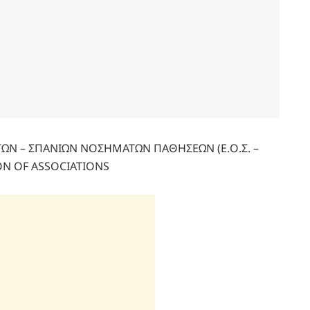
Ν – ΣΠΑΝΙΩΝ ΝΟΣΗΜΑΤΩΝ ΠΑΘΗΣΕΩΝ (Ε.Ο.Σ. –
ON OF ASSOCIATIONS