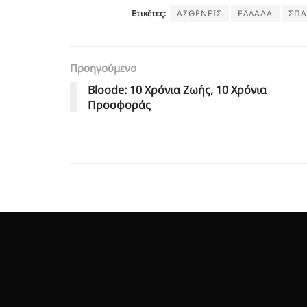
Ετικέτες:
ΑΣΘΕΝΕΙΣ
ΕΛΛΑΔΑ
ΣΠΑ
Προηγούμενο
Bloode: 10 Χρόνια Ζωής, 10 Χρόνια
Προσφοράς