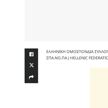
ΕΛΛΗΝΙΚΗ ΟΜΟΣΠΟΝΔΙΑ ΣΥΛΛΟΓΩ
ΣΠΑ.ΝΟ.ΠΑ.) HELLENIC FEDERATI