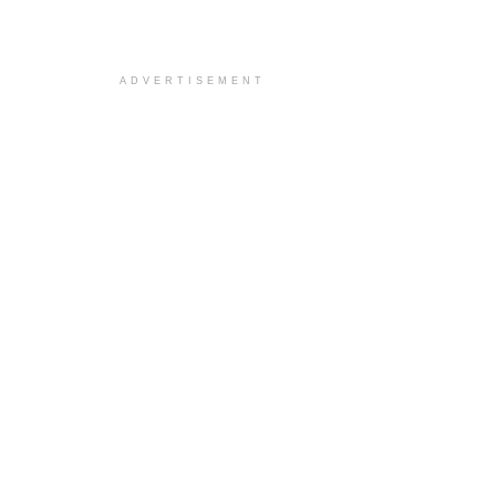
ADVERTISEMENT