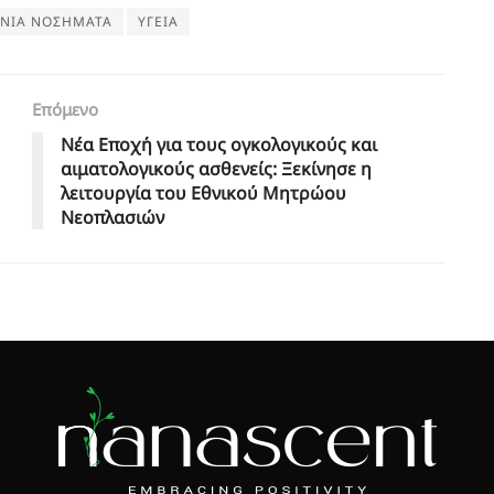
ΝΙΑ ΝΟΣΗΜΑΤΑ
ΥΓΕΙΑ
Επόμενο
Νέα Εποχή για τους ογκολογικούς και
αιματολογικούς ασθενείς: Ξεκίνησε η
λειτουργία του Εθνικού Μητρώου
Νεοπλασιών