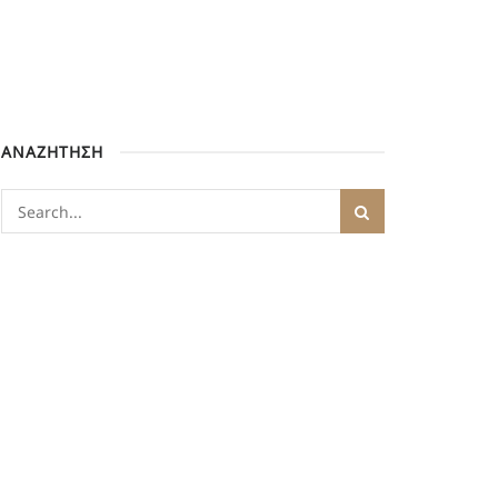
ΑΝΑΖΗΤΗΣΗ