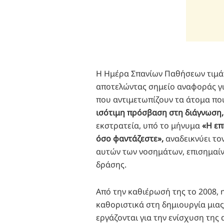
Η Ημέρα Σπανίων Παθήσεων τιμάτ
αποτελώντας σημείο αναφοράς γι
που αντιμετωπίζουν τα άτομα που
ισότιμη πρόσβαση στη διάγνωση, 
εκστρατεία, υπό το μήνυμα
«Η επ
όσο φαντάζεστε»,
αναδεικνύει το
αυτών των νοσημάτων, επισημαίν
δράσης.
Από την καθιέρωσή της το 2008,
καθοριστικά στη δημιουργία μια
εργάζονται για την ενίσχυση της