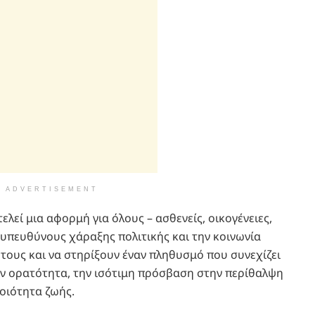
ADVERTISEMENT
εί μια αφορμή για όλους – ασθενείς, οικογένειες,
, υπευθύνους χάραξης πολιτικής και την κοινωνία
 τους και να στηρίξουν έναν πληθυσμό που συνεχίζει
την ορατότητα, την ισότιμη πρόσβαση στην περίθαλψη
ποιότητα ζωής.