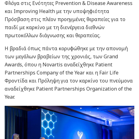
Φλόγα στις Ενότητες Prevention & Disease Awareness
και Improving Health με την υποψηφιότητα
Πρόσβαση στις πλέον προηγμένες θεραπείες για το
παιδί με καρκίνο με τη διενέργεια διεθνών
πρωτοκόλλων διάγνωσης και θεραπείας.
Η βραδιά όπως πάντα κορυφώθηκε με την απονομή
των μεγάλων βραβείων της χρονιάς, των Grand
Awards, όπου η Novartis αναδείχθηκε Patient
Partnerships Company of the Year και η Fair Life
Φροντίδα και Πρόληψη για τον καρκίνο του πνεύμονα
αναδείχθηκε Patient Partnerships Organization of the
Year.