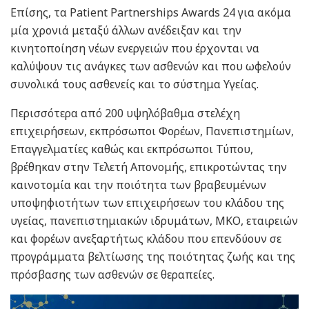
Επίσης, τα Patient Partnerships Awards 24 για ακόμα
μία χρονιά μεταξύ άλλων ανέδειξαν και την
κινητοποίηση νέων ενεργειών που έρχονται να
καλύψουν τις ανάγκες των ασθενών και που ωφελούν
συνολικά τους ασθενείς και το σύστημα Υγείας.
Περισσότερα από 200 υψηλόβαθμα στελέχη
επιχειρήσεων, εκπρόσωποι Φορέων, Πανεπιστημίων,
Επαγγελματίες καθώς και εκπρόσωποι Τύπου,
βρέθηκαν στην Τελετή Απονομής, επικροτώντας την
καινοτομία και την ποιότητα των βραβευμένων
υποψηφιοτήτων των επιχειρήσεων του κλάδου της
υγείας, πανεπιστημιακών ιδρυμάτων, ΜΚΟ, εταιρειών
και φορέων ανεξαρτήτως κλάδου που επενδύουν σε
προγράμματα βελτίωσης της ποιότητας ζωής και της
πρόσβασης των ασθενών σε θεραπείες.