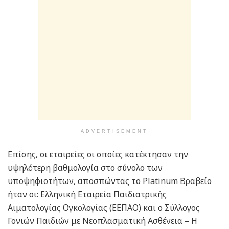
ADVERTISEMENT
Επίσης, οι εταιρείες οι οποίες κατέκτησαν την
υψηλότερη βαθμολογία στο σύνολο των
υποψηφιοτήτων, αποσπώντας το Platinum Βραβείο
ήταν οι: Ελληνική Εταιρεία Παιδιατρικής
Αιματολογίας Ογκολογίας (ΕΕΠΑΟ) και ο Σύλλογος
Γονιών Παιδιών με Νεοπλασματική Ασθένεια – Η