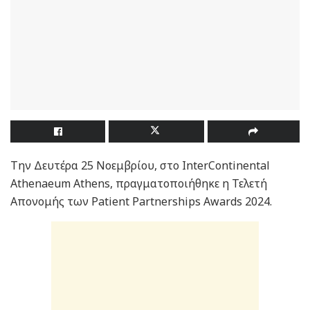
Την Δευτέρα 25 Νοεμβρίου, στο InterContinental
Athenaeum Athens, πραγματοποιήθηκε η Τελετή
Απονομής των Patient Partnerships Awards 2024.