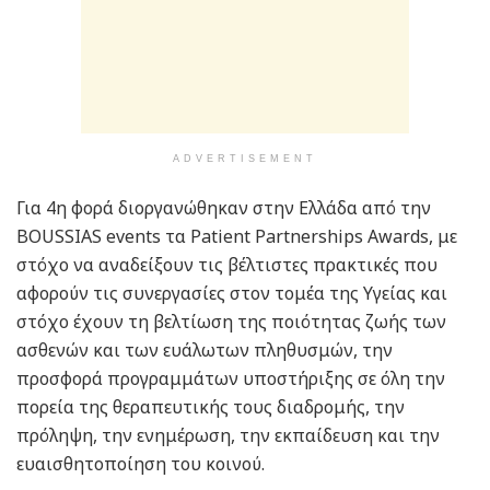
ADVERTISEMENT
Για 4η φορά διοργανώθηκαν στην Ελλάδα από την
BOUSSIAS events τα Patient Partnerships Awards, με
στόχο να αναδείξουν τις βέλτιστες πρακτικές που
αφορούν τις συνεργασίες στον τομέα της Υγείας και
στόχο έχουν τη βελτίωση της ποιότητας ζωής των
ασθενών και των ευάλωτων πληθυσμών, την
προσφορά προγραμμάτων υποστήριξης σε όλη την
πορεία της θεραπευτικής τους διαδρομής, την
πρόληψη, την ενημέρωση, την εκπαίδευση και την
ευαισθητοποίηση του κοινού.