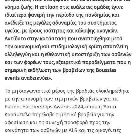
νόημα ζωής. Η εστίαση στις ευάλωτες ομάδες έγινε
ιδιαίτερα φανερή την περίοδο της πανδημίας και
ανέδειξε τις μεγάλες αδυναμίες του συστήματος
υγείας, με όρους ισότητας και κάλυψης αναγκών.
Αντίδοτο στην κατάσταση που αναπτύχθηκε μετά
την οικονομική και επιδημιολογική κρίση αποτελεί η
αλληλεγγύη και η εθελοντική υποστήριξη των ασθενών
και των φορέων τους, εξαιρετικά παραδείγματα που η
σημερινή εκδήλωση των βραβείων της Boussias
events αναδεικνύει».
Το μη διαγωνιστικό μέρος της βραδιάς ολοκληρώθηκε
με την απονομή των τιμητικών βραβείων για τα
Patient Partnerships Awards 2024, όπου η Άσπα
Καράμπελα παρέλαβε τιμητικό βραβείο για την
αφοσίωση και τη συνεχή προσφορά προς την
κοινότητα των ασθενών με ALS και τις οικογένειές