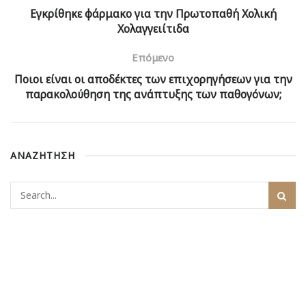
Εγκρίθηκε φάρμακο για την Πρωτοπαθή Χολική
Χολαγγειίτιδα
Επόμενο
Ποιοι είναι οι αποδέκτες των επιχορηγήσεων για την
παρακολούθηση της ανάπτυξης των παθογόνων;
ΑΝΑΖΗΤΗΣΗ