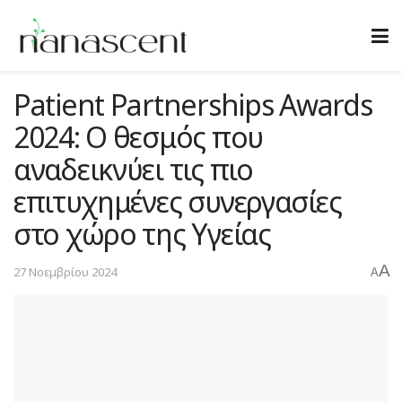
Patient Partnerships Awards
2024: Ο θεσμός που
αναδεικνύει τις πιο
επιτυχημένες συνεργασίες
στο χώρο της Υγείας
A
27 Νοεμβρίου 2024
A