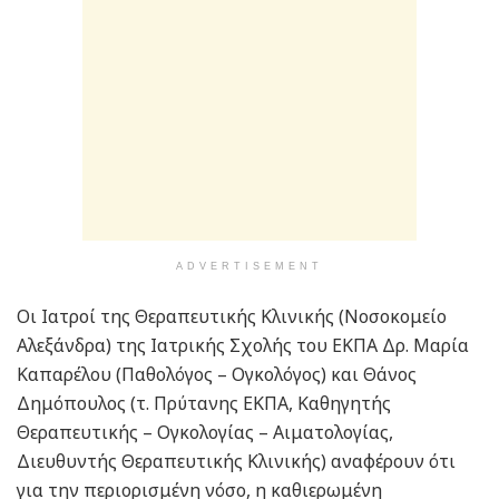
ADVERTISEMENT
Οι Ιατροί της Θεραπευτικής Κλινικής (Νοσοκομείο
Αλεξάνδρα) της Ιατρικής Σχολής του ΕΚΠΑ Δρ. Μαρία
Καπαρέλου (Παθολόγος – Ογκολόγος) και Θάνος
Δημόπουλος (τ. Πρύτανης ΕΚΠΑ, Καθηγητής
Θεραπευτικής – Ογκολογίας – Αιματολογίας,
Διευθυντής Θεραπευτικής Κλινικής) αναφέρουν ότι
για την περιορισμένη νόσο, η καθιερωμένη