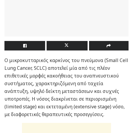
Ο μικροκυτταρικός καρκίνος του πνεύμονα (Small Cell
Lung Cancer, SCLC) αποτελεί μία από τις πλέον
επιθετικές μορφές κακοήθειας του αναπνευστικού
συστήματος, χαρακτηριζόμενη από ταχεία
ανάπτυξη, υψηλό δείκτη μεταστάσεων και συχνές
υποτροπές. Η νόσος διακρίνεται σε περιορισμένη
(limited stage) και εκτεταμένη (extensive stage) νόσο,
με διαφορετικές θεραπευτικές προσεγγίσεις.