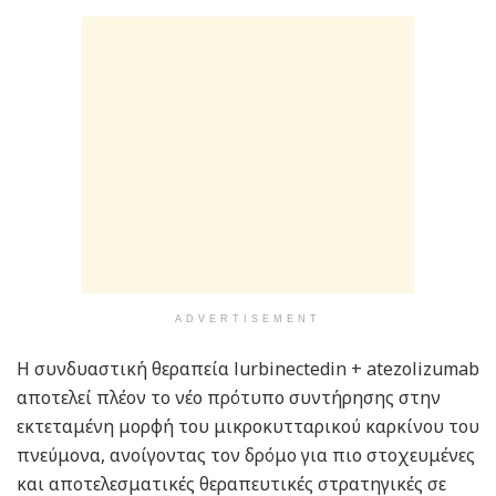
ADVERTISEMENT
Η συνδυαστική θεραπεία lurbinectedin + atezolizumab
αποτελεί πλέον το νέο πρότυπο συντήρησης στην
εκτεταμένη μορφή του μικροκυτταρικού καρκίνου του
πνεύμονα, ανοίγοντας τον δρόμο για πιο στοχευμένες
και αποτελεσματικές θεραπευτικές στρατηγικές σε