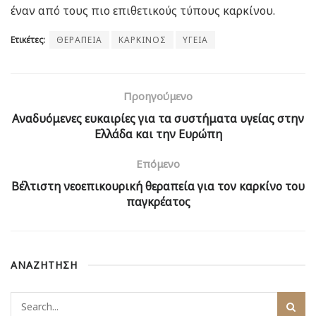
έναν από τους πιο επιθετικούς τύπους καρκίνου.
Ετικέτες:
ΘΕΡΑΠΕΙΑ
ΚΑΡΚΙΝΟΣ
ΥΓΕΙΑ
Προηγούμενο
Αναδυόμενες ευκαιρίες για τα συστήματα υγείας στην
Ελλάδα και την Ευρώπη
Επόμενο
Βέλτιστη νεοεπικουρική θεραπεία για τον καρκίνο του
παγκρέατος
ΑΝΑΖΗΤΗΣΗ