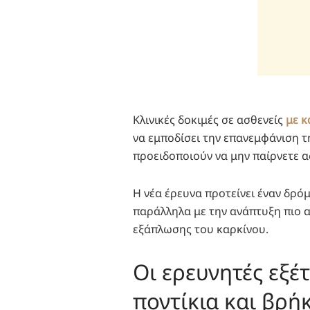
Κλινικές δοκιμές σε ασθενείς
με κ
να εμποδίσει την επανεμφάνιση τη
προειδοποιούν να μην παίρνετε α
Η νέα έρευνα προτείνει έναν δρόμ
παράλληλα με την ανάπτυξη πιο 
εξάπλωσης του καρκίνου.
Οι ερευνητές εξέ
ποντίκια και βρή