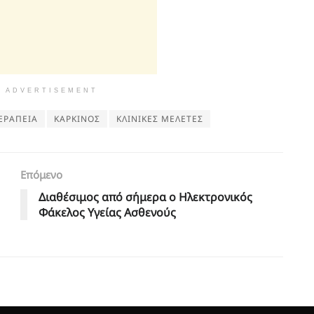
ADVERTISEMENT
ΕΡΑΠΕΙΑ
ΚΑΡΚΙΝΟΣ
ΚΛΙΝΙΚΕΣ ΜΕΛΕΤΕΣ
Επόμενο
Διαθέσιμος από σήμερα ο Ηλεκτρονικός
Φάκελος Υγείας Ασθενούς