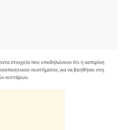
οντα στοιχεία που υποδηλώνουν ότι η ασπιρίνη
νοσοποιητικού συστήματος για να βοηθήσει στη
ών κυττάρων.