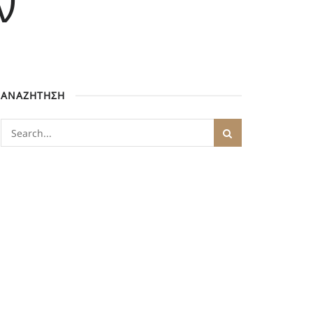
ν
ΑΝΑΖΗΤΗΣΗ