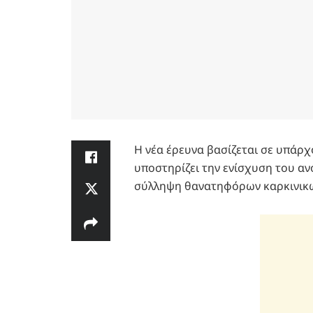
Η νέα έρευνα βασίζεται σε υπάρχ
υποστηρίζει την ενίσχυση του α
σύλληψη θανατηφόρων καρκινικ