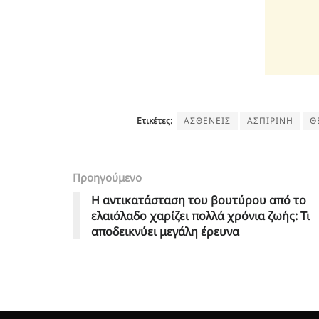
Ετικέτες:
ΑΣΘΕΝΕΙΣ
ΑΣΠΙΡΙΝΗ
Θ
Προηγούμενο
Η αντικατάσταση του βουτύρου από το
ελαιόλαδο χαρίζει πολλά χρόνια ζωής: Τι
αποδεικνύει μεγάλη έρευνα