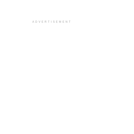
ADVERTISEMENT