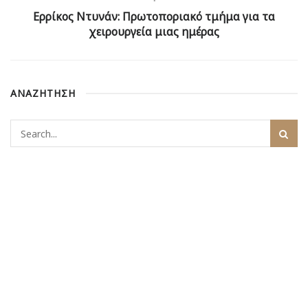
Ερρίκος Ντυνάν: Πρωτοποριακό τμήμα για τα
χειρουργεία μιας ημέρας
ΑΝΑΖΗΤΗΣΗ