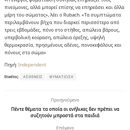
πνεύμονες, αλλά μπορεί επίσης να επηρεάσει και άλλα
μέρη του σώματος», λέει ο Rubach. «Τα συμπτώματα
περιλαμβάνουν βήχα που διαρκεί περισσότερο από
τρεις εβδομάδες, πόνο στο στήθος, απώλεια βάρους,
υπερβολική κούραση, απώλεια όρεξης, υψηλή
θερμοκρασία, πρησμένους αδένες, πονοκεφάλους και
πόνους στο σώμα»
Πηγή:
Independent
Ετικέτες:
ΑΣΘΕΝΕΙΣ
ΦΥΜΑΤΙΩΣΗ
Προηγούμενο
Πέντε θέματα τα οποία οι ενήλικες δεν πρέπει να
συζητούν μπροστά στα παιδιά
Επόμενο