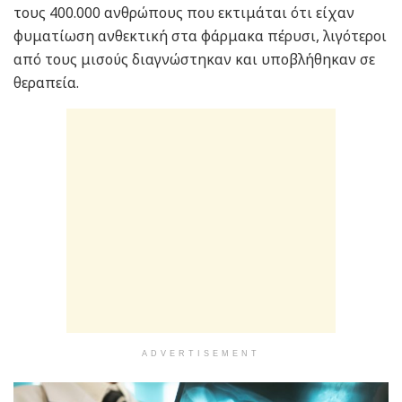
τους 400.000 ανθρώπους που εκτιμάται ότι είχαν
φυματίωση ανθεκτική στα φάρμακα πέρυσι, λιγότεροι
από τους μισούς διαγνώστηκαν και υποβλήθηκαν σε
θεραπεία.
ADVERTISEMENT