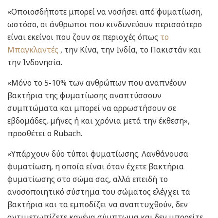
«Οποιοσδήποτε μπορεί να νοσήσει από φυματίωση,
ωστόσο, οι άνθρωποι που κινδυνεύουν περισσότερο
είναι εκείνοι που ζουν σε περιοχές όπως
το
Μπαγκλαντές
, την Κίνα, την Ινδία, το Πακιστάν και
την Ινδονησία.
«Μόνο το 5-10% των ανθρώπων που αναπνέουν
βακτήρια της φυματίωσης αναπτύσσουν
συμπτώματα και μπορεί να αρρωστήσουν σε
εβδομάδες, μήνες ή και χρόνια μετά την έκθεση»,
προσθέτει ο Rubach.
«Υπάρχουν δύο τύποι φυματίωσης. Λανθάνουσα
φυματίωση, η οποία είναι όταν έχετε βακτήρια
φυματίωσης στο σώμα σας, αλλά επειδή το
ανοσοποιητικό σύστημα του σώματος ελέγχει τα
βακτήρια και τα εμποδίζει να αναπτυχθούν, δεν
αντιμετωπίζετε κανένα σύμπτωμα και δεν μπορείτε