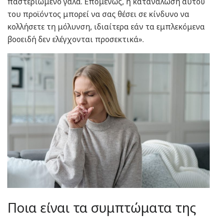
παστεριωμένο γάλα. Επομένως, η κατανάλωση αυτού
του προϊόντος μπορεί να σας θέσει σε κίνδυνο να
κολλήσετε τη μόλυνση, ιδιαίτερα εάν τα εμπλεκόμενα
βοοειδή δεν ελέγχονται προσεκτικά».
Ποια είναι τα συμπτώματα της