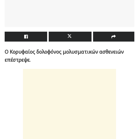
Ο Κορυφαίος δολοφόνος μολυσματικών ασθενειών
επέστρεψε.