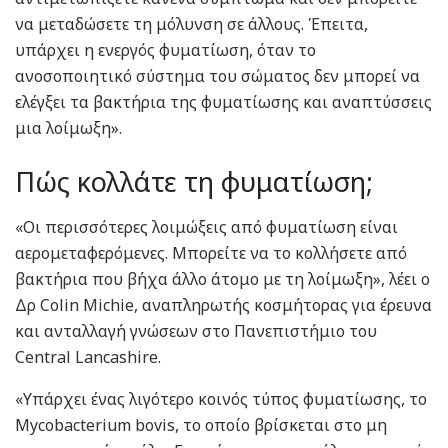
να μεταδώσετε τη μόλυνση σε άλλους. Έπειτα,
υπάρχει η ενεργός φυματίωση, όταν το
ανοσοποιητικό σύστημα του σώματος δεν μπορεί να
ελέγξει τα βακτήρια της φυματίωσης και αναπτύσσεις
μια λοίμωξη».
Πώς κολλάτε τη φυματίωση;
«Οι περισσότερες λοιμώξεις από φυματίωση είναι
αερομεταφερόμενες. Μπορείτε να το κολλήσετε από
βακτήρια που βήχα άλλο άτομο με τη λοίμωξη», λέει ο
Δρ Colin Michie, αναπληρωτής κοσμήτορας για έρευνα
και ανταλλαγή γνώσεων στο Πανεπιστήμιο του
Central Lancashire.
«Υπάρχει ένας λιγότερο κοινός τύπος φυματίωσης, το
Mycobacterium bovis, το οποίο βρίσκεται στο μη