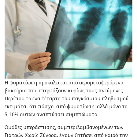
Η φυματίωση προκαλείται από αερομεταφερόμενα
βακτήρια που επηρεάζουν κυρίως τους πνεύμονες.
Περίπου το ένα τέταρτο του παγκόσμιου πληθυσμού
εκτιμάται ότι πάσχει από φυματίωση, αλλά μόνο το
5-10% αυτών αναπτύσσει συμπτώματα.
Ομάδες υπεράσπισης, συμπεριλαμβανομένων των
Γιατρών Χωρίς Σύνορα, έχουν ζητήσει από καιρό την