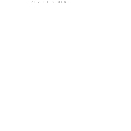
ADVERTISEMENT