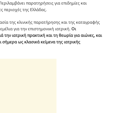
 Περιλαμβάνει παρατηρήσεις για επιδημίες και
ς περιοχές της Ελλάδας.
ασία της κλινικής παρατήρησης και της καταγραφής
μέλια για την επιστημονική ιατρική.
Οι
 την ιατρική πρακτική και τη θεωρία για αιώνες, και
ι σήμερα ως κλασικά κείμενα της ιατρικής