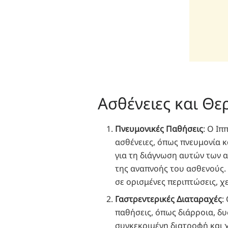
Ασθένειες και Θε
Πνευμονικές Παθήσεις
: Ο Ι
ασθένειες, όπως πνευμονία 
για τη διάγνωση αυτών των 
της αναπνοής του ασθενούς.
σε ορισμένες περιπτώσεις, χ
Γαστρεντερικές Διαταραχές
:
παθήσεις, όπως διάρροια, δυ
συγκεκριμένη διατροφή και 