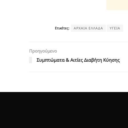
Ετικέτες:
ΑΡΧΑΙΑ ΕΛΛΑΔΑ
ΥΓΕΙΑ
Προηγούμενο
Συμπτώματα & Αιτίες Διαβήτη Κύησης