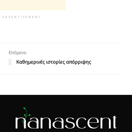
ADVERTISEMENT
Επόμενο
Καθημερινές ιστορίες απόρριψης