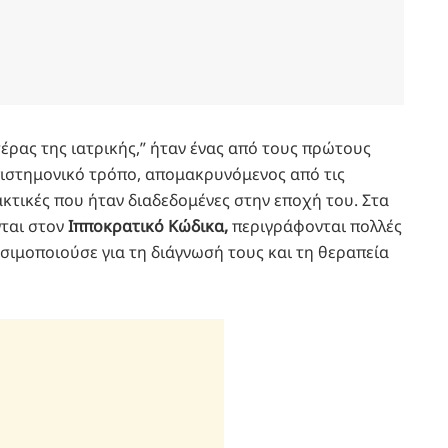
έρας της ιατρικής,” ήταν ένας από τους πρώτους
πιστημονικό τρόπο, απομακρυνόμενος από τις
ρακτικές που ήταν διαδεδομένες στην εποχή του. Στα
νται στον
Ιπποκρατικό Κώδικα,
περιγράφονται πολλές
ησιμοποιούσε για τη διάγνωσή τους και τη θεραπεία