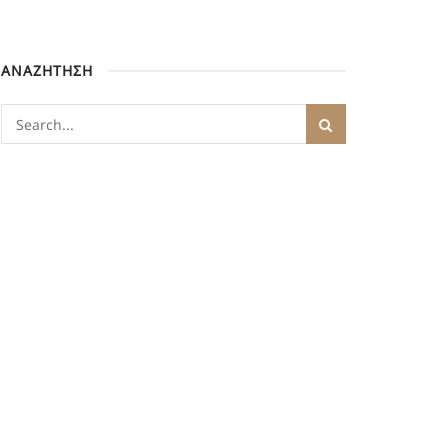
ΑΝΑΖΗΤΗΣΗ