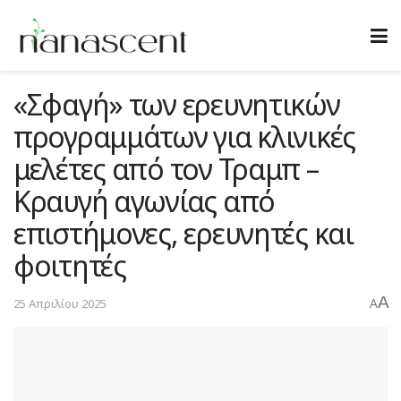
«Σφαγή» των ερευνητικών
προγραμμάτων για κλινικές
μελέτες από τον Τραμπ –
Κραυγή αγωνίας από
επιστήμονες, ερευνητές και
φοιτητές
A
25 Απριλίου 2025
A