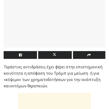
Τεράστιες αντιδράσεις έχει φέρει στην επιστημονική
κοινότητα η απόφαση του Τράμπ για μείωση ή για
«κόψιμο» των χρηματοδοτήσεων για την ανάπτυξη
καινοτόμων θεραπειών.