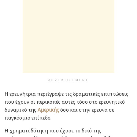
ADVERTISEMENT
Η ερευνήτρια περιέγραψε τις δραματικές επιπτώσεις
που έχουν οι περικοπές αυτές τόσο στο ερευνητικό
δυναμικό της
Αμερικής
όσο και στην έρευνα σε
παγκόσμιο επίπεδο.
Η χρηματοδότηση που έχασε το δικό της