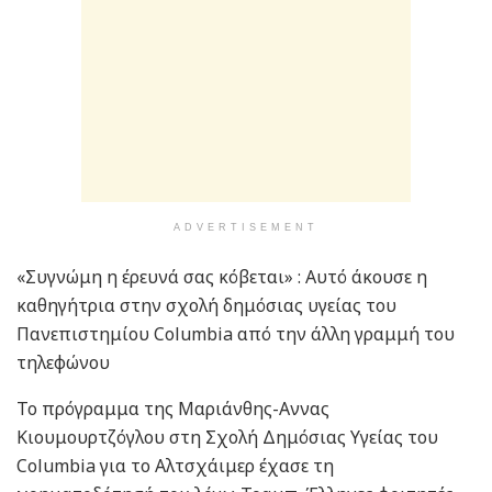
ADVERTISEMENT
«Συγνώμη η έρευνά σας κόβεται» : Αυτό άκουσε η
καθηγήτρια στην σχολή δημόσιας υγείας του
Πανεπιστημίου Columbia από την άλλη γραμμή του
τηλεφώνου
Το πρόγραμμα της Μαριάνθης-Αννας
Κιουμουρτζόγλου στη Σχολή Δημόσιας Υγείας του
Columbia για το Αλτσχάιμερ έχασε τη