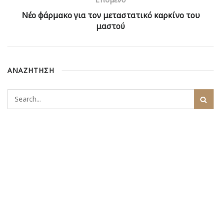
Νέο φάρμακο για τον μεταστατικό καρκίνο του
μαστού
ΑΝΑΖΗΤΗΣΗ