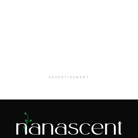
ADVERTISEMENT