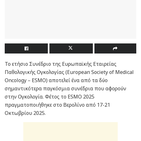
Το ετήσιο Συνέδριο της Ευρωπαϊκής Εταιρείας
Παθολογικής Ογκολογίας (European Society of Medical
Oncology – ESMO) αποτελεί ένα από τα δύο
σημαντικότερα παγκόσμια συνέδρια που αφορούν
στην Ογκολογία. Φέτος το ESMO 2025
πραγματοποιήθηκε στο Βερολίνο από 17-21
Οκτωβρίου 2025.