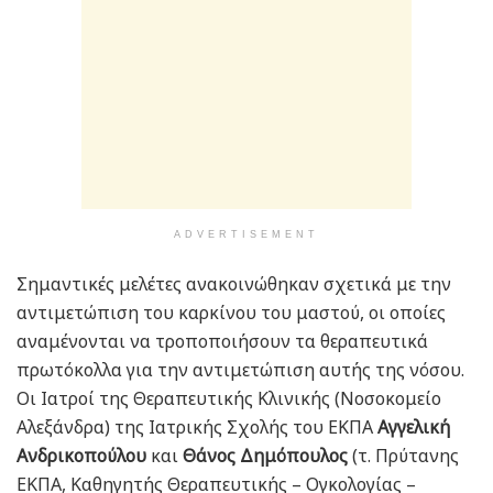
ADVERTISEMENT
Σημαντικές μελέτες ανακοινώθηκαν σχετικά με την
αντιμετώπιση του καρκίνου του μαστού, οι οποίες
αναμένονται να τροποποιήσουν τα θεραπευτικά
πρωτόκολλα για την αντιμετώπιση αυτής της νόσου.
Οι Ιατροί της Θεραπευτικής Κλινικής (Νοσοκομείο
Αλεξάνδρα) της Ιατρικής Σχολής του ΕΚΠΑ
Αγγελική
Ανδρικοπούλου
και
Θάνος Δημόπουλος
(τ. Πρύτανης
ΕΚΠΑ, Καθηγητής Θεραπευτικής – Ογκολογίας –