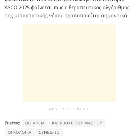
ASCO 2025 φαίνεται πως ο θεραπευτικός αλγόριθμος
της μεταστατικής νόσου τροποποιείται σημαντικά.
ADVERTISEMENT
Ετικέτες:
ΘΕΡΑΠΕΙΑ
ΚΑΡΚΙΝΟΣ ΤΟΥ ΜΑΣΤΟΥ
ΟΓΚΟΛΟΓΙΑ
ΣΥΝΕΔΡΙΟ