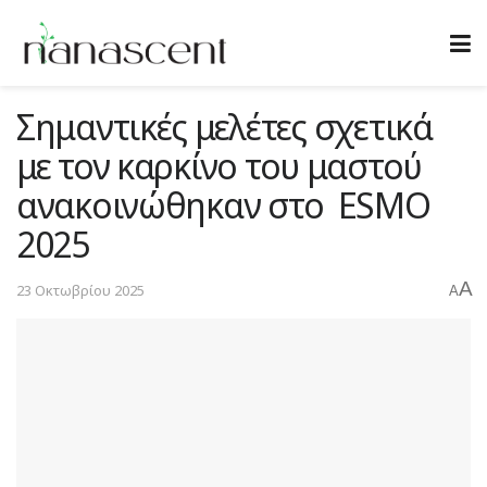
Σημαντικές μελέτες σχετικά
με τον καρκίνο του μαστού
ανακοινώθηκαν στο ESMO
2025
A
23 Οκτωβρίου 2025
A