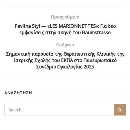
Προηγούμενο
Pavlina Styl — «LES MARIONNETTES»: Για δύο
εμφανίσεις στην σκηνή του Baumstrasse
Επόμενο
Σημαντική παρουσία της Θεραπευτικής Κλινικής της
Ιατρικής Σχολής του ΕΚΠΑ στο Πανευρωπαϊκό
Συνέδριο Ογκολογίας 2025
ΑΝΑΖΗΤΗΣΗ