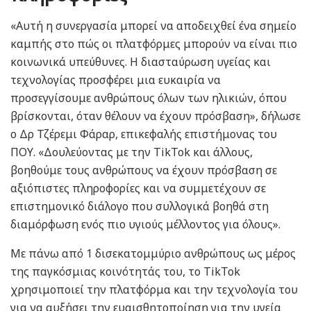
«Αυτή η συνεργασία μπορεί να αποδειχθεί ένα σημείο
καμπής στο πώς οι πλατφόρμες μπορούν να είναι πιο
κοινωνικά υπεύθυνες. Η διασταύρωση υγείας και
τεχνολογίας προσφέρει μια ευκαιρία να
προσεγγίσουμε ανθρώπους όλων των ηλικιών, όπου
βρίσκονται, όταν θέλουν να έχουν πρόσβαση», δήλωσε
ο Δρ Τζέρεμι Φάραρ, επικεφαλής επιστήμονας του
ΠΟΥ. «Δουλεύοντας με την TikTok και άλλους,
βοηθούμε τους ανθρώπους να έχουν πρόσβαση σε
αξιόπιστες πληροφορίες και να συμμετέχουν σε
επιστημονικό διάλογο που συλλογικά βοηθά στη
διαμόρφωση ενός πιο υγιούς μέλλοντος για όλους».
Με πάνω από 1 δισεκατομμύριο ανθρώπους ως μέρος
της παγκόσμιας κοινότητάς του, το TikTok
χρησιμοποιεί την πλατφόρμα και την τεχνολογία του
για να αυξήσει την ευαισθητοποίηση για την υγεία