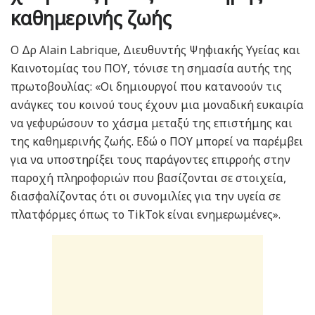
καθημερινής ζωής
Ο Δρ Alain Labrique, Διευθυντής Ψηφιακής Υγείας και
Καινοτομίας του ΠΟΥ, τόνισε τη σημασία αυτής της
πρωτοβουλίας: «Οι δημιουργοί που κατανοούν τις
ανάγκες του κοινού τους έχουν μια μοναδική ευκαιρία
να γεφυρώσουν το χάσμα μεταξύ της επιστήμης και
της καθημερινής ζωής. Εδώ ο ΠΟΥ μπορεί να παρέμβει
για να υποστηρίξει τους παράγοντες επιρροής στην
παροχή πληροφοριών που βασίζονται σε στοιχεία,
διασφαλίζοντας ότι οι συνομιλίες για την υγεία σε
πλατφόρμες όπως το TikTok είναι ενημερωμένες».