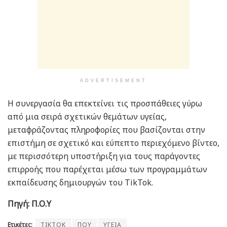
ADVERTISEMENT
Η συνεργασία θα επεκτείνει τις προσπάθειες γύρω
από μια σειρά σχετικών θεμάτων υγείας,
μεταφράζοντας πληροφορίες που βασίζονται στην
επιστήμη σε σχετικό και εύπεπτο περιεχόμενο βίντεο,
με περισσότερη υποστήριξη για τους παράγοντες
επιρροής που παρέχεται μέσω των προγραμμάτων
εκπαίδευσης δημιουργών του TikTok.
Πηγή: Π.Ο.Υ
Ετικέτες:
TIKTOK
ΠΟΥ
ΥΓΕΙΑ