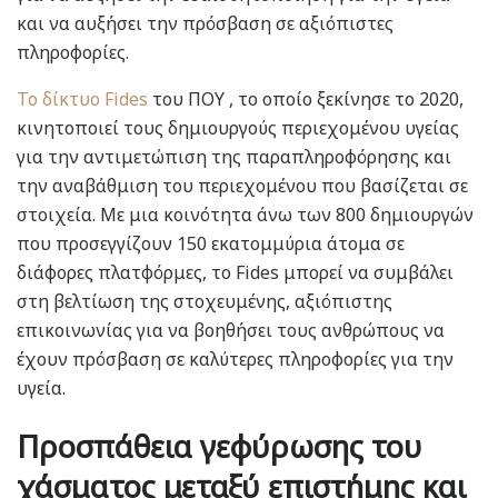
και να αυξήσει την πρόσβαση σε αξιόπιστες
πληροφορίες.
Το δίκτυο Fides
του ΠΟΥ , το οποίο ξεκίνησε το 2020,
κινητοποιεί τους δημιουργούς περιεχομένου υγείας
για την αντιμετώπιση της παραπληροφόρησης και
την αναβάθμιση του περιεχομένου που βασίζεται σε
στοιχεία. Με μια κοινότητα άνω των 800 δημιουργών
που προσεγγίζουν 150 εκατομμύρια άτομα σε
διάφορες πλατφόρμες, το Fides μπορεί να συμβάλει
στη βελτίωση της στοχευμένης, αξιόπιστης
επικοινωνίας για να βοηθήσει τους ανθρώπους να
έχουν πρόσβαση σε καλύτερες πληροφορίες για την
υγεία.
Προσπάθεια γεφύρωσης του
χάσματος μεταξύ επιστήμης και