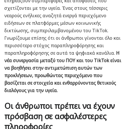
επηρεάζουν συμπεριφορές και αποφάσεις που
σχετίζονται με την υγεία. Ένας στους τέσσερις
νεαρούς ενήλικες αναζητά ενεργά περιεχόμενο
ειδήσεων σε πλατφόρμες μέσων κοινωνικής
δικτύωσης, συμπεριλαμβανομένου του TikTok.
Γνωρίζουμε επίσης ότι οι άνθρωποι γίνονται όλο και
περισσότερο στόχος παραπληροφόρησης και
παραπληροφόρησης σε αυτά τα ψηφιακά κανάλια.
Η
νέα συνεργασία μεταξύ του ΠΟΥ και του TikTok είναι
να βοηθήσει στην αντιμετώπιση αυτών των
προκλήσεων, προωθώντας περιεχόμενο που
βασίζεται σε στοιχεία και ενθαρρύνοντας θετικούς
διαλόγους για την υγεία.
Οι άνθρωποι πρέπει να έχουν
πρόσβαση σε ασφαλέστερες
πληροφορίες