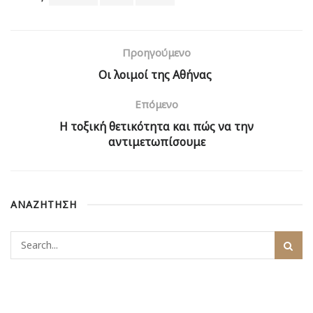
Προηγούμενο
Οι λοιμοί της Αθήνας
Επόμενο
Η τοξική θετικότητα και πώς να την
αντιμετωπίσουμε
ΑΝΑΖΗΤΗΣΗ