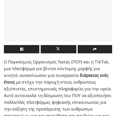
Ο Παγκόσμιος Οργανισμός Υγείας (ΠΟΥ) και η TikTok,
μια πλατφόρμα για βίντεο σύντομης μορφής για
κινητά, ανακοίνωσαν μια συνεργασία
διάρκειας ενός
έτους
με στόχο την παροχή στους ανθρώπους
αξιόπιστες, επιστημονικές πληροφορίες για την υγεία.
Αυτό αντανακλά τη δέσμευση του ΠΟΥ να αξιοποιήσει
πολλαπλές πλατφόρμες ψηφιακής επικοινωνίας για
την αύξηση της προσέγγισης των ανθρώπων
παγκοσμίως, για την προώθηση της παιδείας για την