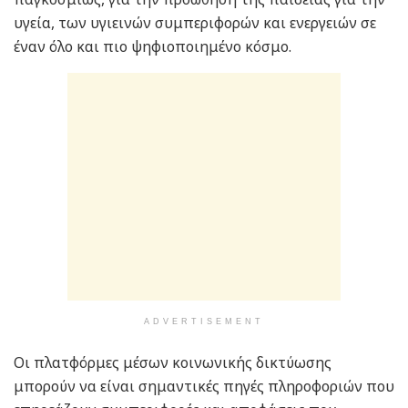
υγεία, των υγιεινών συμπεριφορών και ενεργειών σε
έναν όλο και πιο ψηφιοποιημένο κόσμο.
ADVERTISEMENT
Οι πλατφόρμες μέσων κοινωνικής δικτύωσης
μπορούν να είναι σημαντικές πηγές πληροφοριών που