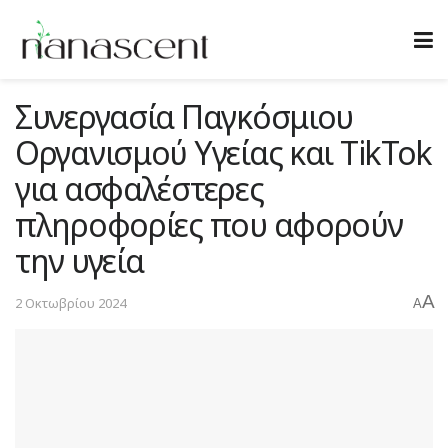
Συνεργασία Παγκόσμιου
Οργανισμού Υγείας και TikTok
για ασφαλέστερες
πληροφορίες που αφορούν
την υγεία
A
2 Οκτωβρίου 2024
A