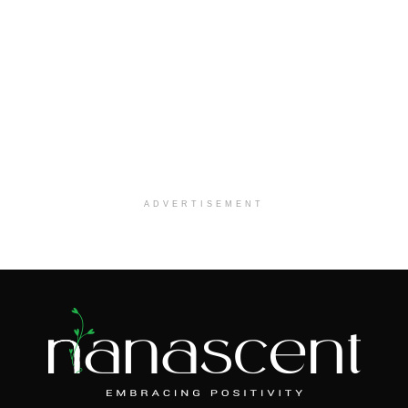
ADVERTISEMENT