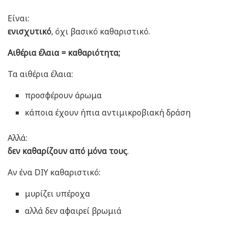
Είναι:
ενισχυτικό
, όχι βασικό καθαριστικό.
Αιθέρια έλαια = καθαριότητα;
Τα αιθέρια έλαια:
προσφέρουν άρωμα
κάποια έχουν ήπια αντιμικροβιακή δράση
Αλλά:
δεν καθαρίζουν από μόνα τους
.
Αν ένα DIY καθαριστικό:
μυρίζει υπέροχα
αλλά δεν αφαιρεί βρωμιά