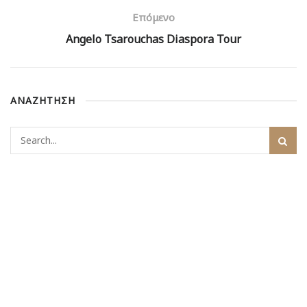
Επόμενο
Angelo Tsarouchas Diaspora Tour
ΑΝΑΖΗΤΗΣΗ