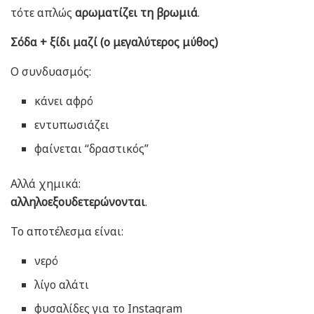
τότε απλώς
αρωματίζει τη βρωμιά
.
Σόδα + ξίδι μαζί (ο μεγαλύτερος μύθος)
Ο συνδυασμός:
κάνει αφρό
εντυπωσιάζει
φαίνεται “δραστικός”
Αλλά χημικά:
αλληλοεξουδετερώνονται
.
Το αποτέλεσμα είναι:
νερό
λίγο αλάτι
φυσαλίδες για το Instagram