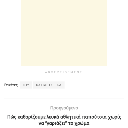
ADVERTISEMENT
Ετικέτες:
DIY
ΚΑΘΑΡΙΣΤΙΚΑ
Προηγούμενο
Πώς καθαρίζουμε λευκά αθλητικά παπούτσια χωρίς
να “γαριάζει” το χρώμα