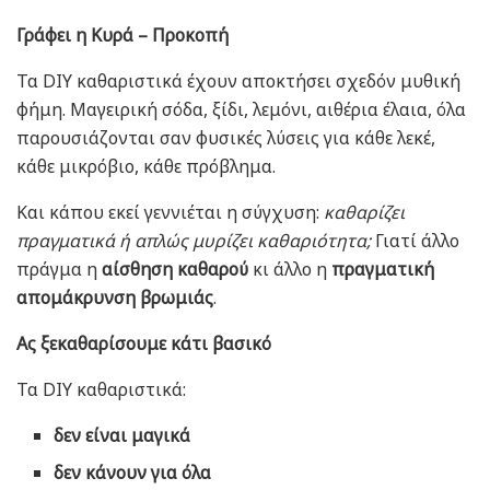
Γράφει η Κυρά – Προκοπή
Τα DIY καθαριστικά έχουν αποκτήσει σχεδόν μυθική
φήμη. Μαγειρική σόδα, ξίδι, λεμόνι, αιθέρια έλαια, όλα
παρουσιάζονται σαν φυσικές λύσεις για κάθε λεκέ,
κάθε μικρόβιο, κάθε πρόβλημα.
Και κάπου εκεί γεννιέται η σύγχυση:
καθαρίζει
πραγματικά ή απλώς μυρίζει καθαριότητα;
Γιατί άλλο
πράγμα η
αίσθηση καθαρού
κι άλλο η
πραγματική
απομάκρυνση βρωμιάς
.
Ας ξεκαθαρίσουμε κάτι βασικό
Τα DIY καθαριστικά:
δεν είναι μαγικά
δεν κάνουν για όλα