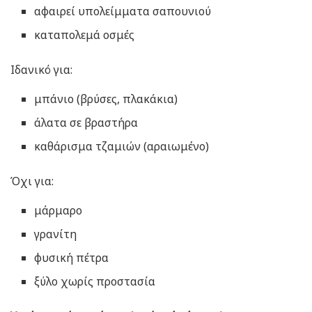
αφαιρεί υπολείμματα σαπουνιού
καταπολεμά οσμές
Ιδανικό για:
μπάνιο (βρύσες, πλακάκια)
άλατα σε βραστήρα
καθάρισμα τζαμιών (αραιωμένο)
Όχι για:
μάρμαρο
γρανίτη
φυσική πέτρα
ξύλο χωρίς προστασία