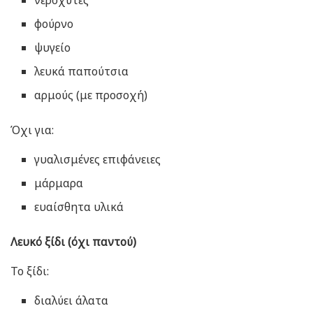
φούρνο
ψυγείο
λευκά παπούτσια
αρμούς (με προσοχή)
Όχι για:
γυαλισμένες επιφάνειες
μάρμαρα
ευαίσθητα υλικά
Λευκό ξίδι (όχι παντού)
Το ξίδι:
διαλύει άλατα