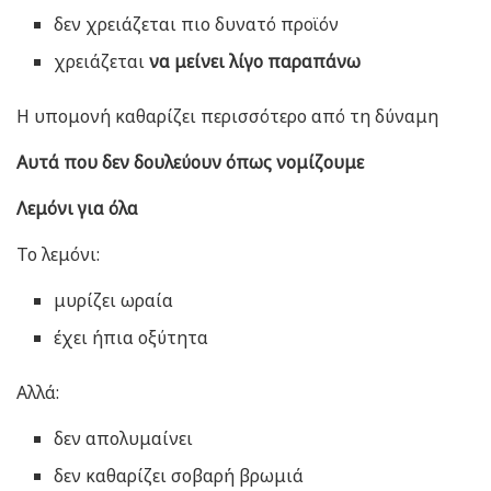
δεν χρειάζεται πιο δυνατό προϊόν
χρειάζεται
να μείνει λίγο παραπάνω
Η υπομονή καθαρίζει περισσότερο από τη δύναμη
Αυτά που δεν δουλεύουν όπως νομίζουμε
Λεμόνι για όλα
Το λεμόνι:
μυρίζει ωραία
έχει ήπια οξύτητα
Αλλά:
δεν απολυμαίνει
δεν καθαρίζει σοβαρή βρωμιά