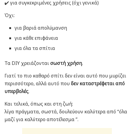
✔️
για συγκεκριμένες χρήσεις (όχι γενικά)
Όχι:
για βαριά απολύμανση
για κάθε επιφάνεια
για όλα τα σπίτια
Τα DIY χρειάζονται
σωστή χρήση
.
Γιατί το πιο καθαρό σπίτι δεν είναι αυτό που μυρίζει
περισσότερο, αλλά αυτό που
δεν καταστρέφεται από
υπερβολές
.
Και τελικά, όπως και στη ζωή:
λίγα πράγματα, σωστά, δουλεύουν καλύτερα από “όλα
μαζί για καλύτερο αποτέλεσμα ”.