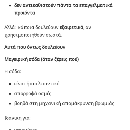
δεν αντικαθιστούν πάντα τα επαγγελματικά
προϊόντα
Αλλά:
κάποια δουλεύουν
εξαιρετικά
, αν
χρησιμοποιηθούν σωστά.
Αυτά που όντως δουλεύουν
Μαγειρική σόδα (όταν ξέρεις πού)
Η σόδα:
είναι ήπιο λειαντικό
απορροφά οσμές
βοηθά στη μηχανική απομάκρυνση βρωμιάς
Ιδανική για:
νεροχύτες