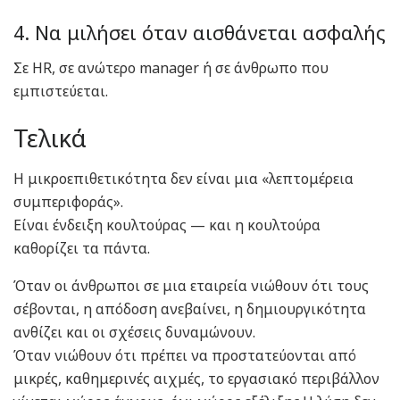
4. Να μιλήσει όταν αισθάνεται ασφαλής
Σε HR, σε ανώτερο manager ή σε άνθρωπο που
εμπιστεύεται.
Τελικά
Η μικροεπιθετικότητα δεν είναι μια «λεπτομέρεια
συμπεριφοράς».
Είναι ένδειξη κουλτούρας — και η κουλτούρα
καθορίζει τα πάντα.
Όταν οι άνθρωποι σε μια εταιρεία νιώθουν ότι τους
σέβονται, η απόδοση ανεβαίνει, η δημιουργικότητα
ανθίζει και οι σχέσεις δυναμώνουν.
Όταν νιώθουν ότι πρέπει να προστατεύονται από
μικρές, καθημερινές αιχμές, το εργασιακό περιβάλλον