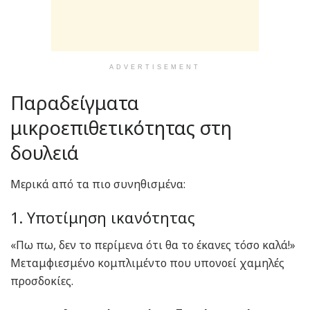
ADVERTISEMENT
Παραδείγματα
μικροεπιθετικότητας στη
δουλειά
Μερικά από τα πιο συνηθισμένα:
1. Υποτίμηση ικανότητας
«Πω πω, δεν το περίμενα ότι θα το έκανες τόσο καλά!»
Μεταμφιεσμένο κομπλιμέντο που υπονοεί χαμηλές
προσδοκίες.