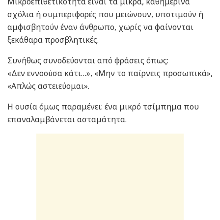
Μικροεπιθετικότητα είναι τα μικρά, καθημερινά
σχόλια ή συμπεριφορές που μειώνουν, υποτιμούν ή
αμφισβητούν έναν άνθρωπο, χωρίς να φαίνονται
ξεκάθαρα προσβλητικές.
Συνήθως συνοδεύονται από φράσεις όπως:
«Δεν εννοούσα κάτι…», «Μην το παίρνεις προσωπικά»,
«Απλώς αστειεύομαι».
Η ουσία όμως παραμένει: ένα μικρό τσίμπημα που
επαναλαμβάνεται ασταμάτητα.