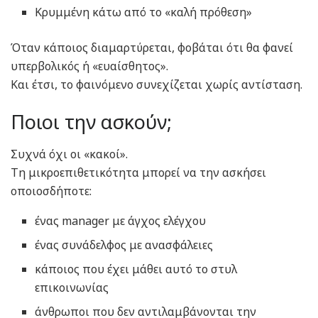
Κρυμμένη κάτω από το «καλή πρόθεση»
Όταν κάποιος διαμαρτύρεται, φοβάται ότι θα φανεί
υπερβολικός ή «ευαίσθητος».
Και έτσι, το φαινόμενο συνεχίζεται χωρίς αντίσταση.
Ποιοι την ασκούν;
Συχνά όχι οι «κακοί».
Τη μικροεπιθετικότητα μπορεί να την ασκήσει
οποιοσδήποτε:
ένας manager με άγχος ελέγχου
ένας συνάδελφος με ανασφάλειες
κάποιος που έχει μάθει αυτό το στυλ
επικοινωνίας
άνθρωποι που δεν αντιλαμβάνονται την