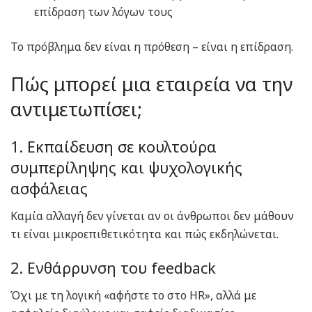
επίδραση των λόγων τους
Το πρόβλημα δεν είναι η πρόθεση – είναι η επίδραση.
Πώς μπορεί μια εταιρεία να την
αντιμετωπίσει;
1. Εκπαίδευση σε κουλτούρα
συμπερίληψης και ψυχολογικής
ασφάλειας
Καμία αλλαγή δεν γίνεται αν οι άνθρωποι δεν μάθουν
τι είναι μικροεπιθετικότητα και πώς εκδηλώνεται.
2. Ενθάρρυνση του feedback
Όχι με τη λογική «αφήστε το στο HR», αλλά με