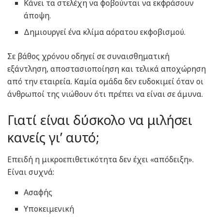
Κάνει τα στελέχη να φοβούνται να εκφράσουν
άποψη.
Δημιουργεί ένα κλίμα αόρατου εκφοβισμού.
Σε βάθος χρόνου οδηγεί σε συναισθηματική
εξάντληση, αποστασιοποίηση και τελικά αποχώρηση
από την εταιρεία. Καμία ομάδα δεν ευδοκιμεί όταν οι
άνθρωποί της νιώθουν ότι πρέπει να είναι σε άμυνα.
Γιατί είναι δύσκολο να μιλήσει
κανείς γι’ αυτό;
Επειδή η μικροεπιθετικότητα δεν έχει «απόδειξη».
Είναι συχνά:
Ασαφής
Υποκειμενική