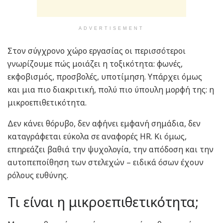
ADVERTISEMENT
Στον σύγχρονο χώρο εργασίας οι περισσότεροι
γνωρίζουμε πώς μοιάζει η τοξικότητα: φωνές,
εκφοβισμός, προσβολές, υποτίμηση. Υπάρχει όμως
και μια πιο διακριτική, πολύ πιο ύπουλη μορφή της: η
μικροεπιθετικότητα.
Δεν κάνει θόρυβο, δεν αφήνει εμφανή σημάδια, δεν
καταγράφεται εύκολα σε αναφορές HR. Κι όμως,
επηρεάζει βαθιά την ψυχολογία, την απόδοση και την
αυτοπεποίθηση των στελεχών – ειδικά όσων έχουν
ρόλους ευθύνης.
Τι είναι η μικροεπιθετικότητα;