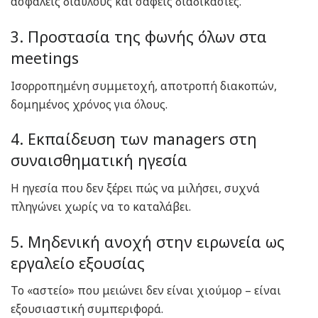
ασφαλείς διαύλους και σαφείς διαδικασίες.
3. Προστασία της φωνής όλων στα
meetings
Ισορροπημένη συμμετοχή, αποτροπή διακοπών,
δομημένος χρόνος για όλους.
4. Εκπαίδευση των managers στη
συναισθηματική ηγεσία
Η ηγεσία που δεν ξέρει πώς να μιλήσει, συχνά
πληγώνει χωρίς να το καταλάβει.
5. Μηδενική ανοχή στην ειρωνεία ως
εργαλείο εξουσίας
Το «αστείο» που μειώνει δεν είναι χιούμορ – είναι
εξουσιαστική συμπεριφορά.