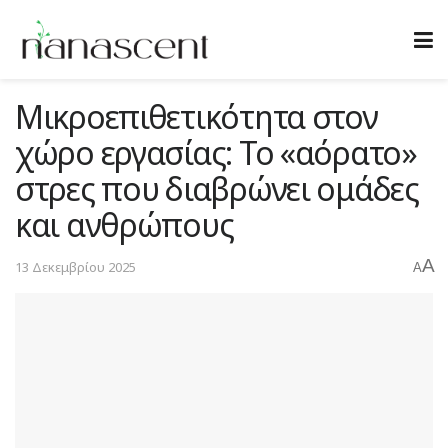
Μικροεπιθετικότητα στον
χώρο εργασίας: Το «αόρατο»
στρες που διαβρώνει ομάδες
και ανθρώπους
A
13 Δεκεμβρίου 2025
A