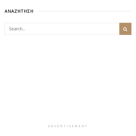
ΑΝΑΖΗΤΗΣΗ
ADVERTISEMENT