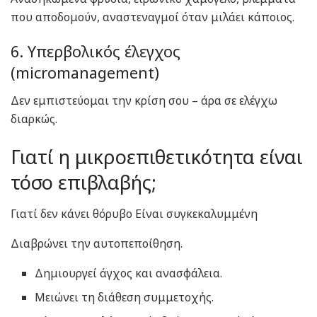
που αποδομούν, αναστεναγμοί όταν μιλάει κάποιος.
6. Υπερβολικός έλεγχος
(micromanagement)
Δεν εμπιστεύομαι την κρίση σου – άρα σε ελέγχω
διαρκώς.
Γιατί η μικροεπιθετικότητα είναι
τόσο επιβλαβής;
Γιατί δεν κάνει θόρυβο Είναι συγκεκαλυμμένη
Διαβρώνει την αυτοπεποίθηση.
Δημιουργεί άγχος και ανασφάλεια.
Μειώνει τη διάθεση συμμετοχής.