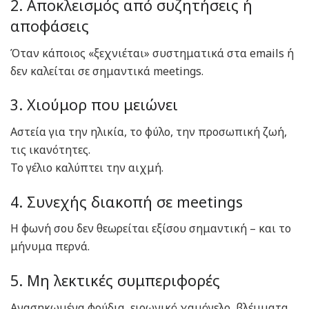
2. Αποκλεισμός από συζητήσεις ή
αποφάσεις
Όταν κάποιος «ξεχνιέται» συστηματικά στα emails ή
δεν καλείται σε σημαντικά meetings.
3. Χιούμορ που μειώνει
Αστεία για την ηλικία, το φύλο, την προσωπική ζωή,
τις ικανότητες.
Το γέλιο καλύπτει την αιχμή.
4. Συνεχής διακοπή σε meetings
Η φωνή σου δεν θεωρείται εξίσου σημαντική – και το
μήνυμα περνά.
5. Μη λεκτικές συμπεριφορές
Ανασηκωμένα φρύδια, ειρωνικό χαμόγελο, βλέμματα