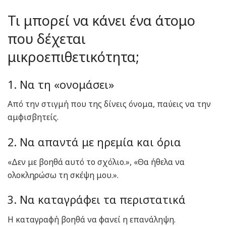
Τι μπορεί να κάνει ένα άτομο
που δέχεται
μικροεπιθετικότητα;
1. Να τη «ονομάσει»
Από την στιγμή που της δίνεις όνομα, παύεις να την
αμφισβητείς.
2. Να απαντά με ηρεμία και όρια
«Δεν με βοηθά αυτό το σχόλιο.», «Θα ήθελα να
ολοκληρώσω τη σκέψη μου.».
3. Να καταγράφει τα περιστατικά
Η καταγραφή βοηθά να φανεί η επανάληψη.