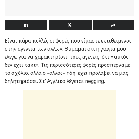
Είναι πάρα πολλές οι φορές που είμαστε εκτεθειμένοι
στην αγένεια των άλλων. Θυμάμαι ότι η γιαγιά μου
έλεγε, για να χαρακτηρίσει, τους αγενείς, ότι « αυτός
δεν έχει τακτ». Τις περισσότερες φορές προσπερνάμε
το σχόλιο, αλλά ο «άλλος» ήδη έχει προλάβει να μας
δηλητηριάσει. Στ’ Αγγλικά λέγεται negging.