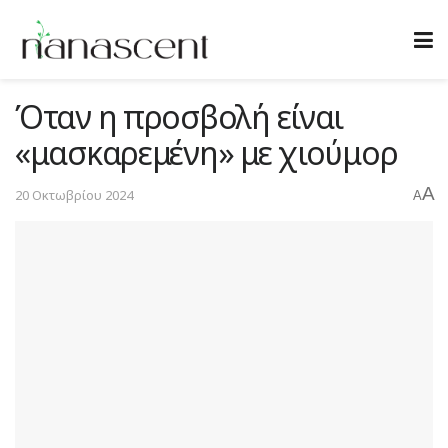
Όταν η προσβολή είναι
«μασκαρεμένη» με χιούμορ
A
20 Οκτωβρίου 2024
A