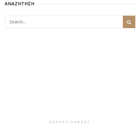
ΑΝΑΖΗΤΗΣΗ
ADVERTISEMENT