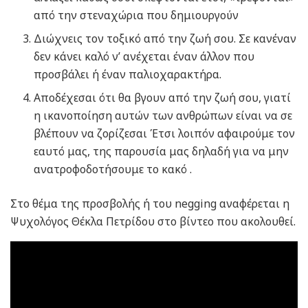
από την στεναχώρια που δημιουργούν
Διώχνεις τον τοξικό από την ζωή σου. Σε κανέναν
δεν κάνει καλό ν’ ανέχεται έναν άλλον που
προσβάλει ή έναν παλιοχαρακτήρα.
Αποδέχεσαι ότι θα βγουν από την ζωή σου, γιατί
η ικανοποίηση αυτών των ανθρώπων είναι να σε
βλέπουν να ζορίζεσαι Έτσι λοιπόν αφαιρούμε τον
εαυτό μας, της παρουσία μας δηλαδή για να μην
ανατροφοδοτήσουμε το κακό .
Στο θέμα της προσβολής ή του negging αναφέρεται η
Ψυχολόγος Θέκλα Πετρίδου στο βίντεο που ακολουθεί.