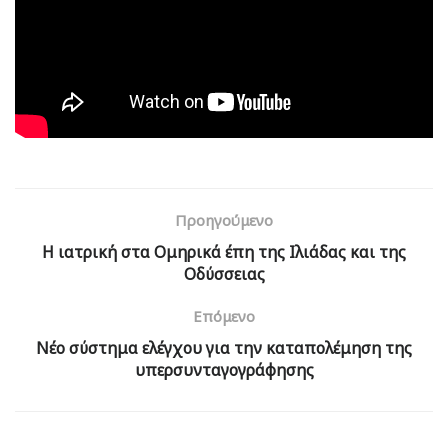
Προηγούμενο
Η ιατρική στα Ομηρικά έπη της Ιλιάδας και της
Οδύσσειας
Επόμενο
Νέο σύστημα ελέγχου για την καταπολέμηση της
υπερσυνταγογράφησης