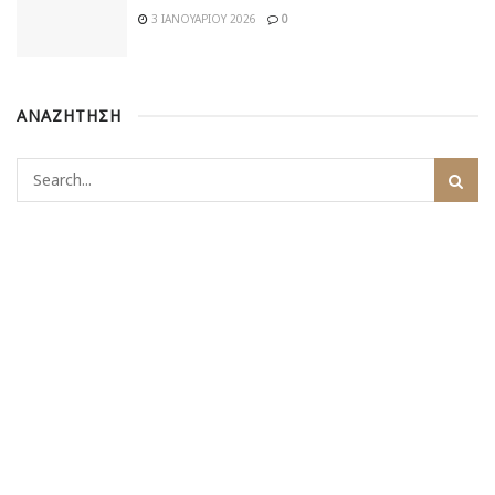
3 ΙΑΝΟΥΑΡΊΟΥ 2026
0
ΑΝΑΖΗΤΗΣΗ