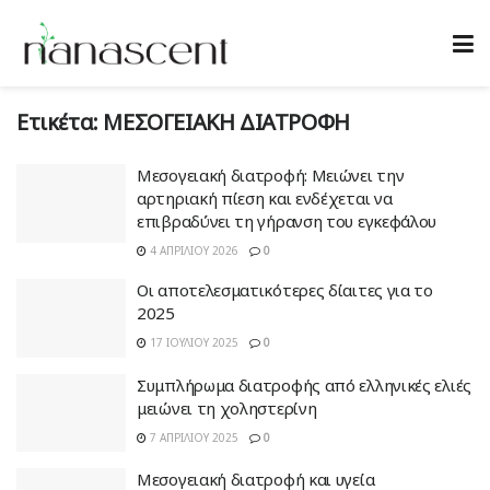
Ετικέτα:
ΜΕΣΟΓΕΙΑΚΗ ΔΙΑΤΡΟΦΗ
Μεσογειακή διατροφή: Μειώνει την
αρτηριακή πίεση και ενδέχεται να
επιβραδύνει τη γήρανση του εγκεφάλου
4 ΑΠΡΙΛΊΟΥ 2026
0
Οι αποτελεσματικότερες δίαιτες για το
2025
17 ΙΟΥΛΊΟΥ 2025
0
Συμπλήρωμα διατροφής από ελληνικές ελιές
μειώνει τη χοληστερίνη
7 ΑΠΡΙΛΊΟΥ 2025
0
Μεσογειακή διατροφή και υγεία