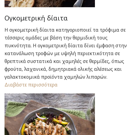
Ογκομετρική δίαιτα
Η ογκομετρική δίαιτα κατηγοριοποιεί τα τρόφιμα σε
τέσσερις ομάδες με βάση την θερμιδική τους
πυκνότητα. Η ογκομετρική δίαιτα δίνει έμφαση στην
κατανάλωση τροφών με υψηλή περιεκτικότητα σε
θρεπτικά συστατικά και χαμηλές σε θερμίδες, όπως
φρούτα, λαχανικά, δημητριακά ολικής αλέσεως και
γαλακτοκομικά προϊόντα χαμηλών λιπαρών.
Διαβάστε περισσότερα