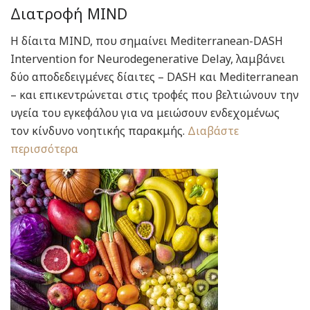
Διατροφή MIND
Η δίαιτα MIND, που σημαίνει Mediterranean-DASH
Intervention for Neurodegenerative Delay, λαμβάνει
δύο αποδεδειγμένες δίαιτες – DASH και Mediterranean
– και επικεντρώνεται στις τροφές που βελτιώνουν την
υγεία του εγκεφάλου για να μειώσουν ενδεχομένως
τον κίνδυνο νοητικής παρακμής.
Διαβάστε
περισσότερα