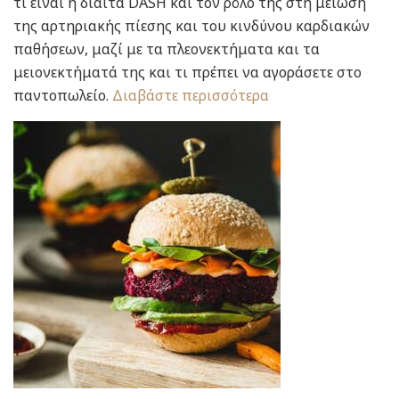
τι είναι η δίαιτα DASH και τον ρόλο της στη μείωση
της αρτηριακής πίεσης και του κινδύνου καρδιακών
παθήσεων, μαζί με τα πλεονεκτήματα και τα
μειονεκτήματά της και τι πρέπει να αγοράσετε στο
παντοπωλείο.
Διαβάστε περισσότερα