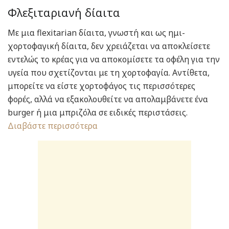
Φλεξιταριανή δίαιτα
Με μια flexitarian δίαιτα, γνωστή και ως ημι-
χορτοφαγική δίαιτα, δεν χρειάζεται να αποκλείσετε
εντελώς το κρέας για να αποκομίσετε τα οφέλη για την
υγεία που σχετίζονται με τη χορτοφαγία. Αντίθετα,
μπορείτε να είστε χορτοφάγος τις περισσότερες
φορές, αλλά να εξακολουθείτε να απολαμβάνετε ένα
burger ή μια μπριζόλα σε ειδικές περιστάσεις.
Διαβάστε περισσότερα