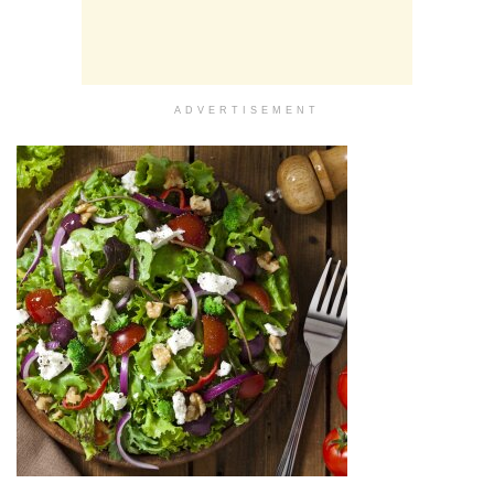
ADVERTISEMENT