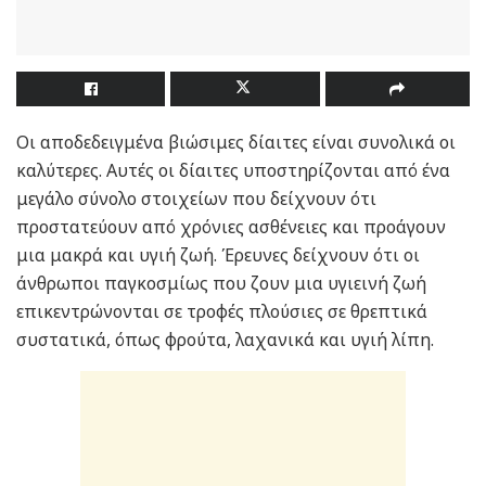
Οι αποδεδειγμένα βιώσιμες δίαιτες είναι συνολικά οι
καλύτερες. Αυτές οι δίαιτες υποστηρίζονται από ένα
μεγάλο σύνολο στοιχείων που δείχνουν ότι
προστατεύουν από χρόνιες ασθένειες και προάγουν
μια μακρά και υγιή ζωή. Έρευνες δείχνουν ότι οι
άνθρωποι παγκοσμίως που ζουν μια υγιεινή ζωή
επικεντρώνονται σε τροφές πλούσιες σε θρεπτικά
συστατικά, όπως φρούτα, λαχανικά και υγιή λίπη.