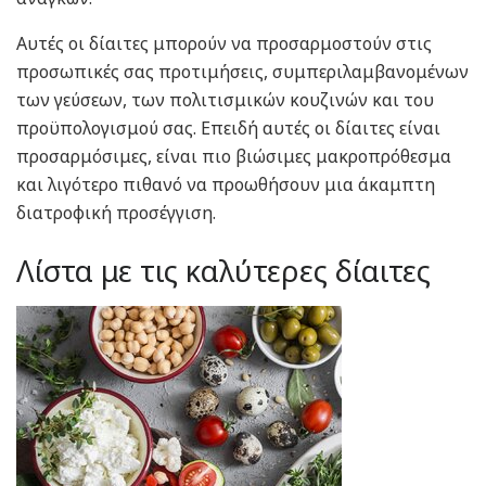
Αυτές οι δίαιτες μπορούν να προσαρμοστούν στις
προσωπικές σας προτιμήσεις, συμπεριλαμβανομένων
των γεύσεων, των πολιτισμικών κουζινών και του
προϋπολογισμού σας. Επειδή αυτές οι δίαιτες είναι
προσαρμόσιμες, είναι πιο βιώσιμες μακροπρόθεσμα
και λιγότερο πιθανό να προωθήσουν μια άκαμπτη
διατροφική προσέγγιση.
Λίστα με τις καλύτερες δίαιτες