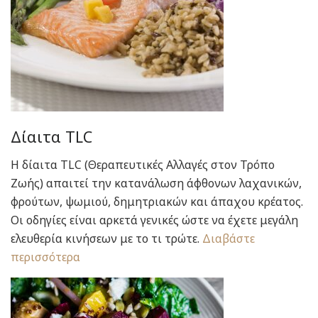
Δίαιτα TLC
Η δίαιτα TLC (Θεραπευτικές Αλλαγές στον Τρόπο
Ζωής) απαιτεί την κατανάλωση άφθονων λαχανικών,
φρούτων, ψωμιού, δημητριακών και άπαχου κρέατος.
Οι οδηγίες είναι αρκετά γενικές ώστε να έχετε μεγάλη
ελευθερία κινήσεων με το τι τρώτε.
Διαβάστε
περισσότερα