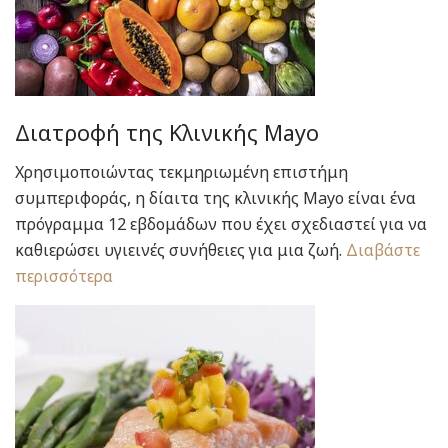
Διατροφή της Κλινικής Mayo
Χρησιμοποιώντας τεκμηριωμένη επιστήμη
συμπεριφοράς, η δίαιτα της κλινικής Mayo είναι ένα
πρόγραμμα 12 εβδομάδων που έχει σχεδιαστεί για να
καθιερώσει υγιεινές συνήθειες για μια ζωή.
Διαβάστε
περισσότερα