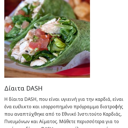
Δίαιτα DASH
Η δίαιτα DASH, που είναι υγιεινή για την καρδιά, είναι
ένα ευέλικτο και ισορροπημένο πρόγραμμα διατροφής
που αναπτύχθηκε από το Εθνικό Ινστιτούτο Καρδιάς,
Πνευμόνων και Αίματος. Μάθετε περισσότερα για το