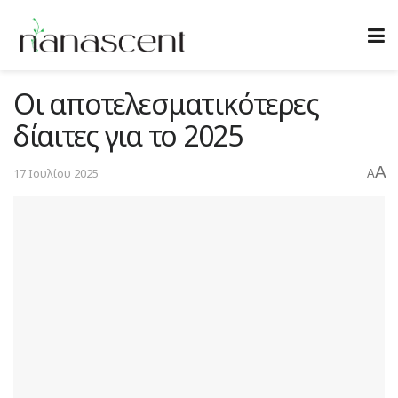
Οι αποτελεσματικότερες
δίαιτες για το 2025
A
17 Ιουλίου 2025
A