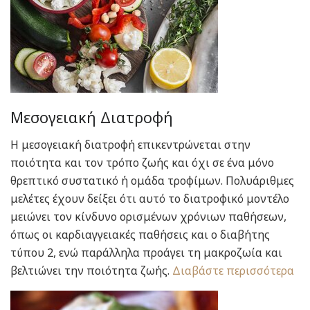
Μεσογειακή Διατροφή
Η μεσογειακή διατροφή επικεντρώνεται στην
ποιότητα και τον τρόπο ζωής και όχι σε ένα μόνο
θρεπτικό συστατικό ή ομάδα τροφίμων. Πολυάριθμες
μελέτες έχουν δείξει ότι αυτό το διατροφικό μοντέλο
μειώνει τον κίνδυνο ορισμένων χρόνιων παθήσεων,
όπως οι καρδιαγγειακές παθήσεις και ο διαβήτης
τύπου 2, ενώ παράλληλα προάγει τη μακροζωία και
βελτιώνει την ποιότητα ζωής.
Διαβάστε περισσότερα