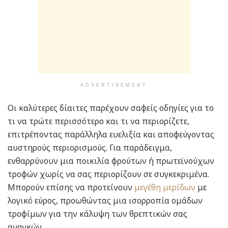
ADVERTISEMENT
Οι καλύτερες δίαιτες παρέχουν σαφείς οδηγίες για το
τι να τρώτε περισσότερο και τι να περιορίζετε,
επιτρέποντας παράλληλα ευελιξία και αποφεύγοντας
αυστηρούς περιορισμούς. Για παράδειγμα,
ενθαρρύνουν μια ποικιλία φρούτων ή πρωτεϊνούχων
τροφών χωρίς να σας περιορίζουν σε συγκεκριμένα.
Μπορούν επίσης να προτείνουν
μεγέθη μερίδων
με
λογικό εύρος, προωθώντας μια ισορροπία ομάδων
τροφίμων για την κάλυψη των θρεπτικών σας
αναγκών.