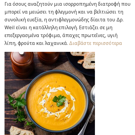
Για όσους αναζητούν μια ισορροπημένη διατροφή που
μπορεί να μειώσει τη φλεγμονή και να βελτιώσει τη
συνολική ευεξία, η αντιφλεγμονώδης δίαιτα του Δρ.
Weil είναι η κατάλληλη επιλογή. Εστιάζει σε μη
επεξεργασμένα τρόφιμα, άπαχες πρωτεΐνες, υγιή
λίπη, φρούτα και λαχανικά.
Διαβάστε περισσότερα