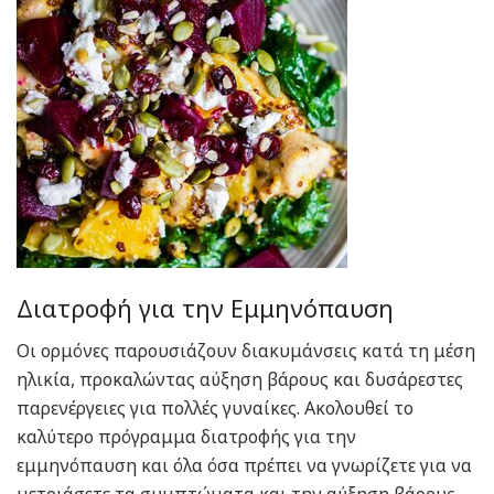
Διατροφή για την Εμμηνόπαυση
Οι ορμόνες παρουσιάζουν διακυμάνσεις κατά τη μέση
ηλικία, προκαλώντας αύξηση βάρους και δυσάρεστες
παρενέργειες για πολλές γυναίκες. Ακολουθεί το
καλύτερο πρόγραμμα διατροφής για την
εμμηνόπαυση και όλα όσα πρέπει να γνωρίζετε για να