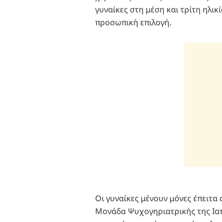
γυναίκες στη μέση και τρίτη ηλικ
προσωπική επιλογή.
Οι γυναίκες μένουν μόνες έπειτα 
Μονάδα Ψυχογηριατρικής της Ιατ