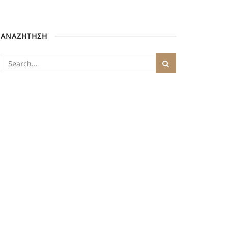
ΑΝΑΖΗΤΗΣΗ