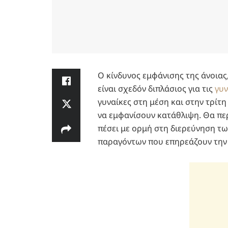
Ο κίνδυνος εμφάνισης της άνοιας
είναι σχεδόν διπλάσιος για τις
γυν
γυναίκες στη μέση και στην τρίτ
να εμφανίσουν κατάθλιψη. Θα περ
πέσει με ορμή στη διερεύνηση τ
παραγόντων που επηρεάζουν την ψ