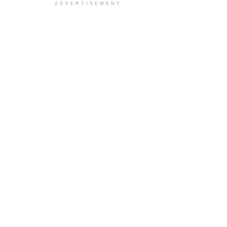
ADVERTISEMENT