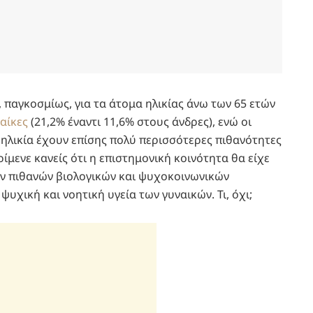
, παγκοσμίως, για τα άτομα ηλικίας άνω των 65 ετών
αίκες
(21,2% έναντι 11,6% στους άνδρες), ενώ οι
η ηλικία έχουν επίσης πολύ περισσότερες πιθανότητες
ίμενε κανείς ότι η επιστημονική κοινότητα θα είχε
ων πιθανών βιολογικών και ψυχοκοινωνικών
υχική και νοητική υγεία των γυναικών. Τι, όχι;