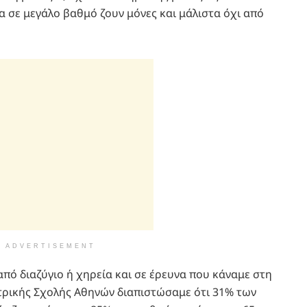
ία σε μεγάλο βαθμό ζουν μόνες και μάλιστα όχι από
ADVERTISEMENT
από διαζύγιο ή χηρεία και σε έρευνα που κάναμε στη
ρικής Σχολής Αθηνών διαπιστώσαμε ότι 31% των