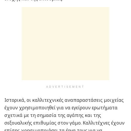
ADVERTISEMENT
Ιστορικά, οι καλλιτεχνικές αναπαραστάσεις μοιχείας
έχουν χρησιμοποιηθεί για να εγείρουν ερωτήματα
σχετικά με τη σημασία της αγάπης και της
σεξουαλικής επιθυμίας στον γάμο. Καλλιτέχνες έχουν
επίσης χρησιμοποιήσει τα έργα τους για να