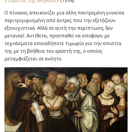
Στόματος της Αλήθειας»
(1534).
Ο πίνακας απεικονίζει μια άλλη παντρεμένη γυναίκα
περιτριγυρισμένη από άντρες που την εξετάζουν
εξονυχιστικά. Αλλά σε αυτή την περίπτωση, δεν
μετανοεί. Αντίθετα, προσπαθεί να αποφύγει με
τεχνάσματα οποιαδήποτε τιμωρία για την απιστία
της με τη βοήθεια του εραστή της, ο οποίος
μεταμφιέζεται σε ανόητο.