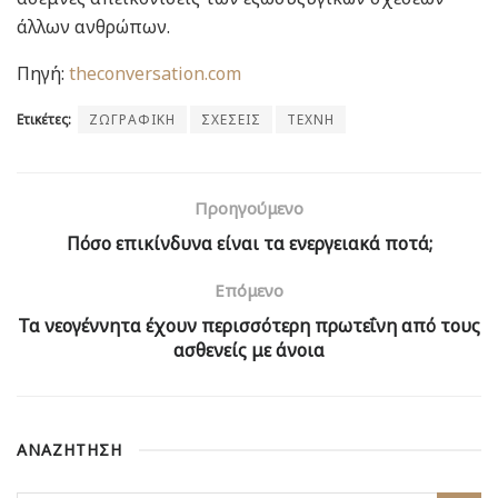
άλλων ανθρώπων.
Πηγή:
theconversation.com
Ετικέτες:
ΖΩΓΡΑΦΙΚΗ
ΣΧΕΣΕΙΣ
ΤΕΧΝΗ
Προηγούμενο
Πόσο επικίνδυνα είναι τα ενεργειακά ποτά;
Επόμενο
Τα νεογέννητα έχουν περισσότερη πρωτεΐνη από τους
ασθενείς με άνοια
ΑΝΑΖΗΤΗΣΗ