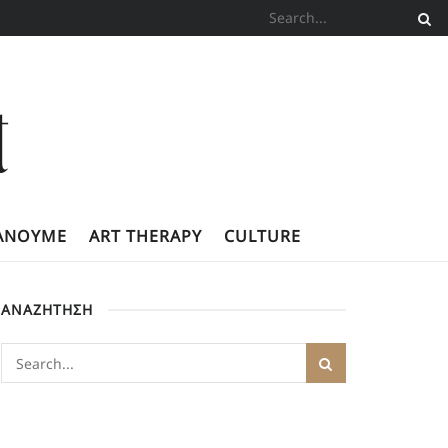
ΚΆΝΟΥΜΕ
ART THERAPY
CULTURE
ΑΝΑΖΗΤΗΣΗ