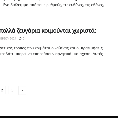
. Ένα διάλειμμα από τους ρυθμούς, τις ευθύνες, τις οθόνες,
 πολλά ζευγάρια κοιμούνται χωριστά;
ΒΡΊΟΥ 2024
0
ρετικός τρόπος που κοιμάται ο καθένας και οι προτιμήσεις
 κρεβάτι μπορεί να επηρεάσουν αρνητικά μια σχέση. Αυτός
2
3