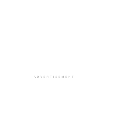
ADVERTISEMENT