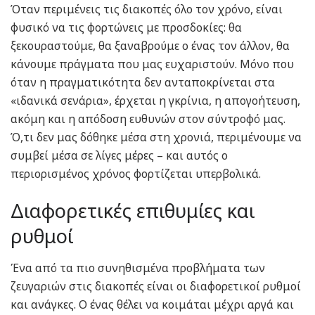
Όταν περιμένεις τις διακοπές όλο τον χρόνο, είναι
φυσικό να τις φορτώνεις με προσδοκίες: θα
ξεκουραστούμε, θα ξαναβρούμε ο ένας τον άλλον, θα
κάνουμε πράγματα που μας ευχαριστούν. Μόνο που
όταν η πραγματικότητα δεν ανταποκρίνεται στα
«ιδανικά σενάρια», έρχεται η γκρίνια, η απογοήτευση,
ακόμη και η απόδοση ευθυνών στον σύντροφό μας.
Ό,τι δεν μας δόθηκε μέσα στη χρονιά, περιμένουμε να
συμβεί μέσα σε λίγες μέρες – και αυτός ο
περιορισμένος χρόνος φορτίζεται υπερβολικά.
Διαφορετικές επιθυμίες και
ρυθμοί
Ένα από τα πιο συνηθισμένα προβλήματα των
ζευγαριών στις διακοπές είναι οι διαφορετικοί ρυθμοί
και ανάγκες. Ο ένας θέλει να κοιμάται μέχρι αργά και