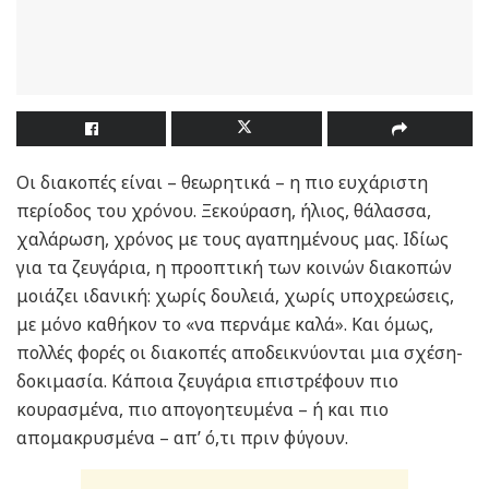
Οι διακοπές είναι – θεωρητικά – η πιο ευχάριστη
περίοδος του χρόνου. Ξεκούραση, ήλιος, θάλασσα,
χαλάρωση, χρόνος με τους αγαπημένους μας. Ιδίως
για τα ζευγάρια, η προοπτική των κοινών διακοπών
μοιάζει ιδανική: χωρίς δουλειά, χωρίς υποχρεώσεις,
με μόνο καθήκον το «να περνάμε καλά». Και όμως,
πολλές φορές οι διακοπές αποδεικνύονται μια σχέση-
δοκιμασία. Κάποια ζευγάρια επιστρέφουν πιο
κουρασμένα, πιο απογοητευμένα – ή και πιο
απομακρυσμένα – απ’ ό,τι πριν φύγουν.