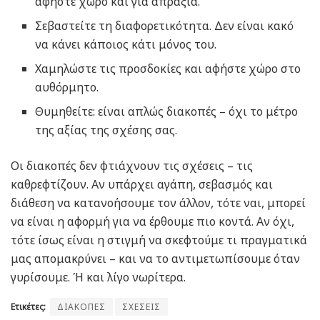
αφήστε χώρο και για απραξία.
Σεβαστείτε τη διαφορετικότητα. Δεν είναι κακό
να κάνει κάποιος κάτι μόνος του.
Χαμηλώστε τις προσδοκίες και αφήστε χώρο στο
αυθόρμητο.
Θυμηθείτε: είναι απλώς διακοπές – όχι το μέτρο
της αξίας της σχέσης σας.
Οι διακοπές δεν φτιάχνουν τις σχέσεις – τις
καθρεφτίζουν. Αν υπάρχει αγάπη, σεβασμός και
διάθεση να κατανοήσουμε τον άλλον, τότε ναι, μπορεί
να είναι η αφορμή για να έρθουμε πιο κοντά. Αν όχι,
τότε ίσως είναι η στιγμή να σκεφτούμε τι πραγματικά
μας απομακρύνει – και να το αντιμετωπίσουμε όταν
γυρίσουμε. Ή και λίγο νωρίτερα.
Ετικέτες:
ΔΙΑΚΟΠΕΣ
ΣΧΕΣΕΙΣ