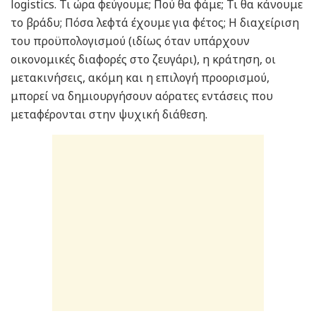
logistics. Τι ώρα φεύγουμε; Πού θα φάμε; Τι θα κάνουμε
το βράδυ; Πόσα λεφτά έχουμε για φέτος; Η διαχείριση
του προϋπολογισμού (ιδίως όταν υπάρχουν
οικονομικές διαφορές στο ζευγάρι), η κράτηση, οι
μετακινήσεις, ακόμη και η επιλογή προορισμού,
μπορεί να δημιουργήσουν αόρατες εντάσεις που
μεταφέρονται στην ψυχική διάθεση.