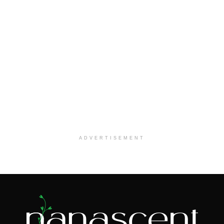
ADVERTISEMENT