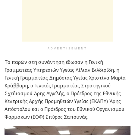
ADVERTISEMENT
Το παρών στη συνάντηση έδωσαν η Γενική
Γραμματέας Υπηρεσιών Υγείας Λίλιαν Βιλδιρίδη, η
Γενική Γραμματέας Δημόσιας Υγείας Χριστίνα Μαρία
Κράββαρη, ο Γενικός Γραμματέας Στρατηγικού
Σχεδιασμού Άρης Αγγελής, ο Πρόεδρος της Εθνικής
Κεντρικής Αρχής Προμηθειών Υγείας (ΕΚΑΠΥ) Άρης
Απόστολου και ο Πρόεδρος του Eθνικού Οργανισμού
Φαρμάκων (ΕΟΦ) Σπύρος Σαπουνάς.