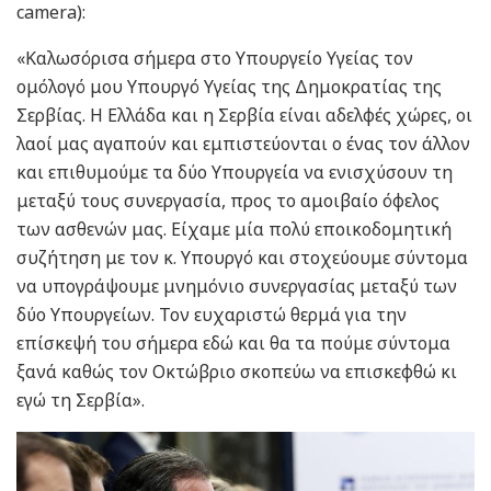
camera):
«Καλωσόρισα σήμερα στο Υπουργείο Υγείας τον
ομόλογό μου Υπουργό Υγείας της Δημοκρατίας της
Σερβίας. Η Ελλάδα και η Σερβία είναι αδελφές χώρες, οι
λαοί μας αγαπούν και εμπιστεύονται ο ένας τον άλλον
και επιθυμούμε τα δύο Υπουργεία να ενισχύσουν τη
μεταξύ τους συνεργασία, προς το αμοιβαίο όφελος
των ασθενών μας. Είχαμε μία πολύ εποικοδομητική
συζήτηση με τον κ. Υπουργό και στοχεύουμε σύντομα
να υπογράψουμε μνημόνιο συνεργασίας μεταξύ των
δύο Υπουργείων. Τον ευχαριστώ θερμά για την
επίσκεψή του σήμερα εδώ και θα τα πούμε σύντομα
ξανά καθώς τον Οκτώβριο σκοπεύω να επισκεφθώ κι
εγώ τη Σερβία».