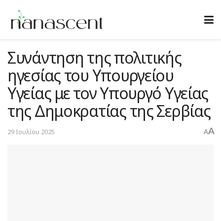
Συνάντηση της πολιτικής
ηγεσίας του Υπουργείου
Υγείας με τον Υπουργό Υγείας
της Δημοκρατίας της Σερβίας
A
29 Ιουλίου 2025
A