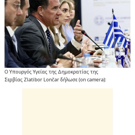
Ο Υπουργός Υγείας της Δημοκρατίας της
Σερβίας Zlatibor Lončar δήλωσε (on camera):