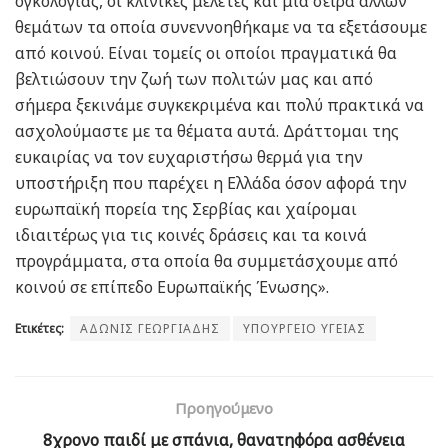
ογκολογίας, οι κλινικές μελέτες και μία σειρά άλλων
θεμάτων τα οποία συνεννοηθήκαμε να τα εξετάσουμε
από κοινού. Είναι τομείς οι οποίοι πραγματικά θα
βελτιώσουν την ζωή των πολιτών μας και από
σήμερα ξεκινάμε συγκεκριμένα και πολύ πρακτικά να
ασχολούμαστε με τα θέματα αυτά. Δράττομαι της
ευκαιρίας να τον ευχαριστήσω θερμά για την
υποστήριξη που παρέχει η Ελλάδα όσον αφορά την
ευρωπαϊκή πορεία της Σερβίας και χαίρομαι
ιδιαιτέρως για τις κοινές δράσεις και τα κοινά
προγράμματα, στα οποία θα συμμετάσχουμε από
κοινού σε επίπεδο Ευρωπαϊκής Ένωσης».
Ετικέτες:
ΑΔΩΝΙΣ ΓΕΩΡΓΙΑΔΗΣ
ΥΠΟΥΡΓΕΙΟ ΥΓΕΙΑΣ
Προηγούμενο
8χρονο παιδί με σπάνια, θανατηφόρα ασθένεια