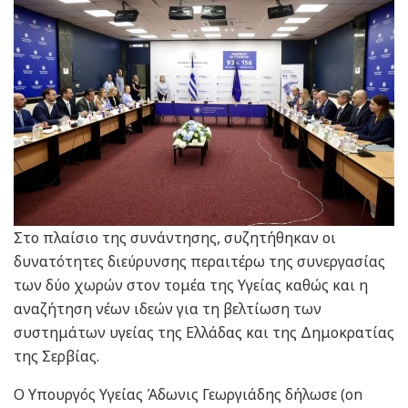
Στο πλαίσιο της συνάντησης, συζητήθηκαν οι
δυνατότητες διεύρυνσης περαιτέρω της συνεργασίας
των δύο χωρών στον τομέα της Υγείας καθώς και η
αναζήτηση νέων ιδεών για τη βελτίωση των
συστημάτων υγείας της Ελλάδας και της Δημοκρατίας
της Σερβίας.
Ο Υπουργός Υγείας Άδωνις Γεωργιάδης δήλωσε (on