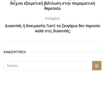
δείχνει εξαιρετική βελτίωση στην πειραματική
θεραπεία
Επόμενο
Διακοπές ή δοκιμασία; Γιατί τα ζευγάρια δεν περνούν
καλά στις διακοπές;
ΑΝΑΖΗΤΗΣΗ