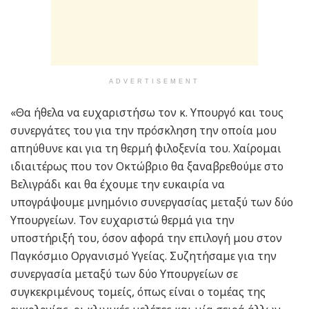
ADVERTISEMENT
«Θα ήθελα να ευχαριστήσω τον κ. Υπουργό και τους
συνεργάτες του για την πρόσκληση την οποία μου
απηύθυνε και για τη θερμή φιλοξενία του. Χαίρομαι
ιδιαιτέρως που τον Οκτώβριο θα ξαναβρεθούμε στο
Βελιγράδι και θα έχουμε την ευκαιρία να
υπογράψουμε μνημόνιο συνεργασίας μεταξύ των δύο
Υπουργείων. Τον ευχαριστώ θερμά για την
υποστήριξή του, όσον αφορά την επιλογή μου στον
Παγκόσμιο Οργανισμό Υγείας. Συζητήσαμε για την
συνεργασία μεταξύ των δύο Υπουργείων σε
συγκεκριμένους τομείς, όπως είναι ο τομέας της