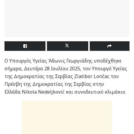
Ο Υπουργός Υγείας Άδωνις Γεωργιάδης υποδέχθηκε
σήμερα, Δευτέρα 28 Ιουλίου 2025, τον Υπουργό Υγείας
της Δημοκρατίας της Σερβίας Zlatibor Lončar, τον
Πρέσβη της Δημοκρατίας της Σερβίας στην
Ελλάδα Nikola Nedeljković και συνοδευτικό κλιμάκιο.