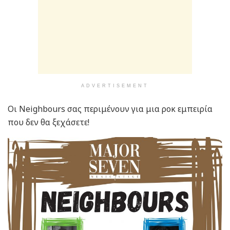
ADVERTISEMENT
Οι Neighbours σας περιμένουν για μια ροκ εμπειρία
που δεν θα ξεχάσετε!