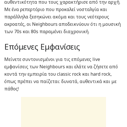
αυθεντικότητα που τους χαρακτήρισε από την αρχή.
Με ένα ρεπερτόριο που προκαλεί νοσταλγία και
παράλληλα ξεσηκώνει ακόμα και τους νεότερους
ακροατές, οι Neighbours αποδεικνύουν ότι η μουσική
των 70s και 80s παραμένει διαχρονική.
Επόμενες Εμφανίσεις
Μείνετε συντονισμένοι για τις επόμενες live
εμφανίσεις των Neighbours και ελάτε να ζήσετε από
κοντά την εμπειρία του classic rock και hard rock,
όπως πρέπει να παίζεται: δυνατά, αυθεντικά και με
πάθος!