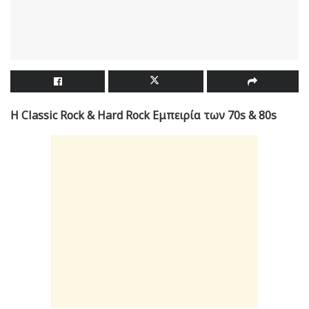
Η Classic Rock & Hard Rock Εμπειρία των 70s & 80s