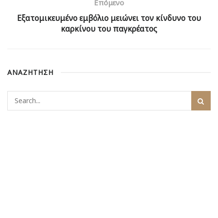
Επόμενο
Εξατομικευμένο εμβόλιο μειώνει τον κίνδυνο του
καρκίνου του παγκρέατος
ΑΝΑΖΗΤΗΣΗ