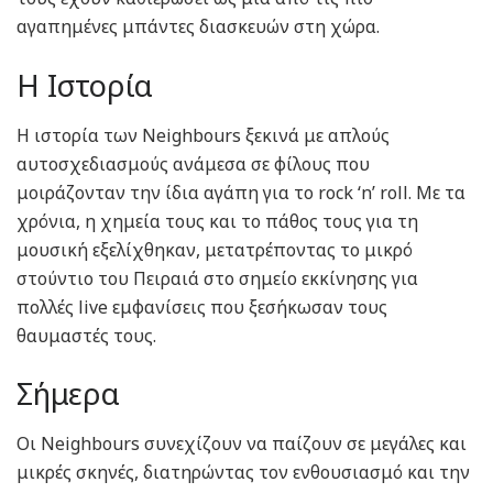
αγαπημένες μπάντες διασκευών στη χώρα.
Η Ιστορία
Η ιστορία των Neighbours ξεκινά με απλούς
αυτοσχεδιασμούς ανάμεσα σε φίλους που
μοιράζονταν την ίδια αγάπη για το rock ‘n’ roll. Με τα
χρόνια, η χημεία τους και το πάθος τους για τη
μουσική εξελίχθηκαν, μετατρέποντας το μικρό
στούντιο του Πειραιά στο σημείο εκκίνησης για
πολλές live εμφανίσεις που ξεσήκωσαν τους
θαυμαστές τους.
Σήμερα
Οι Neighbours συνεχίζουν να παίζουν σε μεγάλες και
μικρές σκηνές, διατηρώντας τον ενθουσιασμό και την