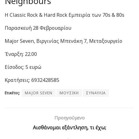
Neighbours
Η Classic Rock & Hard Rock Εμπειρία των 70s & 80s
Παρασκευή 28 Φεβρουαρίου
Major Seven, Βιργινίας Μπενάκη 7, Μεταξουργείο
Έναρξη: 22.00
Είσοδος: 5 ευρώ
Κρατήσεις: 6932428585
Ετικέτες:
MAJOR SEVEN
ΜΟΥΣΙΚΗ
ΣΥΝΑΥΛΙΑ
Προηγούμενο
Αισθάνομαι εξάντληση, τι έχω;