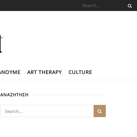
ΚΆΝΟΥΜΕ
ART THERAPY
CULTURE
ΑΝΑΖΗΤΗΣΗ