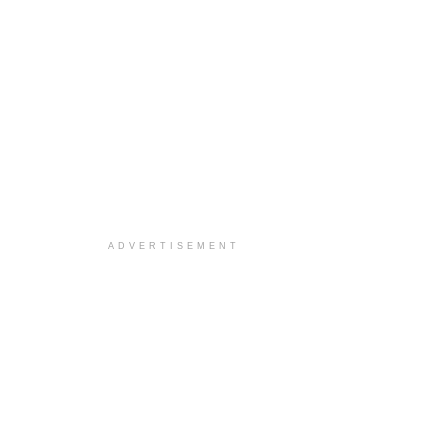
ADVERTISEMENT