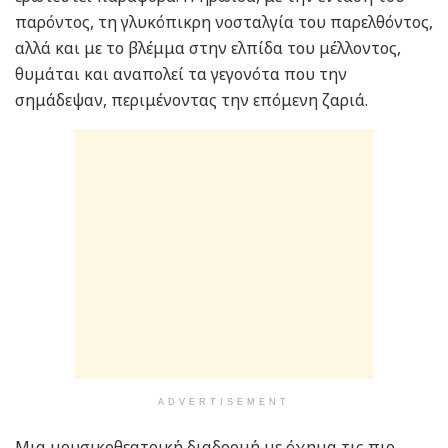
παρόντος, τη γλυκόπικρη νοσταλγία του παρελθόντος,
αλλά και με το βλέμμα στην ελπίδα του μέλλοντος,
θυμάται και αναπολεί τα γεγονότα που την
σημάδεψαν, περιμένοντας την επόμενη ζαριά.
ADVERTISEMENT
Μια μουσικοθεατρική διαδρομή με όχημα τις πιο