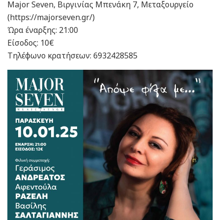
Major Seven, Βιργινίας Μπενάκη 7, Μεταξουργείο
(https://majorseven.gr/)
Ώρα έναρξης: 21:00
Είσοδος: 10€
Tηλέφωνο κρατήσεων: 6932428585