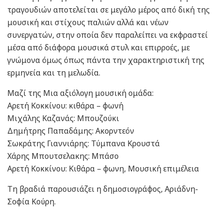
τραγουδιών αποτελείται σε μεγάλο μέρος από δική της
μουσική και στίχους παλιών αλλά και νέων
συνεργατών, στην οποία δεν παραλείπει να εκφραστεί
μέσα από διάφορα μουσικά στυλ και επιρροές, με
γνώμονα όμως όπως πάντα την χαρακτηριστική της
ερμηνεία και τη μελωδία.
Μαζί της Μια αξιόλογη μουσική ομάδα:
Αρετή Κοκκίνου: κιθάρα – φωνή
Μιχάλης Καζανάς: Μπουζούκι
Δημήτρης Παπαδάμης: Ακορντεόν
Σωκράτης Γιαννιάρης: Τύμπανα Κρουστά
Χάρης Μπουτσελακης: Μπάσο
Αρετή Κοκκίνου: Κιθάρα – φωνη, Μουσική επιμέλεια
Τη βραδιά παρουσιάζει η δημοσιογράφος, Αριάδνη-
Σοφία Κούρη.