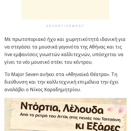
ADVERTISEMENT
Με πρωτοποριακό ήχο και χωρητικότητά ιδανική για
να στεγάσει τα μουσικά γεγονότα της Αθήνας και τις
live εμφανίσεις γνωστών καλλιτεχνών, υπόσχεται να
γίνει το νέο μουσικό στέκι του κέντρου.
To Major Seven ανήκει στα «Αθηναϊκά Θέατρα». Τη
διεύθυνση και την καλλιτεχνική επιμέλεια την έχει
αναλάβει ο Νίκος Καραδημητρίου.