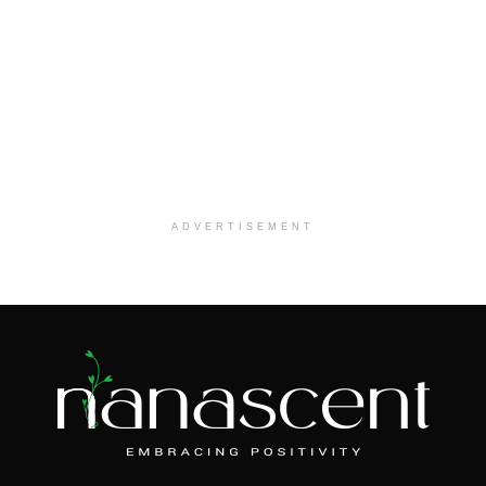
ADVERTISEMENT