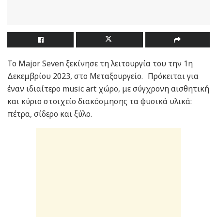
Το Μajor Seven ξεκίνησε τη λειτουργία του την 1η
Δεκεμβρίου 2023, στο Μεταξουργείο. Πρόκειται για
έναν ιδιαίτερο music art χώρο, με σύγχρονη αισθητική
και κύριο στοιχείο διακόσμησης τα φυσικά υλικά:
πέτρα, σίδερο και ξύλο.