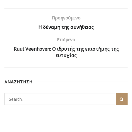
Προηγούμενο
Η δύναμη της συνήθειας
Επόμενο
Ruut Veenhoven: O ιδρυτής της επιστήμης της
ευτυχίας
ΑΝΑΖΗΤΗΣΗ