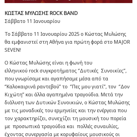
ΚΩΣΤΑΣ ΜΥΛΩΣΗΣ ROCK BAND
Σάββατο 11 Ιανουαρίου
Το Σάββατο 11 Ιανουαρίου 2025 ο Κώστας Μυλώσης
θα εμφανιστεί στη Αθήνα για πρώτη φορά στο MAJOR
SEVEN!
Ο Κώστας Μυλώσης είναι η φωνή του
ελληνικού rock συγκροτήματος ‘’Δυτικές Συνοικίες’’,
που γνωρίσαμε και αγαπήσαμε μέσα από τα
‘’Καλοκαιρινά ραντεβού’’ το ‘’Πες μου γιατί’’, τον ‘’Δον
Κιχώτη’’ και άλλα αγαπημένα τραγούδια. Μετά την
διάλυση των Δυτικών Συνοικιών, ο Κώστας Μυλώσης
με τις μοναδικές του ερμηνείες και την ενέργεια που
τον χαρακτηρίζει, συνεχίζει τη μουσική του πορεία
με προσωπικά τραγούδια και πολλές συναυλίες,
έχοντας συνεργασία με κορυφαίους μουσικούς οι