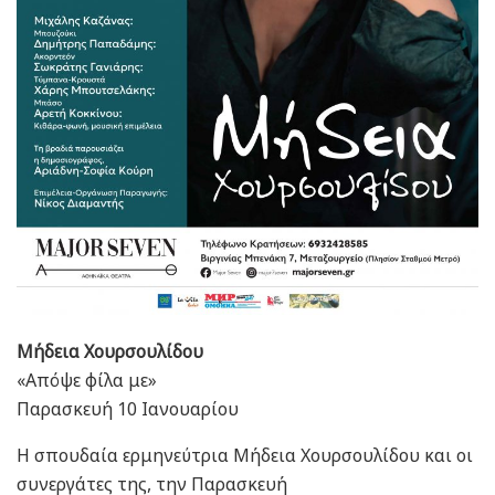
Μήδεια Χουρσουλίδου
«Απόψε φίλα με»
Παρασκευή 10 Ιανουαρίου
Η σπουδαία ερμηνεύτρια Μήδεια Χουρσουλίδου και οι
συνεργάτες της, την Παρασκευή