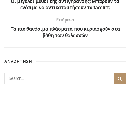
Οι μεγάλοι μύθοι της αντιγήρανσης: Μπορούν τα
ενέσιμα να αντικαταστήσουν το facelift;
Επόμενο
Τα πιο θανάσιμα πλάσματα που κυριαρχούν στα
βάθη των θαλασσών
ΑΝΑΖΗΤΗΣΗ