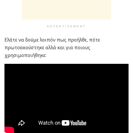
ADVERTISEMENT
Ελάτε να δούμε λοιπόν πως προήλθε, πότε
πρωτοακούστηκε αλλά και για ποιους
χρησιμοποιήθηκε: