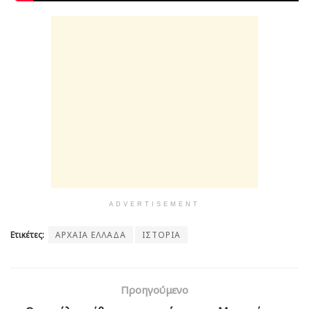
ADVERTISEMENT
Ετικέτες:
ΑΡΧΑΙΑ ΕΛΛΑΔΑ
ΙΣΤΟΡΙΑ
Προηγούμενο