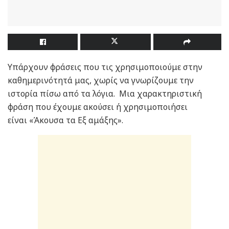
Υπάρχουν φράσεις που τις χρησιμοποιούμε στην
καθημερινότητά μας, χωρίς να γνωρίζουμε την
ιστορία πίσω από τα λόγια. Μια χαρακτηριστική
φράση που έχουμε ακούσει ή χρησιμοποιήσει
είναι «Άκουσα τα Εξ αμάξης».