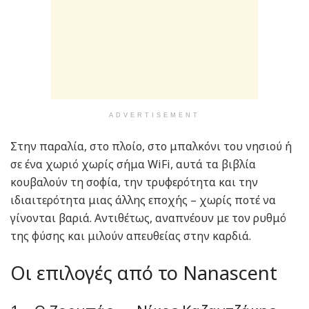
ADVERTISEMENT
Στην παραλία, στο πλοίο, στο μπαλκόνι του νησιού ή
σε ένα χωριό χωρίς σήμα WiFi, αυτά τα βιβλία
κουβαλούν τη σοφία, την τρυφερότητα και την
ιδιαιτερότητα μιας άλλης εποχής – χωρίς ποτέ να
γίνονται βαριά. Αντιθέτως, αναπνέουν με τον ρυθμό
της φύσης και μιλούν απευθείας στην καρδιά.
Οι επιλογές από το Nanascent