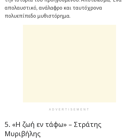
απολαυστικό, ανάλαφρο και ταυτόχρονα
πολυεπίπεδο μυθιστόρημα.
ADVERTISEMENT
5. «Η ζωή εν τάφω» – Στράτης
Μυριβήλης