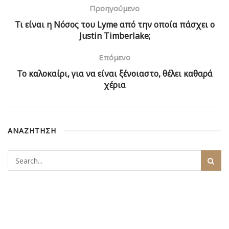
Προηγούμενο
Τι είναι η Νόσος του Lyme από την οποία πάσχει ο
Justin Timberlake;
Επόμενο
Το καλοκαίρι, για να είναι ξένοιαστο, θέλει καθαρά
χέρια
ΑΝΑΖΗΤΗΣΗ