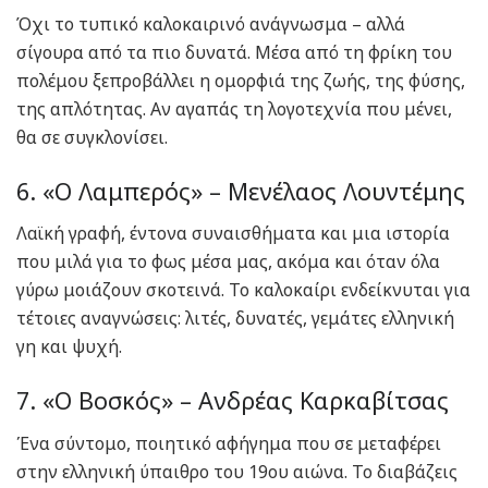
Όχι το τυπικό καλοκαιρινό ανάγνωσμα – αλλά
σίγουρα από τα πιο δυνατά. Μέσα από τη φρίκη του
πολέμου ξεπροβάλλει η ομορφιά της ζωής, της φύσης,
της απλότητας. Αν αγαπάς τη λογοτεχνία που μένει,
θα σε συγκλονίσει.
6. «Ο Λαμπερός» – Μενέλαος Λουντέμης
Λαϊκή γραφή, έντονα συναισθήματα και μια ιστορία
που μιλά για το φως μέσα μας, ακόμα και όταν όλα
γύρω μοιάζουν σκοτεινά. Το καλοκαίρι ενδείκνυται για
τέτοιες αναγνώσεις: λιτές, δυνατές, γεμάτες ελληνική
γη και ψυχή.
7. «Ο Βοσκός» – Ανδρέας Καρκαβίτσας
Ένα σύντομο, ποιητικό αφήγημα που σε μεταφέρει
στην ελληνική ύπαιθρο του 19ου αιώνα. Το διαβάζεις