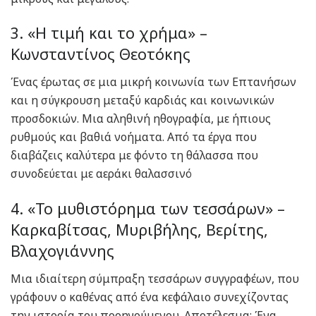
3. «Η τιμή και το χρήμα» –
Κωνσταντίνος Θεοτόκης
Ένας έρωτας σε μια μικρή κοινωνία των Επτανήσων
και η σύγκρουση μεταξύ καρδιάς και κοινωνικών
προσδοκιών. Μια αληθινή ηθογραφία, με ήπιους
ρυθμούς και βαθιά νοήματα. Από τα έργα που
διαβάζεις καλύτερα με φόντο τη θάλασσα που
συνοδεύεται με αεράκι θαλασσινό
4. «Το μυθιστόρημα των τεσσάρων» –
Καρκαβίτσας, Μυριβήλης, Βερίτης,
Βλαχογιάννης
Μια ιδιαίτερη σύμπραξη τεσσάρων συγγραφέων, που
γράφουν ο καθένας από ένα κεφάλαιο συνεχίζοντας
την ιστορία του προηγούμενου. Αποτέλεσμα; Ένα