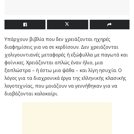
Υπάρχουν βιβλία που δεν χρειάζονται ηχηρές
διαφημίσεις για να σε κερδίσουν. Δεν χρειάζονται
χολιγουντιανές μεταφορές ή εξώφυλλα με παγωτά και
φοίνικες. Χρειάζονται απλώς έναν ήλιο, μια
ξαπλώστρα – ή έστω μια ψάθα – και λίγη ησυχία. Ο
λόγος για τα διαχρονικά έργα της ελληνικής κλασικής
λογοτεχνίας, που μοιάζουν να γεννήθηκαν για να
διαβάζονται καλοκαίρι.