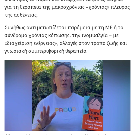
για τη θεραπεία της μακροχρόνιας «χρόνιας» πλευράς
της ασθένειας.
Συνήθως αντιμετωπίζεται παρόμοια με τη ΜΕ ή το
σύνδρομο χρόνιας κόπωσης, την ινομυαλγία – με
«διαχείριση ενέργειας», αλλαγές στον τρόπο ζωής και
γνωσιακή συμπεριφορική θεραπεία.