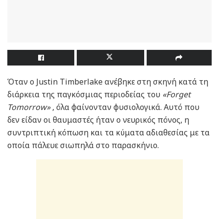
Όταν ο Justin Timberlake ανέβηκε στη σκηνή κατά τη
διάρκεια της παγκόσμιας περιοδείας του
«Forget
Tomorrow»
, όλα φαίνονταν φυσιολογικά. Αυτό που
δεν είδαν οι θαυμαστές ήταν ο νευρικός πόνος, η
συντριπτική κόπωση και τα κύματα αδιαθεσίας με τα
οποία πάλευε σιωπηλά στο παρασκήνιο.