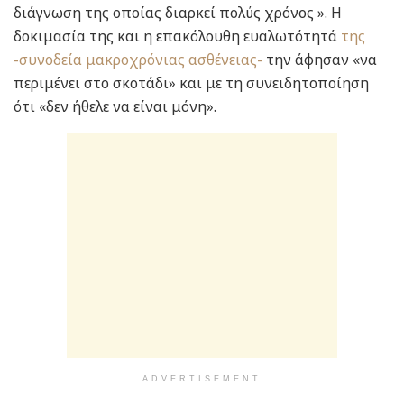
διάγνωση της οποίας διαρκεί πολύς χρόνος ». Η
δοκιμασία της και η επακόλουθη ευαλωτότητά
της
-συνοδεία μακροχρόνιας ασθένειας-
την άφησαν «να
περιμένει στο σκοτάδι» και με τη συνειδητοποίηση
ότι «δεν ήθελε να είναι μόνη».
ADVERTISEMENT