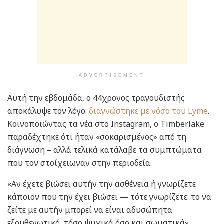
ADVERTISEMENT
Αυτή την εβδομάδα, ο 44χρονος τραγουδιστής
αποκάλυψε τον λόγο:
διαγνώστηκε με νόσο του Lyme
.
Κοινοποιώντας τα νέα στο Instagram, ο Timberlake
παραδέχτηκε ότι ήταν «σοκαρισμένος» από τη
διάγνωση – αλλά τελικά κατάλαβε τα συμπτώματα
που τον στοίχειωναν στην περιοδεία.
«Αν έχετε βιώσει αυτήν την ασθένεια ή γνωρίζετε
κάποιον που την έχει βιώσει — τότε γνωρίζετε: το να
ζείτε με αυτήν μπορεί να είναι αδυσώπητα
εξουθενωτικό, τόσο ψυχικά όσο και σωματικά»,