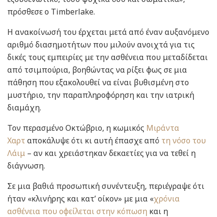
πρόσθεσε ο Timberlake.
Η ανακοίνωσή του έρχεται μετά από έναν αυξανόμενο
αριθμό διασημοτήτων που μιλούν ανοιχτά για τις
δικές τους εμπειρίες με την ασθένεια που μεταδίδεται
από τσιμπούρια, βοηθώντας να ρίξει φως σε μια
πάθηση που εξακολουθεί να είναι βυθισμένη στο
μυστήριο, την παραπληροφόρηση και την ιατρική
διαμάχη.
Τον περασμένο Οκτώβριο, η κωμικός
Μιράντα
Χαρτ
αποκάλυψε ότι κι αυτή έπασχε από
τη νόσο του
Λάιμ
– αν και χρειάστηκαν δεκαετίες για να τεθεί η
διάγνωση.
Σε μια βαθιά προσωπική συνέντευξη, περιέγραψε ότι
ήταν «κλινήρης και κατ’ οίκον» με μια «
χρόνια
ασθένεια που οφείλεται στην κόπωση
και η