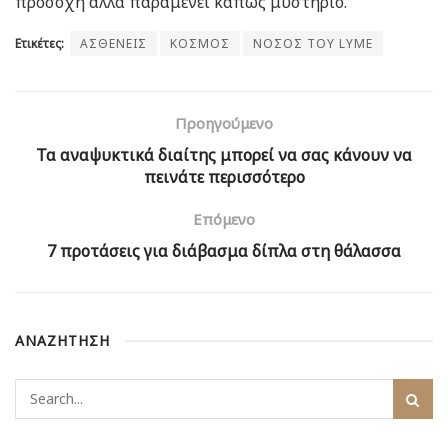
προσοχή αλλά παραμένει κάπως μυστήριο.
Ετικέτες:
ΑΣΘΕΝΕΙΣ
ΚΟΣΜΟΣ
ΝΟΣΟΣ ΤΟΥ LYME
Προηγούμενο
Τα αναψυκτικά διαίτης μπορεί να σας κάνουν να
πεινάτε περισσότερο
Επόμενο
7 προτάσεις για διάβασμα δίπλα στη θάλασσα
ΑΝΑΖΗΤΗΣΗ