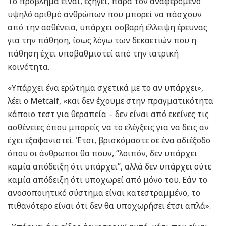
Το πρόβλημα είναι, εξηγεί, παρά τον αναφερόμενο
υψηλό αριθμό ανθρώπων που μπορεί να πάσχουν
από την ασθένεια, υπάρχει σοβαρή έλλειψη έρευνας
για την πάθηση, ίσως λόγω των δεκαετιών που η
πάθηση έχει υποβαθμιστεί από την ιατρική
κοινότητα.
«Υπάρχει ένα ερώτημα σχετικά με το αν υπάρχει»,
λέει ο Metcalf, «και δεν έχουμε στην πραγματικότητα
κάποιο τεστ για θεραπεία – δεν είναι από εκείνες τις
ασθένειες όπου μπορείς να το ελέγξεις για να δεις αν
έχει εξαφανιστεί. Έτσι, βρισκόμαστε σε ένα αδιέξοδο
όπου οι άνθρωποι θα πουν, “λοιπόν, δεν υπάρχει
καμία απόδειξη ότι υπάρχει”, αλλά δεν υπάρχει ούτε
καμία απόδειξη ότι υποχωρεί από μόνο του. Εάν το
ανοσοποιητικό σύστημα είναι κατεστραμμένο, το
πιθανότερο είναι ότι δεν θα υποχωρήσει έτσι απλά».