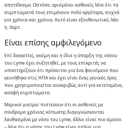
αποτέλεσμα. Ωστόσο, ορισμένοι ασθενείς λένε ότι τα
συμπτώματά τους επιμένουν πολύ αργότερα, συχνά
για χρόνια και χρόνια. Αυτό είναι εξουθενωτικό, λέει
η Χαρτ.
Είναι επίσης αμφιλεγόμενο
Επί δεκαετίες, ακόμη και η ίδια η ύπαρξη της νόσου
του Lyme έχει συζητηθεί, με τους επικριτές να
υποστηρίζουν ότι πρόκειται για ένα φαινόμενο που
γεννήθηκε στις ΗΠΑ και έχει γίνει ένας γενικός όρος
που χρησιμοποιείται ανακριβώς αντί για εκτεταμένα,
ασαφή συμπτώματα.
Μερικοί γιατροί πιστεύουν ότι οι ασθενείς με
σύνδρομο χρόνιας κόπωσης διαγιγνώσκονται
λανθασμένα με νόσο του Lyme, άλλοι είναι πιο άμεσοι
– λένε ότι η νόσος του Lyme είναι απλώς μια