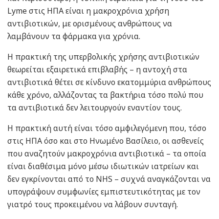
Lyme στις ΗΠΑ είναι η μακροχρόνια χρήση
αντιβιοτικών, με ορισμένους ανθρώπους να
λαμβάνουν τα φάρμακα για χρόνια.
Η πρακτική της υπερβολικής χρήσης αντιβιοτικών
θεωρείται εξαιρετικά επιβλαβής – η αντοχή στα
αντιβιοτικά θέτει σε κίνδυνο εκατομμύρια ανθρώπους
κάθε χρόνο, αλλάζοντας τα βακτήρια τόσο πολύ που
τα αντιβιοτικά δεν λειτουργούν εναντίον τους.
Η πρακτική αυτή είναι τόσο αμφιλεγόμενη που, τόσο
στις ΗΠΑ όσο και στο Ηνωμένο Βασίλειο, οι ασθενείς
που αναζητούν μακροχρόνια αντιβιοτικά – τα οποία
είναι διαθέσιμα μόνο μέσω ιδιωτικών ιατρείων και
δεν εγκρίνονται από το NHS – συχνά αναγκάζονται να
υπογράψουν συμφωνίες εμπιστευτικότητας με τον
γιατρό τους προκειμένου να λάβουν συνταγή.