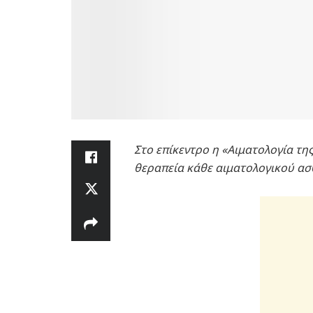
Στο επίκεντρο η «Αιματολογία τη
θεραπεία κάθε αιματολογικού ασ