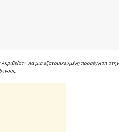
ς Ακριβείας» για μια εξατομικευμένη προσέγγιση στην
θενούς.