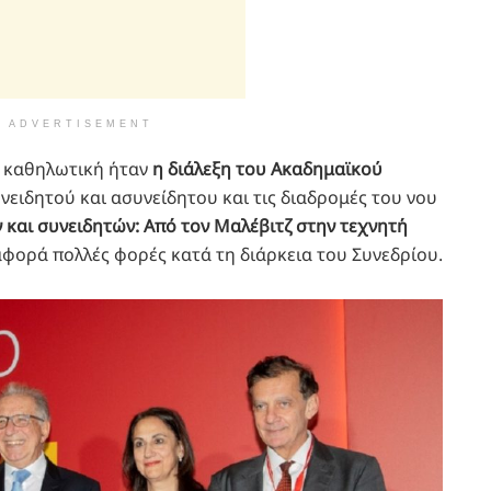
ADVERTISEMENT
ς καθηλωτική ήταν
η διάλεξη του Ακαδημαϊκού
νειδητού και ασυνείδητου και τις διαδρομές του νου
 και συνειδητών: Από τον Μαλέβιτζ στην τεχνητή
αφορά πολλές φορές κατά τη διάρκεια του Συνεδρίου.