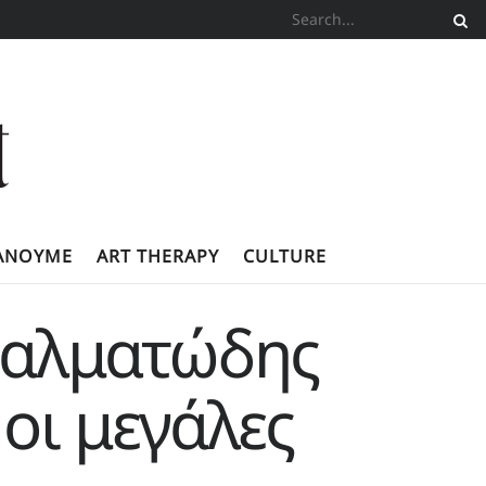
ΚΆΝΟΥΜΕ
ART THERAPY
CULTURE
Η αλματώδης
οι μεγάλες