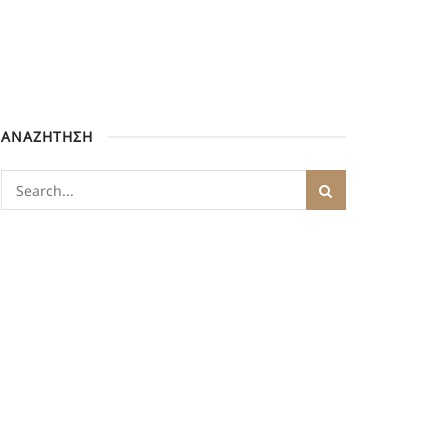
ΑΝΑΖΗΤΗΣΗ