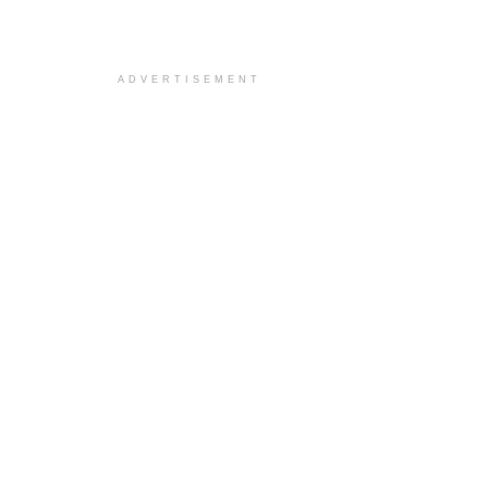
ADVERTISEMENT