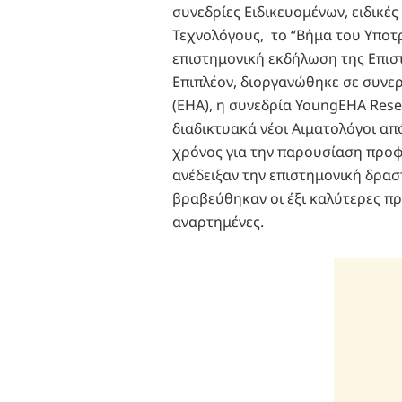
συνεδρίες Ειδικευομένων, ειδικές
Τεχνολόγους, το “Βήμα του Υποτ
επιστημονική εκδήλωση της Επισ
Επιπλέον, διοργανώθηκε σε συνε
(ΕΗΑ), η συνεδρία YoungEHA Res
διαδικτυακά νέοι Αιματολόγοι απ
χρόνος για την παρουσίαση προ
ανέδειξαν την επιστημονική δρα
βραβεύθηκαν οι έξι καλύτερες πρ
αναρτημένες.