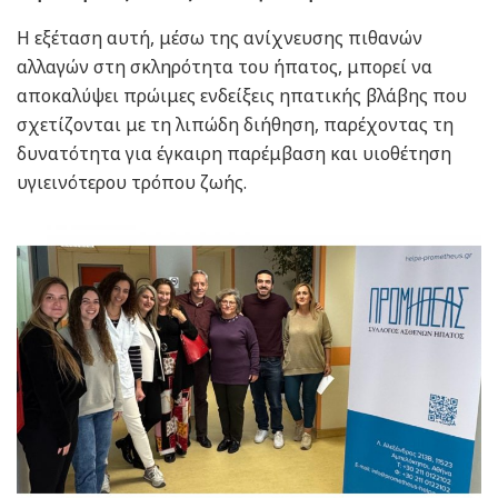
Η εξέταση αυτή, μέσω της ανίχνευσης πιθανών
αλλαγών στη σκληρότητα του ήπατος, μπορεί να
αποκαλύψει πρώιμες ενδείξεις ηπατικής βλάβης που
σχετίζονται με τη λιπώδη διήθηση, παρέχοντας τη
δυνατότητα για έγκαιρη παρέμβαση και υιοθέτηση
υγιεινότερου τρόπου ζωής.