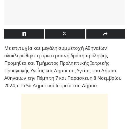
Με επιτυχία και μεγάλη συμμετοχή Αθηναίων
ολοκληρώθηκε η πρώτη κοινή δράση πρόληψης
Προμηθέα και Τμήματος Προληπτικής Ιατρικής,
Προαγωγής Υγείας και Δημόσιας Υγείας του Δήμου
Αθηναίων την Πέμπτη 7 και Παρασκευή 8 Νοεμβρίου
2024, στο 5ο Δημοτικό Ιατρείο του Δήμου.