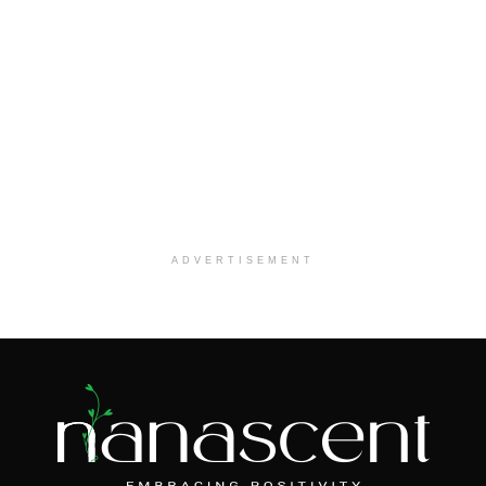
ADVERTISEMENT