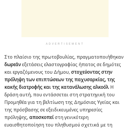
ADVERTISEMENT
Στο πλαίσιο της πρωτοβουλίας, πραγματοποιήθηκαν
δωρεάν
εξετάσεις ελαστογραφίας ήπατος σε δημότες
και εργαζόμενους του Δήμου,
στοχεύοντας στην
πρόληψη των επιπτώσεων της παχυσαρκίας, της
κακής διατροφής και της κατανάλωσης αλκοόλ
. Η
δράση αυτή, που εντάσσεται στη στρατηγική του
Προμηθέα για τη βελτίωση της Δημόσιας Υγείας και
της πρόσβασης σε εξειδικευμένες υπηρεσίες
πρόληψης,
αποσκοπεί
στη γενικότερη
ευαισθητοποίηση του πληθυσμού σχετικά με τη