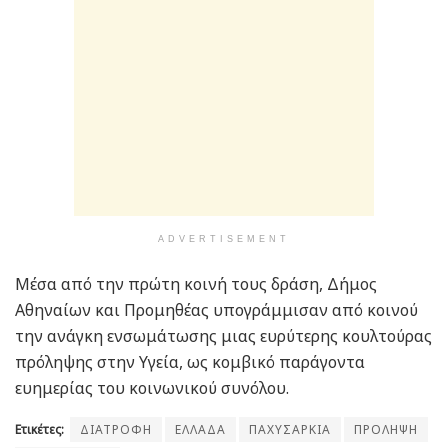
ADVERTISEMENT
Μέσα από την πρώτη κοινή τους δράση, Δήμος
Αθηναίων και Προμηθέας υπογράμμισαν από κοινού
την ανάγκη ενσωμάτωσης μιας ευρύτερης κουλτούρας
πρόληψης στην Υγεία, ως κομβικό παράγοντα
ευημερίας του κοινωνικού συνόλου.
Ετικέτες:
ΔΙΑΤΡΟΦΗ
ΕΛΛΑΔΑ
ΠΑΧΥΣΑΡΚΙΑ
ΠΡΟΛΗΨΗ