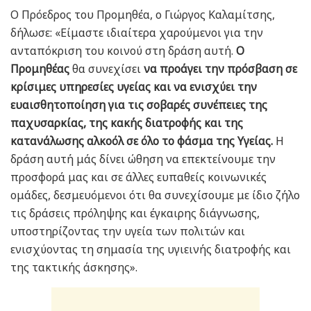
Ο Πρόεδρος του Προμηθέα, ο Γιώργος Καλαμίτσης,
δήλωσε: «Είμαστε ιδιαίτερα χαρούμενοι για την
ανταπόκριση του κοινού στη δράση αυτή.
Ο
Προμηθέας
θα συνεχίσει
να προάγει την πρόσβαση σε
κρίσιμες υπηρεσίες υγείας και να ενισχύει την
ευαισθητοποίηση για τις σοβαρές συνέπειες της
παχυσαρκίας, της κακής διατροφής και της
κατανάλωσης αλκοόλ σε όλο το φάσμα της Υγείας.
Η
δράση αυτή μάς δίνει ώθηση να επεκτείνουμε την
προσφορά μας και σε άλλες ευπαθείς κοινωνικές
ομάδες, δεσμευόμενοι ότι θα συνεχίσουμε με ίδιο ζήλο
τις δράσεις πρόληψης και έγκαιρης διάγνωσης,
υποστηρίζοντας την υγεία των πολιτών και
ενισχύοντας τη σημασία της υγιεινής διατροφής και
της τακτικής άσκησης».