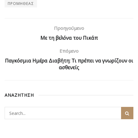
ΠΡΟΜΗΘΕΑΣ
Προηγούμενο
Με τη βελόνα του Πικάπ
Επόμενο
Παγκόσμια Ημέρα Διαβήτη: Τι πρέπει να γνωρίζουν οι
ασθενείς
ΑΝΑΖΗΤΗΣΗ