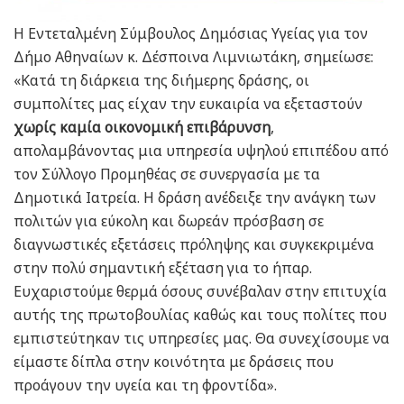
Η Εντεταλμένη Σύμβουλος Δημόσιας Υγείας για τον
Δήμο Αθηναίων κ. Δέσποινα Λιμνιωτάκη, σημείωσε:
«Κατά τη διάρκεια της διήμερης δράσης, οι
συμπολίτες μας είχαν την ευκαιρία να εξεταστούν
χωρίς καμία οικονομική επιβάρυνση
,
απολαμβάνοντας μια υπηρεσία υψηλού επιπέδου από
τον Σύλλογο Προμηθέας σε συνεργασία με τα
Δημοτικά Ιατρεία. Η δράση ανέδειξε την ανάγκη των
πολιτών για εύκολη και δωρεάν πρόσβαση σε
διαγνωστικές εξετάσεις πρόληψης και συγκεκριμένα
στην πολύ σημαντική εξέταση για το ήπαρ.
Ευχαριστούμε θερμά όσους συνέβαλαν στην επιτυχία
αυτής της πρωτοβουλίας καθώς και τους πολίτες που
εμπιστεύτηκαν τις υπηρεσίες μας. Θα συνεχίσουμε να
είμαστε δίπλα στην κοινότητα με δράσεις που
προάγουν την υγεία και τη φροντίδα».