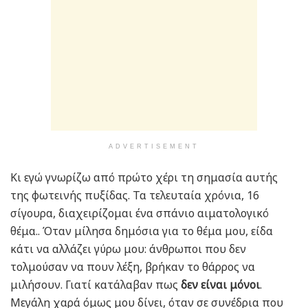
ADVERTISEMENT
Κι εγώ γνωρίζω από πρώτο χέρι τη σημασία αυτής
της φωτεινής πυξίδας. Τα τελευταία χρόνια, 16
σίγουρα, διαχειρίζομαι ένα σπάνιο αιματολογικό
θέμα.. Όταν μίλησα δημόσια για το θέμα μου, είδα
κάτι να αλλάζει γύρω μου: άνθρωποι που δεν
τολμούσαν να πουν λέξη, βρήκαν το θάρρος να
μιλήσουν. Γιατί κατάλαβαν πως
δεν είναι μόνοι
.
Μεγάλη χαρά όμως μου δίνει, όταν σε συνέδρια που