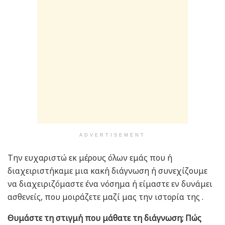
ADVERTISEMENT
Την ευχαριστώ εκ μέρους όλων εμάς που ή
διαχειριστήκαμε μια κακή διάγνωση ή συνεχίζουμε
να διαχειριζόμαστε ένα νόσημα ή είμαστε εν δυνάμει
ασθενείς, που μοιράζετε μαζί μας την ιστορία της .
Θυμάστε τη στιγμή που μάθατε τη διάγνωση; Πώς