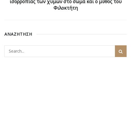
ισορροπίας των χυμών στο σώμα και ο μύθος του
Φιλοκτήτη
ΑΝΑΖΗΤΗΣΗ