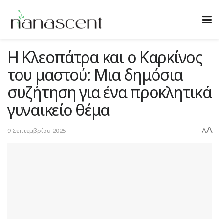
Η Κλεοπάτρα και ο Καρκίνος
του μαστού: Μια δημόσια
συζήτηση για ένα προκλητικά
γυναικείο θέμα
A
9 Σεπτεμβρίου 2025
A