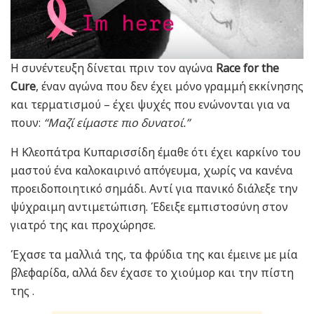
Η συνέντευξη δίνεται πριν τον αγώνα
Race for the
Cure
, έναν αγώνα που δεν έχει μόνο γραμμή εκκίνησης
και τερματισμού – έχει ψυχές που ενώνονται για να
πουν:
“Μαζί είμαστε πιο δυνατοί.”
Η Κλεοπάτρα Κυπαρισσίδη έμαθε ότι έχει καρκίνο του
μαστού ένα καλοκαιρινό απόγευμα, χωρίς να κανένα
προειδοποιητικό σημάδι. Αντί για πανικό διάλεξε την
ψύχραιμη αντιμετώπιση. Έδειξε εμπιστοσύνη στον
γιατρό της και προχώρησε.
Έχασε τα μαλλιά της, τα φρύδια της και έμεινε με μία
βλεφαρίδα, αλλά δεν έχασε το χιούμορ και την πίστη
της .