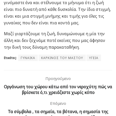
γινόμαστε ένα και στέλνουμε το μήνυμα ότι η ζωή
είναι πιο δυνατή από κάθε δυσκολία. Την ίδια στιγμή,
είναι και μια στιγμή μνήμης και τιμής για όλες τις
γυναίκες που δεν είναι πια κοντά μας.
Μαζί γιορτάζουμε τη ζωή, δυναμώνουμε η μία την
άλλη και δεν ξεχνάμε ποτέ εκείνες που μας άφησαν
την δική τους δύναμη παρακαταθήκη.
Ετικέτες:
ΓΥΝΑΙΚΑ
ΚΑΡΚΙΝΟΣ ΤΟΥ ΜΑΣΤΟΥ
ΥΓΕΙΑ
Προηγούμενο
Οργάνωση του χώρου κάτω από τον νεροχύτη: πώς να
βρίσκετε ό,τι χρειάζεστε χωρίς κόπο
Επόμενο
Τα σύμβολα , τα σημεία, τα βότανα, η σημασία της