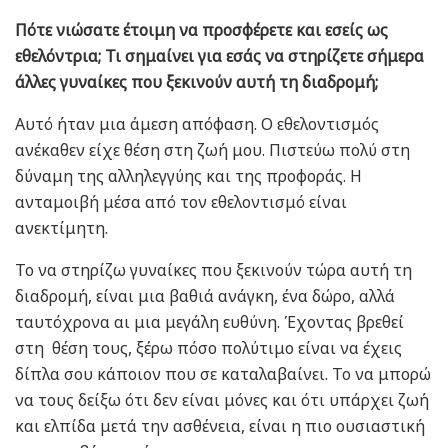
Πότε νιώσατε έτοιμη να προσφέρετε και εσείς ως
εθελόντρια; Τι σημαίνει για εσάς να στηρίζετε σήμερα
άλλες γυναίκες που ξεκινούν αυτή τη διαδρομή;
Αυτό ήταν μια άμεση απόφαση. Ο εθελοντισμός
ανέκαθεν είχε θέση στη ζωή μου. Πιστεύω πολύ στη
δύναμη της αλληλεγγύης και της προφοράς. Η
ανταμοιβή μέσα από τον εθελοντισμό είναι
ανεκτίμητη.
Το να στηρίζω γυναίκες που ξεκινούν τώρα αυτή τη
διαδρομή, είναι μια βαθιά ανάγκη, ένα δώρο, αλλά
ταυτόχρονα αι μια μεγάλη ευθύνη. Έχοντας βρεθεί
στη θέση τους, ξέρω πόσο πολύτιμο είναι να έχεις
δίπλα σου κάποιον που σε καταλαβαίνει. Το να μπορώ
να τους δείξω ότι δεν είναι μόνες και ότι υπάρχει ζωή
και ελπίδα μετά την ασθένεια, είναι η πιο ουσιαστική