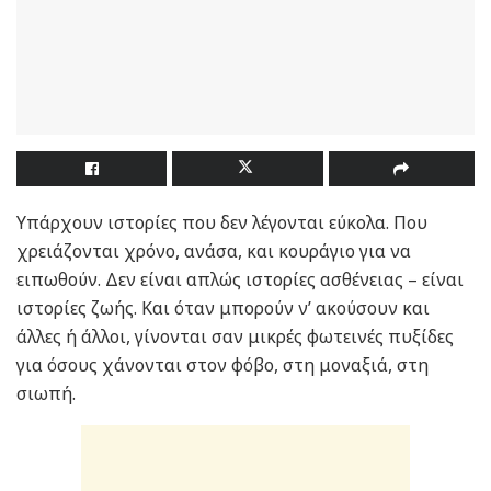
Υπάρχουν ιστορίες που δεν λέγονται εύκολα. Που
χρειάζονται χρόνο, ανάσα, και κουράγιο για να
ειπωθούν. Δεν είναι απλώς ιστορίες ασθένειας – είναι
ιστορίες ζωής. Και όταν μπορούν ν’ ακούσουν και
άλλες ή άλλοι, γίνονται σαν μικρές φωτεινές πυξίδες
για όσους χάνονται στον φόβο, στη μοναξιά, στη
σιωπή.