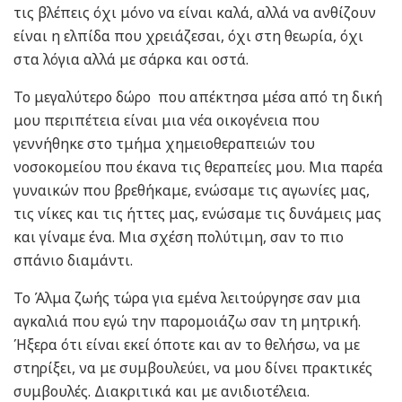
τις βλέπεις όχι μόνο να είναι καλά, αλλά να ανθίζουν
είναι η ελπίδα που χρειάζεσαι, όχι στη θεωρία, όχι
στα λόγια αλλά με σάρκα και οστά.
Το μεγαλύτερο δώρο που απέκτησα μέσα από τη δική
μου περιπέτεια είναι μια νέα οικογένεια που
γεννήθηκε στο τμήμα χημειοθεραπειών του
νοσοκομείου που έκανα τις θεραπείες μου. Μια παρέα
γυναικών που βρεθήκαμε, ενώσαμε τις αγωνίες μας,
τις νίκες και τις ήττες μας, ενώσαμε τις δυνάμεις μας
και γίναμε ένα. Μια σχέση πολύτιμη, σαν το πιο
σπάνιο διαμάντι.
Το Άλμα ζωής τώρα για εμένα λειτούργησε σαν μια
αγκαλιά που εγώ την παρομοιάζω σαν τη μητρική.
Ήξερα ότι είναι εκεί όποτε και αν το θελήσω, να με
στηρίξει, να με συμβουλεύει, να μου δίνει πρακτικές
συμβουλές. Διακριτικά και με ανιδιοτέλεια.