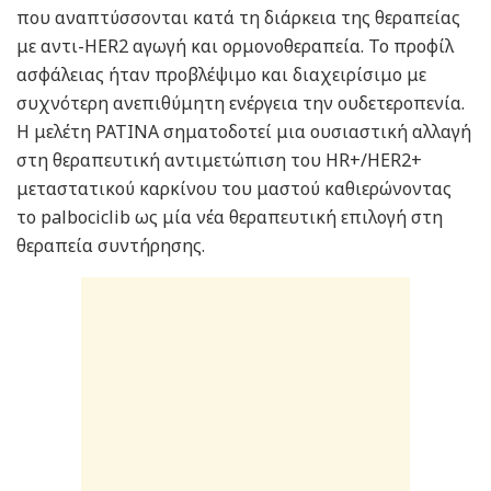
που αναπτύσσονται κατά τη διάρκεια της θεραπείας
με αντι-HER2 αγωγή και ορμονοθεραπεία. Το προφίλ
ασφάλειας ήταν προβλέψιμο και διαχειρίσιμο με
συχνότερη ανεπιθύμητη ενέργεια την ουδετεροπενία.
Η μελέτη PATINA σηματοδοτεί μια ουσιαστική αλλαγή
στη θεραπευτική αντιμετώπιση του HR+/HER2+
μεταστατικού καρκίνου του μαστού καθιερώνοντας
το palbociclib ως μία νέα θεραπευτική επιλογή στη
θεραπεία συντήρησης.