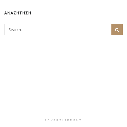
ΑΝΑΖΗΤΗΣΗ
ADVERTISEMENT