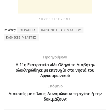
ADVERTISEMENT
Ετικέτες:
ΘΕΡΑΠΕΙΑ
ΚΑΡΚΙΝΟΣ ΤΟΥ ΜΑΣΤΟΥ
ΚΛΙΝΙΚΕΣ ΜΕΛΕΤΕΣ
Προηγούμενο
Η 11η Εκστρατεία «Με Οδηγό το Διαβήτη»
ολοκληρώθηκε με επιτυχία στα νησιά του
Αργοσαρωνικού
Επόμενο
Διακοπές με φίλους: Δυναμώνουν τη σχέση ή την
δοκιμάζουν;