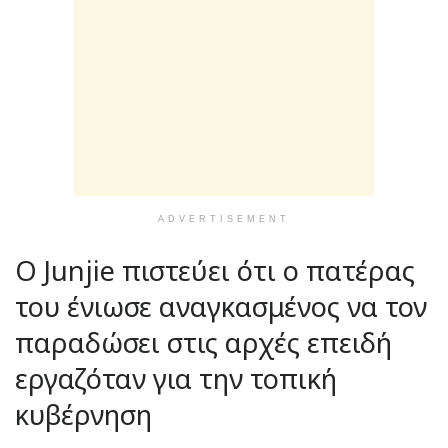
ADVERTISEMENT
Ο Junjie πιστεύει ότι ο πατέρας
του ένιωσε αναγκασμένος να τον
παραδώσει στις αρχές επειδή
εργαζόταν για την τοπική
κυβέρνηση