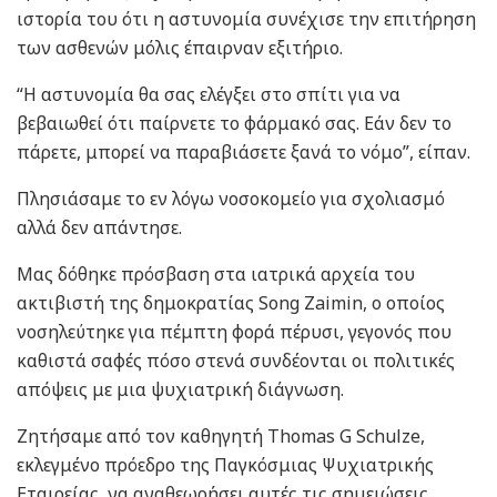
ιστορία του ότι η αστυνομία συνέχισε την επιτήρηση
των ασθενών μόλις έπαιρναν εξιτήριο.
“Η αστυνομία θα σας ελέγξει στο σπίτι για να
βεβαιωθεί ότι παίρνετε το φάρμακό σας. Εάν δεν το
πάρετε, μπορεί να παραβιάσετε ξανά το νόμο”, είπαν.
Πλησιάσαμε το εν λόγω νοσοκομείο για σχολιασμό
αλλά δεν απάντησε.
Μας δόθηκε πρόσβαση στα ιατρικά αρχεία του
ακτιβιστή της δημοκρατίας Song Zaimin, ο οποίος
νοσηλεύτηκε για πέμπτη φορά πέρυσι, γεγονός που
καθιστά σαφές πόσο στενά συνδέονται οι πολιτικές
απόψεις με μια ψυχιατρική διάγνωση.
Ζητήσαμε από τον καθηγητή Thomas G Schulze,
εκλεγμένο πρόεδρο της Παγκόσμιας Ψυχιατρικής
Εταιρείας, να αναθεωρήσει αυτές τις σημειώσεις.