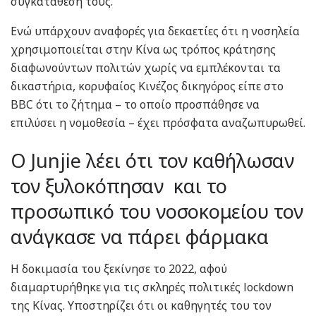
συγκατάθεσή τους.
Ενώ υπάρχουν αναφορές για δεκαετίες ότι η νοσηλεία
χρησιμοποιείται στην Κίνα ως τρόπος κράτησης
διαφωνούντων πολιτών χωρίς να εμπλέκονται τα
δικαστήρια, κορυφαίος Κινέζος δικηγόρος είπε στο
BBC ότι το ζήτημα – το οποίο προσπάθησε να
επιλύσει η νομοθεσία – έχει πρόσφατα αναζωπυρωθεί.
Ο Junjie λέει ότι τον καθήλωσαν
τον ξυλοκόπησαν και το
προσωπικό του νοσοκομείου τον
ανάγκασε να πάρει φάρμακα
Η δοκιμασία του ξεκίνησε το 2022, αφού
διαμαρτυρήθηκε για τις σκληρές πολιτικές lockdown
της Κίνας. Υποστηρίζει ότι οι καθηγητές του τον