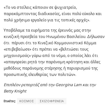
«Το να στείλεις κάποιον σε ψυχιατρείο,
παρακάμπτοντας διαδικασίες, είναι πολύ εύκολο και
πολύ χρήσιμο εργαλείο για τις τοπικές αρχές».
Υποβάλαμε τα ευρήματα της έρευνάς μας στην
κινεζική πρεσβεία του Ηνωμένου Βασιλείου. Δήλωσαν
ότι πέρυσι ότι το Κινεζικό Κομμουνιστικό Κόμμα
«επιβεβαίωσε» ότι πρέπει να «βελτιώσει τους
μηχανισμούς» γύρω από το νόμο, ο οποίος λέει ότι
«απαγορεύει ρητά την παράνομη κράτηση και άλλες
μεθόδους παράνομης στέρησης ή περιορισμού της
προσωπικής ελευθερίας των πολιτών».
Επιπλέον ρεπορτάζ από την Georgina Lam και την
Betty Knight
Ετικέτες:
ΚΟΣΜΟΣ
ΣΧΙΖΟΦΡΕΝΕΙΑ