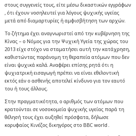
στους συγγενείς τους, είτε μέσω δικαστικών εγγράφων
, ότι έχουν νοσηλευτεί για λόγους ψυχικής υγείας
μετά από διαμαρτυρίες ή αμφισβήτηση των αρχών.
Το ζήτημα έχει αναγνωριστεί από την κυβέρνηση της
Κίνας – ο Νόμος για την Ψυχική Υγεία της χώρας του
2013 είχε στόχο να σταματήσει αυτή την κατάχρηση,
καθιστώντας παράνομη τη θεραπεία ατόμων που δεν
είναι ψυχικά καλά. Αναφέρει επίσης ρητά ότι η
ψυχιατρική εισαγωγή πρέπει να είναι εθελοντική
εκτός εάν ο ασθενής αποτελεί κίνδυνο για τον εαυτό
του ή τους άλλους.
Στην πραγματικότητα, ο αριθμός των ατόμων που
κρατούνται σε νοσοκομεία ψυχικής υγείας παρά τη
θέλησή τους έχει αυξηθεί πρόσφατα, δήλωσε
κορυφαίος Κινέζος δικηγόρος στο BBC world .