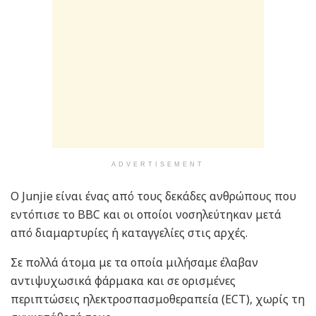
ADVERTISEMENT
Ο Junjie είναι ένας από τους δεκάδες ανθρώπους που
εντόπισε το BBC και οι οποίοι νοσηλεύτηκαν μετά
από διαμαρτυρίες ή καταγγελίες στις αρχές.
Σε πολλά άτομα με τα οποία μιλήσαμε έλαβαν
αντιψυχωσικά φάρμακα και σε ορισμένες
περιπτώσεις ηλεκτροσπασμοθεραπεία (ECT), χωρίς τη