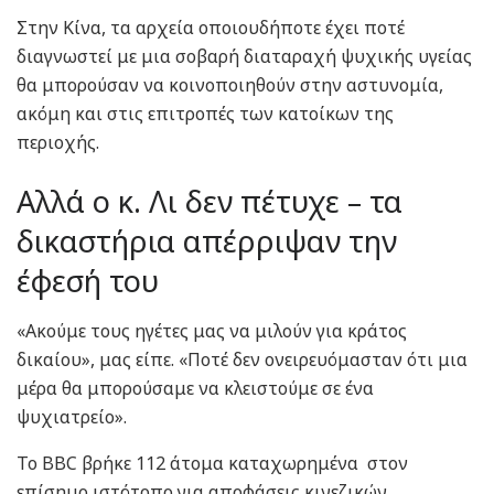
Στην Κίνα, τα αρχεία οποιουδήποτε έχει ποτέ
διαγνωστεί με μια σοβαρή διαταραχή ψυχικής υγείας
θα μπορούσαν να κοινοποιηθούν στην αστυνομία,
ακόμη και στις επιτροπές των κατοίκων της
περιοχής.
Αλλά ο κ. Λι δεν πέτυχε – τα
δικαστήρια απέρριψαν την
έφεσή του
«Ακούμε τους ηγέτες μας να μιλούν για κράτος
δικαίου», μας είπε. «Ποτέ δεν ονειρευόμασταν ότι μια
μέρα θα μπορούσαμε να κλειστούμε σε ένα
ψυχιατρείο».
Το BBC βρήκε 112 άτομα καταχωρημένα στον
επίσημο ιστότοπο για αποφάσεις κινεζικών