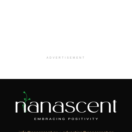
ADVERTISEMENT