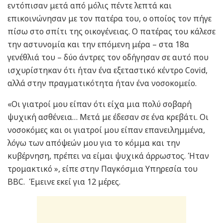
εντόπισαν μετά από μόλις πέντε λεπτά και
επικοινώνησαν με τον πατέρα του, ο οποίος τον πήγε
πίσω στο σπίτι της οικογένειας. Ο πατέρας του κάλεσε
την αστυνομία και την επόμενη μέρα – στα 18α
γενέθλιά του – δύο άντρες τον οδήγησαν σε αυτό που
ισχυρίστηκαν ότι ήταν ένα εξεταστικό κέντρο Covid,
αλλά στην πραγματικότητα ήταν ένα νοσοκομείο.
«Οι γιατροί μου είπαν ότι είχα μια πολύ σοβαρή
ψυχική ασθένεια… Μετά με έδεσαν σε ένα κρεβάτι. Οι
νοσοκόμες και οι γιατροί μου είπαν επανειλημμένα,
λόγω των απόψεών μου για το κόμμα και την
κυβέρνηση, πρέπει να είμαι ψυχικά άρρωστος. Ήταν
τρομακτικό », είπε στην Παγκόσμια Υπηρεσία του
BBC. Έμεινε εκεί για 12 μέρες.