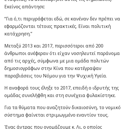
Εκείνος απάντησε:
“Για ό,τι περιγράφεται εδώ, σε κανέναν δεν πρέπει να
εφαρμόζονται τέτοιες πρακτικές. Είναι πολιτική
κατάχρηση.”
Μεταξύ 2013 και 2017, περισσότεροι από 200
άνθρωποι ανέφεραν ότι είχαν νοσηλευτεί παράνομα
από τις αρχές, σύμφωνα με μια ομάδα πολιτών
δημοσιογράφων στην Κίνα που κατέγραψαν
παραβιάσεις του Νόμου για την Ψυχική Υγεία.
Η αναφορά τους έληξε το 2017, επειδή ο ιδρυτής της
ομάδας συνελήφθη και στη συνέχεια φυλακίστηκε.
Για τα θύματα που αναζητούν δικαιοσύνη, το νομικό
σύστημα φαίνεται στριμωγμένο εναντίον τους.
Ένας άντρας που ονομάζουμε κ. Λι, ο οποίος