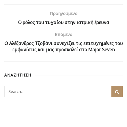
Προηγούμενο
Ο ρόλος του τυχαίου στην ιατρική έρευνα
Επόμενο
Ο Αλέξανδρος Τζοβάνι συνεχίζει τις επιτυχημένες του
εμφανίσεις και μας προσκαλεί στο Major Seven
ΑΝΑΖΗΤΗΣΗ