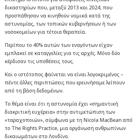
δικαστηρίων που, μεταξύ 2013 και 2024, που
προσπάθησαν να κινηθούν νομικά κατά της
αστυνομίας, των τοπικών κυβερνήσεων ή των
νοσοκομείων για τέτοια θεραπεία.
Περίπου το 40% αυτών των εναγόντων είχαν
εμπλακεί σε καταγγελίες για τις αρχές. Μόνο δύο
κέρδισαν τις υποθέσεις τους.
Και ο ιστότοπος φαίνεται να είναι λογοκριμένος –
πέντε άλλες περιπτώσεις που ερευνήσαμε λείπουν
από τη βάση δεδομένων.
Το θέμα είναι ότι η αστυνομία έχει «σημαντική
διακριτική ευχέρεια» στην αντιμετώπιση των
«ταραχοποιών», σύμφωνα με τη Nicola MacBean από
το The Rights Practice, μια οργάνωση ανθρωπίνων
δικαιωμάτων στο Λονδίνο.