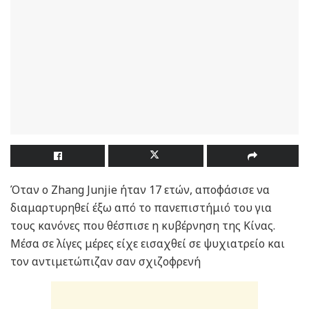
Όταν ο Zhang Junjie ήταν 17 ετών, αποφάσισε να
διαμαρτυρηθεί έξω από το πανεπιστήμιό του για
τους κανόνες που θέσπισε η κυβέρνηση της Κίνας.
Μέσα σε λίγες μέρες είχε εισαχθεί σε ψυχιατρείο και
τον αντιμετώπιζαν σαν σχιζοφρενή