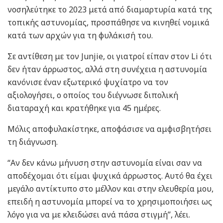
νοσηλεύτηκε το 2023 μετά από διαμαρτυρία κατά της
τοπικής αστυνομίας, προσπάθησε να κινηθεί νομικά
κατά των αρχών για τη φυλάκισή του.
Σε αντίθεση με τον Junjie, οι γιατροί είπαν στον Li ότι
δεν ήταν άρρωστος, αλλά στη συνέχεια η αστυνομία
κανόνισε έναν εξωτερικό ψυχίατρο να τον
αξιολογήσει, ο οποίος του διέγνωσε διπολική
διαταραχή και κρατήθηκε για 45 ημέρες.
Μόλις αποφυλακίστηκε, αποφάσισε να αμφισβητήσει
τη διάγνωση.
“Αν δεν κάνω μήνυση στην αστυνομία είναι σαν να
αποδέχομαι ότι είμαι ψυχικά άρρωστος. Αυτό θα έχει
μεγάλο αντίκτυπο στο μέλλον και στην ελευθερία μου,
επειδή η αστυνομία μπορεί να το χρησιμοποιήσει ως
λόγο για να με κλειδώσει ανά πάσα στιγμή”, λέει.