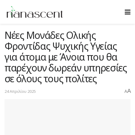
Νέες Μονάδες Ολικής
Φροντίδας Ψυχικής Υγείας
για άτομα με Άνοια που θα
παρέχουν δωρεάν υπηρεσίες
σε όλους τους πολίτες
A
24 Απριλίου 2025
A