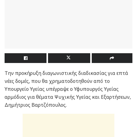
Την προκήρυξη διαγωνιστικής διαδικασίας για επτά
νέες δομές, που θα χρηματοδοτηθούν από το
Υπουργείο Υγείας υπέγραψε ο Υφυπουργός Υγείας
αρμόδιος για θέματα Ψυχικής Υγείας και Εξαρτήσεων,
Δημήτριος Βαρτζόπουλος.