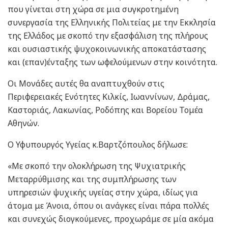
που γίνεται στη χώρα σε μια συγκροτημένη
συνεργασία της Ελληνικής Πολιτείας με την Εκκλησία
της Ελλάδος με σκοπό την εξασφάλιση της πλήρους
και ουσιαστικής ψυχοκοινωνικής αποκατάστασης
και (επαν)ένταξης των ωφελούμενων στην κοινότητα.
Οι Μονάδες αυτές θα αναπτυχθούν στις
Περιφερειακές Ενότητες Κιλκίς, Ιωαννίνων, Δράμας,
Καστοριάς, Λακωνίας, Ροδόπης και Βορείου Τομέα
Αθηνών.
Ο Υφυπουργός Υγείας κ.Βαρτζόπουλος δήλωσε:
«Με σκοπό την ολοκλήρωση της Ψυχιατρικής
Μεταρρύθμισης και της συμπλήρωσης των
υπηρεσιών ψυχικής υγείας στην χώρα, ιδίως για
άτομα με Άνοια, όπου οι ανάγκες είναι πάρα πολλές
και συνεχώς διογκούμενες, προχωράμε σε μία ακόμα