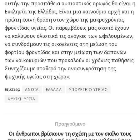
αυτήν την προσπάθεια ουσιαστικός αρωγός θα είναι η
Εκκλησία της Ελλάδος. Είναι μια καινούρια αρχή και η
πρώτη κοινή δράση στον χώρο της μακροχρόνιας
φροντίδας υγείας. Οι παρεμβάσεις μας σκοπό έχουν
να καλύψουν ολιστικά τις ανάγκες των ωφελουμένων,
να συνδράμουν τις οικογένειες στη μείωση του
φορτίου φροντίδας και στην μείωση των δαπανών
των νοικοκυριών που προκαλούν οι χρόνιες παθήσεις.
Συνεχίζουμε σταθερά την ανασυγκρότηση της
ψυχικής υγείας στη χώρα».
Ετικέτες:
ΑΝΟΙΑ
ΕΛΛΑΔΑ
ΥΠΟΥΡΓΕΙΟ ΥΓΕΙΑΣ
ΨΥΧΙΚΗ ΥΓΕΙΑ
Προηγούμενο
Οι άνθρωποι βρίσκουν τη σχέση με τον σκύλο τους