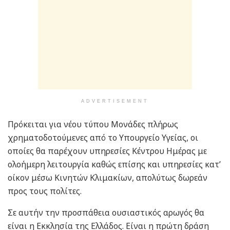
ADVERTISEMENT
Πρόκειται για νέου τύπου Μονάδες πλήρως
χρηματοδοτούμενες από το Υπουργείο Υγείας, οι
οποίες θα παρέχουν υπηρεσίες Κέντρου Ημέρας με
ολοήμερη λειτουργία καθώς επίσης και υπηρεσίες κατ’
οίκον μέσω Κινητών Κλιμακίων, απολύτως δωρεάν
προς τους πολίτες.
Σε αυτήν την προσπάθεια ουσιαστικός αρωγός θα
είναι η Εκκλησία της Ελλάδος. Είναι η πρώτη δράση