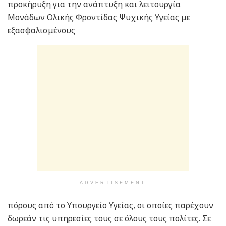
προκήρυξη για την ανάπτυξη και λειτουργία
Μονάδων Ολικής Φροντίδας Ψυχικής Υγείας με
εξασφαλισμένους
ADVERTISEMENT
πόρους από το Υπουργείο Υγείας, οι οποίες παρέχουν
δωρεάν τις υπηρεσίες τους σε όλους τους πολίτες. Σε