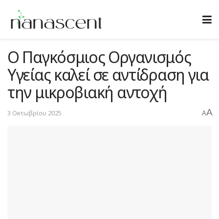
Ο Παγκόσμιος Οργανισμός
Υγείας καλεί σε αντίδραση για
την μικροβιακή αντοχή
A
3 Οκτωβρίου 2025
A