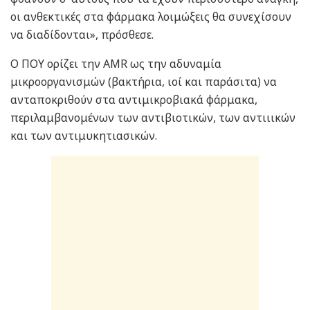
οι ανθεκτικές στα φάρμακα λοιμώξεις θα συνεχίσουν
να διαδίδονται», πρόσθεσε.
Ο ΠΟΥ ορίζει την AMR ως την αδυναμία
μικροοργανισμών (βακτήρια, ιοί και παράσιτα) να
ανταποκριθούν στα αντιμικροβιακά φάρμακα,
περιλαμβανομένων των αντιβιοτικών, των αντιιικών
και των αντιμυκητιασικών.