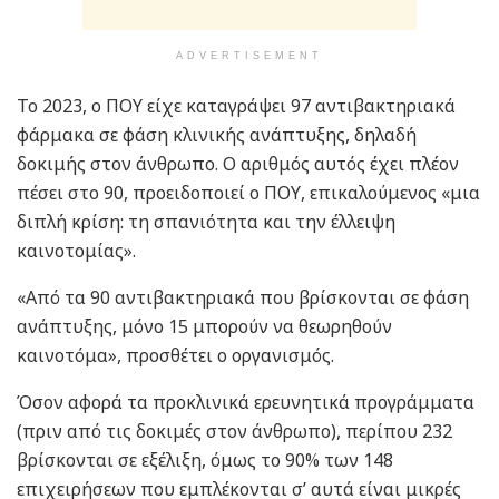
ADVERTISEMENT
Το 2023, ο ΠΟΥ είχε καταγράψει 97 αντιβακτηριακά
φάρμακα σε φάση κλινικής ανάπτυξης, δηλαδή
δοκιμής στον άνθρωπο. Ο αριθμός αυτός έχει πλέον
πέσει στο 90, προειδοποιεί ο ΠΟΥ, επικαλούμενος «μια
διπλή κρίση: τη σπανιότητα και την έλλειψη
καινοτομίας».
«Από τα 90 αντιβακτηριακά που βρίσκονται σε φάση
ανάπτυξης, μόνο 15 μπορούν να θεωρηθούν
καινοτόμα», προσθέτει ο οργανισμός.
Όσον αφορά τα προκλινικά ερευνητικά προγράμματα
(πριν από τις δοκιμές στον άνθρωπο), περίπου 232
βρίσκονται σε εξέλιξη, όμως το 90% των 148
επιχειρήσεων που εμπλέκονται σ’ αυτά είναι μικρές