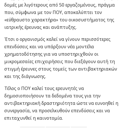
δομές με λιγότερους από 50 εργαζομένους, πράγμα
που, σύμφωνα με τον ΠΟΥ, αποκαλύπτει τον
«εύθραυστο χαρακτήρα» του οικοσυστήματος της
ιατρικής έρευνας και ανάπτυξης.
Έτσι ο οργανισμός καλεί να γίνουν περισσότερες
επενδύσεις και να υπάρξουν νέα μοντέλα
χρηματοδότησης για να υποστηριχθούν οι
μικρομεσαίες επιχειρήσεις που διεξάγουν αυτή τη
στιγμή έρευνες στους τομείς των αντιβακτηριακών
και της διάγνωσης.
Τέλος ο ΠΟΥ καλεί τους ερευνητές να
δημοσιοποιήσουν τα δεδομένα τους για την
αντιβακτηριακή δραστηριότητα ώστε να ευνοηθεί η
συνεργασία, να προσελκυθούν επενδύσεις και να
επιταχυνθεί η καινοτομία.