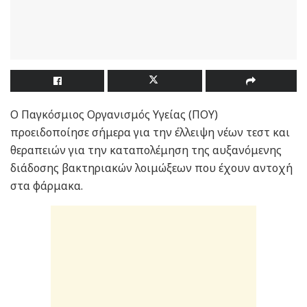
Ο Παγκόσμιος Οργανισμός Υγείας (ΠΟΥ)
προειδοποίησε σήμερα για την έλλειψη νέων τεστ και
θεραπειών για την καταπολέμηση της αυξανόμενης
διάδοσης βακτηριακών λοιμώξεων που έχουν αντοχή
στα φάρμακα.