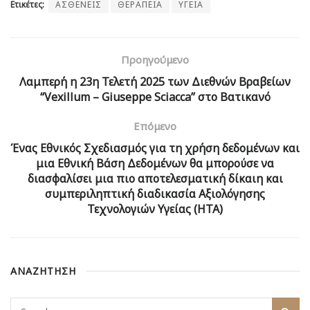
Ετικέτες:
ΑΣΘΕΝΕΙΣ
ΘΕΡΑΠΕΙΑ
ΥΓΕΙΑ
Προηγούμενο
Λαμπερή η 23η Τελετή 2025 των Διεθνών Βραβείων
“Vexillum – Giuseppe Sciacca” στο Βατικανό
Επόμενο
Ένας Εθνικός Σχεδιασμός για τη χρήση δεδομένων και
μια Εθνική Βάση Δεδομένων θα μπορούσε να
διασφαλίσει μια πιο αποτελεσματική δίκαιη και
συμπεριληπτική διαδικασία Αξιολόγησης
Τεχνολογιών Υγείας (ΗΤΑ)
ΑΝΑΖΗΤΗΣΗ