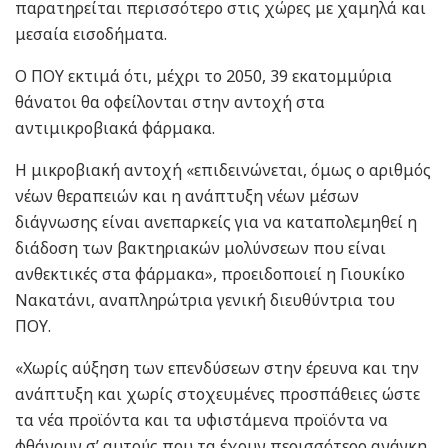
παρατηρείται περισσότερο στις χώρες με χαμηλά και
μεσαία εισοδήματα.
Ο ΠΟΥ εκτιμά ότι, μέχρι το 2050, 39 εκατομμύρια
θάνατοι θα οφείλονται στην αντοχή στα
αντιμικροβιακά φάρμακα.
Η μικροβιακή αντοχή «επιδεινώνεται, όμως ο αριθμός
νέων θεραπειών και η ανάπτυξη νέων μέσων
διάγνωσης είναι ανεπαρκείς για να καταπολεμηθεί η
διάδοση των βακτηριακών μολύνσεων που είναι
ανθεκτικές στα φάρμακα», προειδοποιεί η Γιουκίκο
Νακατάνι, αναπληρώτρια γενική διευθύντρια του
ΠΟΥ.
«Χωρίς αύξηση των επενδύσεων στην έρευνα και την
ανάπτυξη και χωρίς στοχευμένες προσπάθειες ώστε
τα νέα προϊόντα και τα υφιστάμενα προϊόντα να
φθάνουν σ’ αυτούς που τα έχουν περισσότερο ανάγκη,