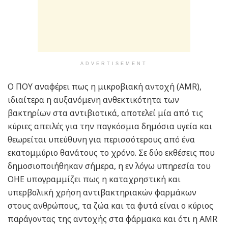
ADVERTISEMENT
Ο ΠΟΥ αναφέρει πως η μικροβιακή αντοχή (AMR),
ιδιαίτερα η αυξανόμενη ανθεκτικότητα των
βακτηρίων στα αντιβιοτικά, αποτελεί μία από τις
κύριες απειλές για την παγκόσμια δημόσια υγεία και
θεωρείται υπεύθυνη για περισσότερους από ένα
εκατομμύριο θανάτους το χρόνο. Σε δύο εκθέσεις που
δημοσιοποιήθηκαν σήμερα, η εν λόγω υπηρεσία του
ΟΗΕ υπογραμμίζει πως η καταχρηστική και
υπερβολική χρήση αντιβακτηριακών φαρμάκων
στους ανθρώπους, τα ζώα και τα φυτά είναι ο κύριος
παράγοντας της αντοχής στα φάρμακα και ότι η AMR