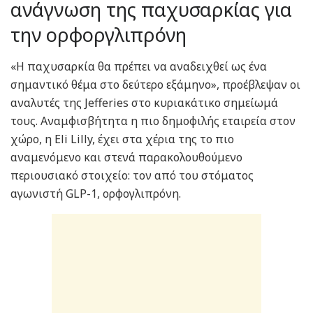
ανάγνωση της παχυσαρκίας για
την ορφοργλιπρόνη
«Η παχυσαρκία θα πρέπει να αναδειχθεί ως ένα
σημαντικό θέμα στο δεύτερο εξάμηνο», προέβλεψαν οι
αναλυτές της Jefferies στο κυριακάτικο σημείωμά
τους. Αναμφισβήτητα η πιο δημοφιλής εταιρεία στον
χώρο, η Eli Lilly, έχει στα χέρια της το πιο
αναμενόμενο και στενά παρακολουθούμενο
περιουσιακό στοιχείο: τον από του στόματος
αγωνιστή GLP-1, ορφογλιπρόνη.