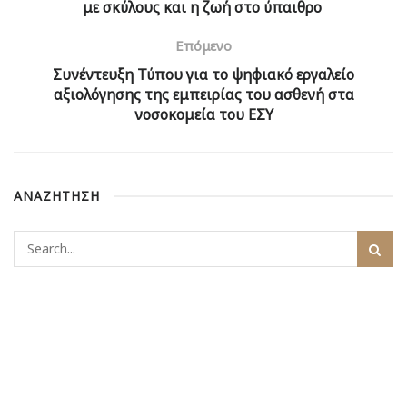
με σκύλους και η ζωή στο ύπαιθρο
Επόμενο
Συνέντευξη Τύπου για το ψηφιακό εργαλείο
αξιολόγησης της εμπειρίας του ασθενή στα
νοσοκομεία του ΕΣΥ
ΑΝΑΖΗΤΗΣΗ