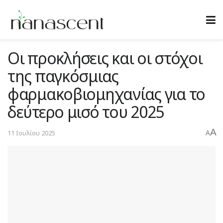
Οι προκλήσεις και οι στόχοι
της παγκόσμιας
φαρμακοβιομηχανίας για το
δεύτερο μισό του 2025
A
11 Ιουλίου 2025
A