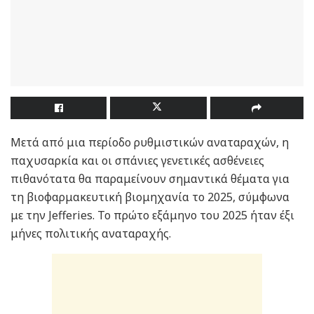
Μετά από μια περίοδο ρυθμιστικών αναταραχών, η
παχυσαρκία και οι σπάνιες γενετικές ασθένειες
πιθανότατα θα παραμείνουν σημαντικά θέματα για
τη βιοφαρμακευτική βιομηχανία το 2025, σύμφωνα
με την Jefferies. Το πρώτο εξάμηνο του 2025 ήταν έξι
μήνες πολιτικής αναταραχής.