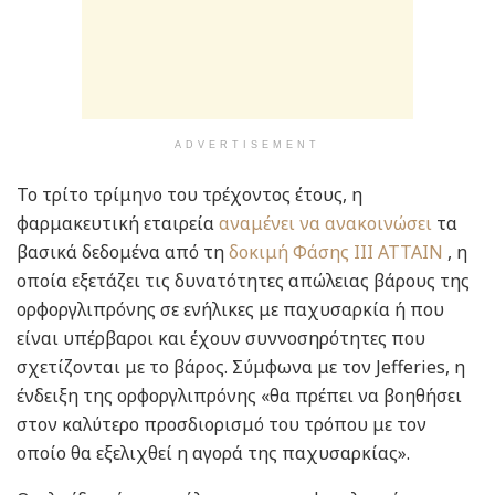
ADVERTISEMENT
Το τρίτο τρίμηνο του τρέχοντος έτους, η
φαρμακευτική εταιρεία
αναμένει να ανακοινώσει
τα
βασικά δεδομένα από τη
δοκιμή Φάσης III ATTAIN
, η
οποία εξετάζει τις δυνατότητες απώλειας βάρους της
ορφοργλιπρόνης σε ενήλικες με παχυσαρκία ή που
είναι υπέρβαροι και έχουν συννοσηρότητες που
σχετίζονται με το βάρος. Σύμφωνα με τον Jefferies, η
ένδειξη της ορφοργλιπρόνης «θα πρέπει να βοηθήσει
στον καλύτερο προσδιορισμό του τρόπου με τον
οποίο θα εξελιχθεί η αγορά της παχυσαρκίας».