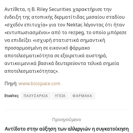
Αντίθετα, η B. Riley Securities χαρακτήρισε την
ένδειξη της ατοπικής δερματίτιδας μεσαίου σταδίου
«σχεδόν επιτυχία» για τον Nektar, λέγοντας ότι ήταν
«εντυπωσιασμένοι» από το rezpeg, το οποίο μπόρεσε
να επιδείξει «ισχυρή στατιστικά σημαντική
προσαρμοσμένη σε εικονικό φάρμακο
αποτελεσματικότητα σε εξαιρετικά αυστηρά,
αντικειμενικά βασικά δευτερεύοντα τελικά σημεία
αποτελεσματικότητας».
Πηγή:
www.biospace.com
Ετικέτες:
ΠΑΧΥΣΑΡΚΙΑ
ΥΓΕΙΑ
ΦΑΡΜΑΚΑ
Προηγούμενο
Αντίδοτο στην αύξηση των αλλεργιών η συγκατοίκηση