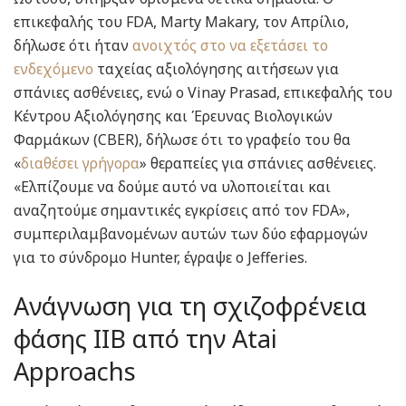
επικεφαλής του FDA, Marty Makary, τον Απρίλιο,
δήλωσε ότι ήταν
ανοιχτός στο να εξετάσει το
ενδεχόμενο
ταχείας αξιολόγησης αιτήσεων για
σπάνιες ασθένειες, ενώ ο Vinay Prasad, επικεφαλής του
Κέντρου Αξιολόγησης και Έρευνας Βιολογικών
Φαρμάκων (CBER), δήλωσε ότι το γραφείο του θα
«
διαθέσει γρήγορα
» θεραπείες για σπάνιες ασθένειες.
«Ελπίζουμε να δούμε αυτό να υλοποιείται και
αναζητούμε σημαντικές εγκρίσεις από τον FDA»,
συμπεριλαμβανομένων αυτών των δύο εφαρμογών
για το σύνδρομο Hunter, έγραψε ο Jefferies.
Ανάγνωση για τη σχιζοφρένεια
φάσης IIB από την Atai
Approachs