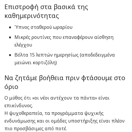
Επιστροφή στα βασικά της
καθημερινότητας
Ύπνος σταθερού ωραρίου
Μικρές ρουτίνες που επαναφέρουν αίσθηση
ελέγχου
Βόλτα 15 λεπτών ημερησίως (αποδεδειγμένα
μειώνει κορτιζόλη)
Να ζητάμε βοήθεια πριν φτάσουμε στο
όριο
Ο μύθος ότι «οι νέοι αντέχουν τα πάντα» είναι
επικίνδυνος.
Η ψυχοθεραπεία, τα προγράμματα ψυχικής
ενδυνάμωσης και οι ομάδες υποστήριξης είναι πλέον
πιο προσβάσιμες από ποτέ.