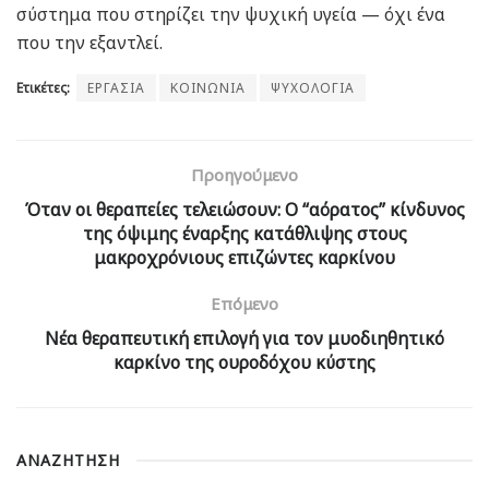
σύστημα που στηρίζει την ψυχική υγεία — όχι ένα
που την εξαντλεί.
Ετικέτες:
ΕΡΓΑΣΙΑ
ΚΟΙΝΩΝΙΑ
ΨΥΧΟΛΟΓΙΑ
Προηγούμενο
Όταν οι θεραπείες τελειώσουν: Ο “αόρατος” κίνδυνος
της όψιμης έναρξης κατάθλιψης στους
μακροχρόνιους επιζώντες καρκίνου
Επόμενο
Νέα θεραπευτική επιλογή για τον μυοδιηθητικό
καρκίνο της ουροδόχου κύστης
ΑΝΑΖΗΤΗΣΗ