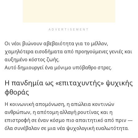
ADVERTISEMENT
Οι νέοι βιώνουν αβεβαιότητα για το μέλλον,
χαμηλότερα εισοδήματα από προηγούμενες γενιές και
αυξημένο κόστος ζωής.
Αυτό δημιουργεί ένα μόνιμο υπόβαθρο στρες.
Η πανδημία ως «επιταχυντής» ψυχικής
φθοράς
Η κοινωνική απομόνωση, η απώλεια κοντινών
ανθρώπων, η απότομη αλλαγή ρουτίνας και η
επιστροφή σε έναν κόσμο πιο απαιτητικό από πριν —
όλα συνέβαλαν σε μια νέα ψυχολογική ευαλωτότητα.