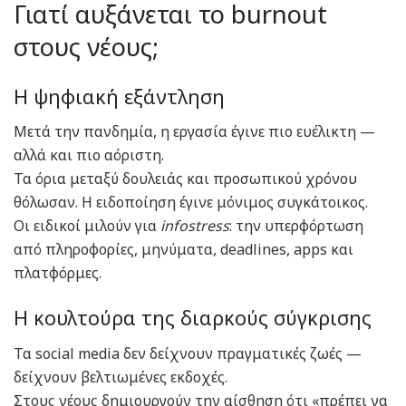
Γιατί αυξάνεται το burnout
στους νέους;
Η ψηφιακή εξάντληση
Μετά την πανδημία, η εργασία έγινε πιο ευέλικτη —
αλλά και πιο αόριστη.
Τα όρια μεταξύ δουλειάς και προσωπικού χρόνου
θόλωσαν. Η ειδοποίηση έγινε μόνιμος συγκάτοικος.
Οι ειδικοί μιλούν για
infostress
: την υπερφόρτωση
από πληροφορίες, μηνύματα, deadlines, apps και
πλατφόρμες.
Η κουλτούρα της διαρκούς σύγκρισης
Τα social media δεν δείχνουν πραγματικές ζωές —
δείχνουν βελτιωμένες εκδοχές.
Στους νέους δημιουργούν την αίσθηση ότι «πρέπει να