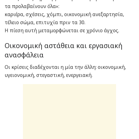
τα προλαβαίνουν όλα»:
καριέρα, σχέσεις, χόμπι, οικονομική ανεξαρτησία,
τέλειο σώμα, επιτυχία πριν τα 30.
Η πίεση αυτή μεταμορφώνεται σε χρόνιο άγχος.
Οικονομική αστάθεια και εργασιακή
ανασφάλεια
Οι κρίσεις διαδέχονται η μία την άλλη: οικονομική,
υγειονομική, στεγαστική, ενεργειακή.