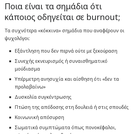
Ποια είναι τα σημάδια ότι
κάποιος οδηγείται σε burnout;
Τα συχνότερα «κόκκινα» σημάδια που αναφέρουν οι
ψυχολόγοι:
Εξάντληση που δεν περνά ούτε με ξεκούραση
Συνεχής εκνευρισμός ή συναισθηματικό
μούδιασμα
Υπέρμετρη ανησυχία και αίσθηση ότι «δεν τα
προλαβαίνω»
Δυσκολία συγκέντρωσης
Πτώση της απόδοσης στη δουλειά ή στις σπουδές
Κοινωνική απόσυρση
Σωματικά συμπτώματα όπως πονοκέφαλοι,