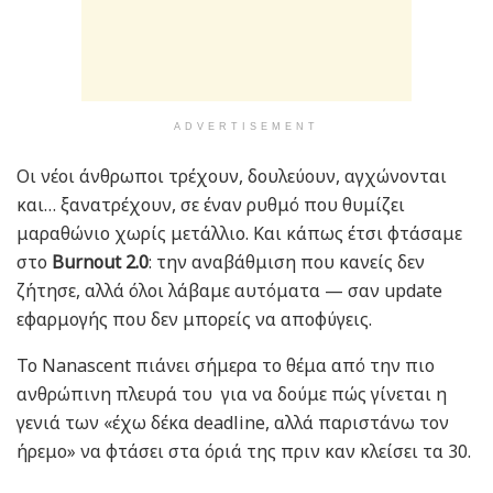
ADVERTISEMENT
Οι νέοι άνθρωποι τρέχουν, δουλεύουν, αγχώνονται
και… ξανατρέχουν, σε έναν ρυθμό που θυμίζει
μαραθώνιο χωρίς μετάλλιο. Και κάπως έτσι φτάσαμε
στο
Burnout 2.0
: την αναβάθμιση που κανείς δεν
ζήτησε, αλλά όλοι λάβαμε αυτόματα — σαν update
εφαρμογής που δεν μπορείς να αποφύγεις.
Το Nanascent πιάνει σήμερα το θέμα από την πιο
ανθρώπινη πλευρά του για να δούμε πώς γίνεται η
γενιά των «έχω δέκα deadline, αλλά παριστάνω τον
ήρεμο» να φτάσει στα όριά της πριν καν κλείσει τα 30.