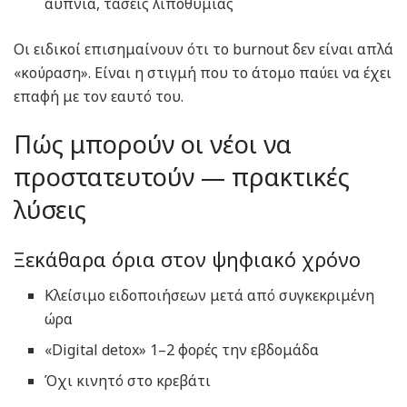
αϋπνία, τάσεις λιποθυμίας
Οι ειδικοί επισημαίνουν ότι το burnout δεν είναι απλά
«κούραση». Είναι η στιγμή που το άτομο παύει να έχει
επαφή με τον εαυτό του.
Πώς μπορούν οι νέοι να
προστατευτούν — πρακτικές
λύσεις
Ξεκάθαρα όρια στον ψηφιακό χρόνο
Κλείσιμο ειδοποιήσεων μετά από συγκεκριμένη
ώρα
«Digital detox» 1–2 φορές την εβδομάδα
Όχι κινητό στο κρεβάτι