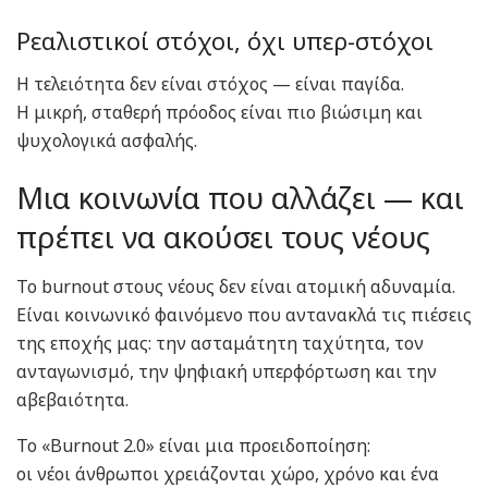
Ρεαλιστικοί στόχοι, όχι υπερ-στόχοι
Η τελειότητα δεν είναι στόχος — είναι παγίδα.
Η μικρή, σταθερή πρόοδος είναι πιο βιώσιμη και
ψυχολογικά ασφαλής.
Μια κοινωνία που αλλάζει — και
πρέπει να ακούσει τους νέους
Το burnout στους νέους δεν είναι ατομική αδυναμία.
Είναι κοινωνικό φαινόμενο που αντανακλά τις πιέσεις
της εποχής μας: την ασταμάτητη ταχύτητα, τον
ανταγωνισμό, την ψηφιακή υπερφόρτωση και την
αβεβαιότητα.
Το «Burnout 2.0» είναι μια προειδοποίηση:
οι νέοι άνθρωποι χρειάζονται χώρο, χρόνο και ένα