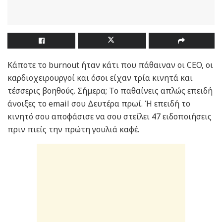
Κάποτε το burnout ήταν κάτι που πάθαιναν οι CEO, οι
καρδιοχειρουργοί και όσοι είχαν τρία κινητά και
τέσσερις βοηθούς. Σήμερα; Το παθαίνεις απλώς επειδή
άνοιξες το email σου Δευτέρα πρωί. Ή επειδή το
κινητό σου αποφάσισε να σου στείλει 47 ειδοποιήσεις
πριν πιείς την πρώτη γουλιά καφέ.