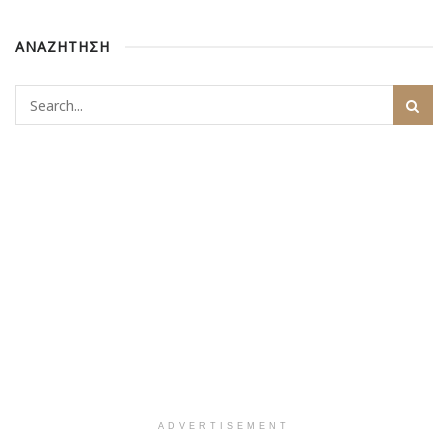
ΑΝΑΖΗΤΗΣΗ
ADVERTISEMENT