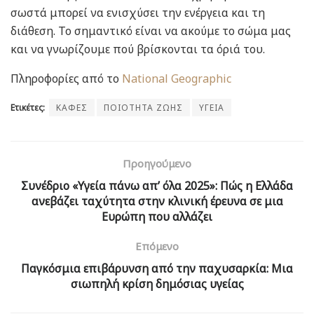
σωστά μπορεί να ενισχύσει την ενέργεια και τη
διάθεση. Το σημαντικό είναι να ακούμε το σώμα μας
και να γνωρίζουμε πού βρίσκονται τα όριά του.
Πληροφορίες από το
National Geographic
Ετικέτες:
ΚΑΦΕΣ
ΠΟΙΟΤΗΤΑ ΖΩΗΣ
ΥΓΕΙΑ
Προηγούμενο
Συνέδριο «Υγεία πάνω απ’ όλα 2025»: Πώς η Ελλάδα
ανεβάζει ταχύτητα στην κλινική έρευνα σε μια
Ευρώπη που αλλάζει
Επόμενο
Παγκόσμια επιβάρυνση από την παχυσαρκία: Μια
σιωπηλή κρίση δημόσιας υγείας