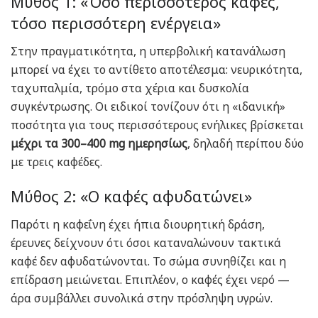
Μύθος 1: «Όσο περισσότερος καφές,
τόσο περισσότερη ενέργεια»
Στην πραγματικότητα, η υπερβολική κατανάλωση
μπορεί να έχει το αντίθετο αποτέλεσμα: νευρικότητα,
ταχυπαλμία, τρόμο στα χέρια και δυσκολία
συγκέντρωσης. Οι ειδικοί τονίζουν ότι η «ιδανική»
ποσότητα για τους περισσότερους ενήλικες βρίσκεται
μέχρι τα 300–400 mg ημερησίως
, δηλαδή περίπου δύο
με τρεις καφέδες.
Μύθος 2: «Ο καφές αφυδατώνει»
Παρότι η καφεΐνη έχει ήπια διουρητική δράση,
έρευνες δείχνουν ότι όσοι καταναλώνουν τακτικά
καφέ δεν αφυδατώνονται. Το σώμα συνηθίζει και η
επίδραση μειώνεται. Επιπλέον, ο καφές έχει νερό —
άρα συμβάλλει συνολικά στην πρόσληψη υγρών.