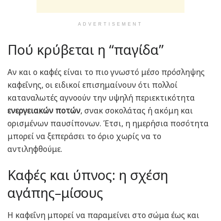
ADVERTISEMENT
Πού κρύβεται η “παγίδα”
Αν και ο καφές είναι το πιο γνωστό μέσο πρόσληψης
καφεΐνης, οι ειδικοί επισημαίνουν ότι πολλοί
καταναλωτές αγνοούν την υψηλή περιεκτικότητα
ενεργειακών ποτών
, σνακ σοκολάτας ή ακόμη και
ορισμένων παυσίπονων. Έτσι, η ημερήσια ποσότητα
μπορεί να ξεπεράσει το όριο χωρίς να το
αντιληφθούμε.
Καφές και ύπνος: η σχέση
αγάπης–μίσους
Η καφεΐνη μπορεί να παραμείνει στο σώμα έως και