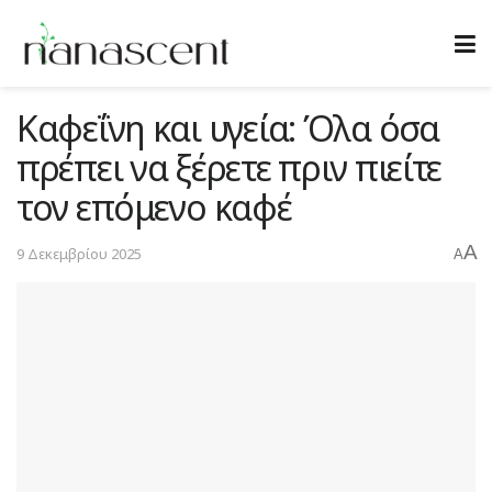
Καφεΐνη και υγεία: Όλα όσα
πρέπει να ξέρετε πριν πιείτε
τον επόμενο καφέ
A
9 Δεκεμβρίου 2025
A