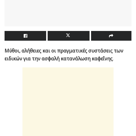
Μύθοι, αλήθειες και οι πραγματικές συστάσεις των
ειδικών για την ασφαλή κατανάλωση καφεΐνης
.