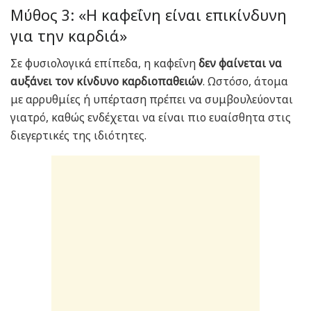
Μύθος 3: «Η καφεΐνη είναι επικίνδυνη
για την καρδιά»
Σε φυσιολογικά επίπεδα, η καφεΐνη
δεν φαίνεται να
αυξάνει τον κίνδυνο καρδιοπαθειών
. Ωστόσο, άτομα
με αρρυθμίες ή υπέρταση πρέπει να συμβουλεύονται
γιατρό, καθώς ενδέχεται να είναι πιο ευαίσθητα στις
διεγερτικές της ιδιότητες.